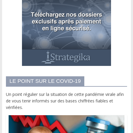
LE POINT SUR LE COVID-19
Un point régulier sur la situation de cette pandémie virale afin
de vous tenir informés sur des bases chiffrées fiables et
vérifiées.