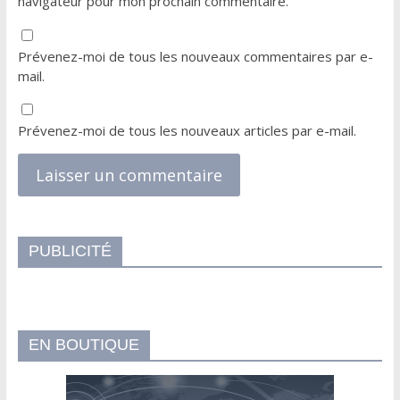
navigateur pour mon prochain commentaire.
Prévenez-moi de tous les nouveaux commentaires par e-
mail.
Prévenez-moi de tous les nouveaux articles par e-mail.
PUBLICITÉ
EN BOUTIQUE