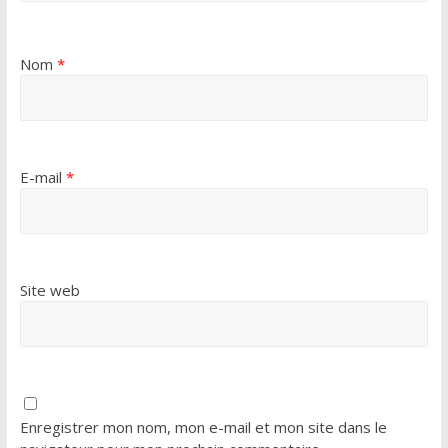
Nom
*
E-mail
*
Site web
Enregistrer mon nom, mon e-mail et mon site dans le