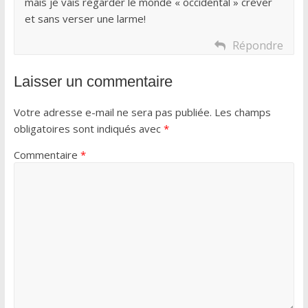
mais je vais regarder le monde « occidental » crever
et sans verser une larme!
Répondre
Laisser un commentaire
Votre adresse e-mail ne sera pas publiée.
Les champs
obligatoires sont indiqués avec
*
Commentaire
*