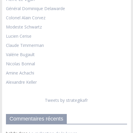
Général Dominique Delawarde
Colonel Alain Corvez
Modeste Schwartz
Lucien Cerise
Claude Timmerman
Valérie Bugault
Nicolas Bonnal
Amine Achachi
Alexandre Keller
Tweets by strategikafr
Commentaires récents