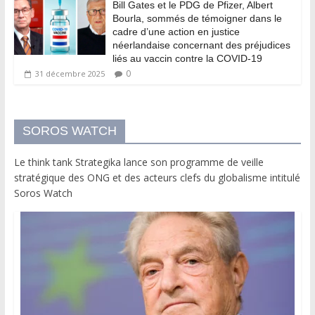
Bill Gates et le PDG de Pfizer, Albert
Bourla, sommés de témoigner dans le
cadre d’une action en justice
néerlandaise concernant des préjudices
liés au vaccin contre la COVID-19
0
31 décembre 2025
SOROS WATCH
Le think tank Strategika lance son programme de veille
stratégique des ONG et des acteurs clefs du globalisme intitulé
Soros Watch