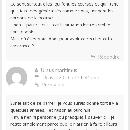
Ce sont surtout elles, qui font les courses et qui , tant
qu’à faire des généralités comme vous, tiennent les
cordons de la bourse.
Sinon … partir… oui … car la situation locale semble
sans espoir .
Mais où êtes-vous donc pour avoir ce recul et cette
assurance ?
Répondre
Ursus maritimus
26 avril 2023 à 13 h 41 min
Permalink
Sur le fait de se barrer, je vous aurais donné tort il y a
quelques années… et raison aujourd’hui!
Il n’y a rien ni personne (ou presque) à sauver ici… je
reste simplement parce que je n’ai rien à faire ailleurs