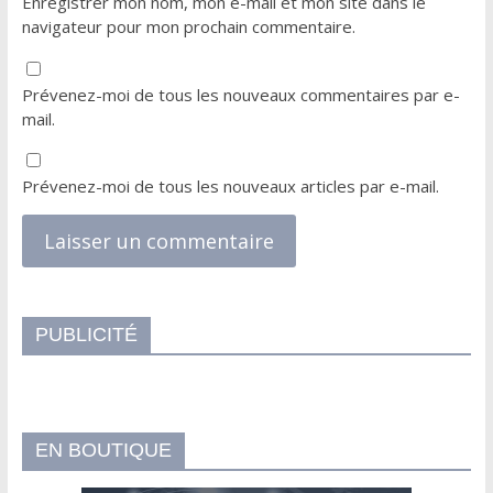
Enregistrer mon nom, mon e-mail et mon site dans le
navigateur pour mon prochain commentaire.
Prévenez-moi de tous les nouveaux commentaires par e-
mail.
Prévenez-moi de tous les nouveaux articles par e-mail.
PUBLICITÉ
EN BOUTIQUE