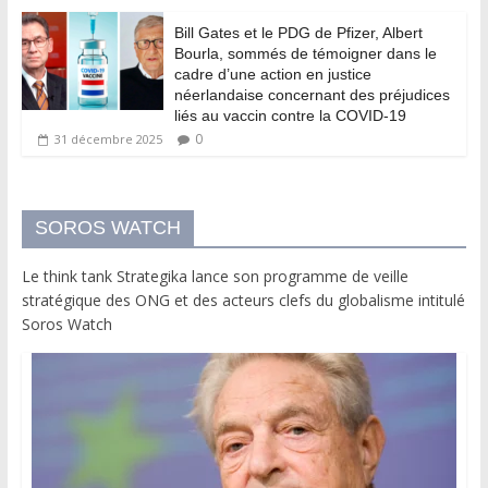
Bill Gates et le PDG de Pfizer, Albert
Bourla, sommés de témoigner dans le
cadre d’une action en justice
néerlandaise concernant des préjudices
liés au vaccin contre la COVID-19
0
31 décembre 2025
SOROS WATCH
Le think tank Strategika lance son programme de veille
stratégique des ONG et des acteurs clefs du globalisme intitulé
Soros Watch