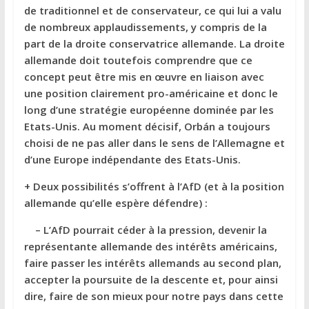
de traditionnel et de conservateur, ce qui lui a valu
de nombreux applaudissements, y compris de la
part de la droite conservatrice allemande. La droite
allemande doit toutefois comprendre que ce
concept peut être mis en œuvre en liaison avec
une position clairement pro-américaine et donc le
long d’une stratégie européenne dominée par les
Etats-Unis. Au moment décisif, Orbán a toujours
choisi de ne pas aller dans le sens de l’Allemagne et
d’une Europe indépendante des Etats-Unis.
+ Deux possibilités s’offrent à l’AfD (et à la position
allemande qu’elle espère défendre) :
– L’AfD pourrait céder à la pression, devenir la
représentante allemande des intérêts américains,
faire passer les intérêts allemands au second plan,
accepter la poursuite de la descente et, pour ainsi
dire, faire de son mieux pour notre pays dans cette