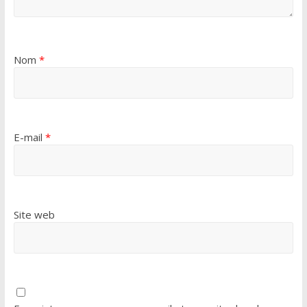
Nom
*
E-mail
*
Site web