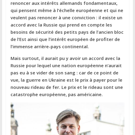
renoncer aux intérêts allemands fondamentaux,
qui pensent même à l’échelle européenne et qui ne
veulent pas renoncer à une conviction : il existe un
accord avec la Russie qui prend en compte les
besoins de sécurité des petits pays de l’ancien bloc
de l’Est ainsi que l’intérêt européen de profiter de
l’immense arrière-pays continental.
Mais surtout, il aurait pu y avoir un accord avec la
Russie pour lequel une nation européenne n’aurait
pas eu à se vider de son sang : car de ce point de
vue, la guerre en Ukraine est le prix à payer pour le
nouveau rideau de fer. Le prix et le rideau sont une
catastrophe européenne, pas américaine.