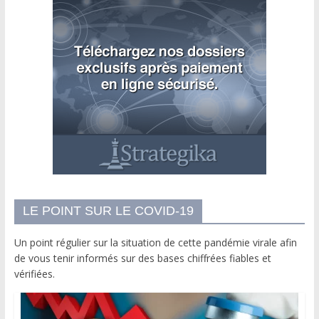
LE POINT SUR LE COVID-19
Un point régulier sur la situation de cette pandémie virale afin
de vous tenir informés sur des bases chiffrées fiables et
vérifiées.