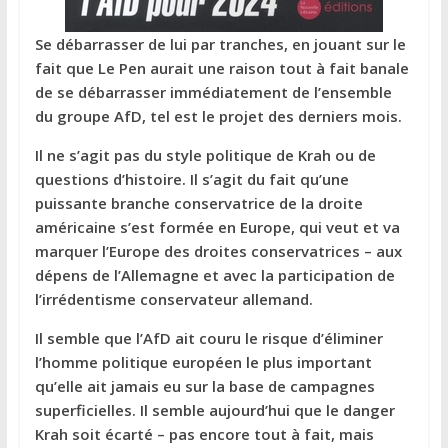
Se débarrasser de lui par tranches, en jouant sur le
fait que Le Pen aurait une raison tout à fait banale
de se débarrasser immédiatement de l’ensemble
du groupe AfD, tel est le projet des derniers mois.
Il ne s’agit pas du style politique de Krah ou de
questions d’histoire. Il s’agit du fait qu’une
puissante branche conservatrice de la droite
américaine s’est formée en Europe, qui veut et va
marquer l’Europe des droites conservatrices – aux
dépens de l’Allemagne et avec la participation de
l’irrédentisme conservateur allemand.
Il semble que l’AfD ait couru le risque d’éliminer
l’homme politique européen le plus important
qu’elle ait jamais eu sur la base de campagnes
superficielles. Il semble aujourd’hui que le danger
Krah soit écarté – pas encore tout à fait, mais