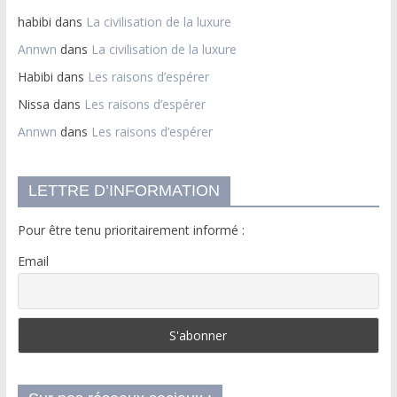
habibi
dans
La civilisation de la luxure
Annwn
dans
La civilisation de la luxure
Habibi
dans
Les raisons d’espérer
Nissa
dans
Les raisons d’espérer
Annwn
dans
Les raisons d’espérer
LETTRE D’INFORMATION
Pour être tenu prioritairement informé :
Email