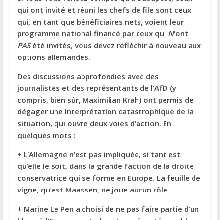
qui ont invité et réuni les chefs de file sont ceux
qui, en tant que bénéficiaires nets, voient leur
programme national financé par ceux qui
N
‘ont
PAS
été invités, vous devez réfléchir à nouveau aux
options allemandes.
Des discussions approfondies avec des
journalistes et des représentants de l’AfD (y
compris, bien sûr, Maximilian Krah) ont permis de
dégager une interprétation catastrophique de la
situation, qui ouvre deux voies d’action. En
quelques mots :
+ L’Allemagne n’est pas impliquée, si tant est
qu’elle le soit, dans la grande faction de la droite
conservatrice qui se forme en Europe. La feuille de
vigne, qu’est Maassen, ne joue aucun rôle.
+ Marine Le Pen a choisi de ne pas faire partie d’un