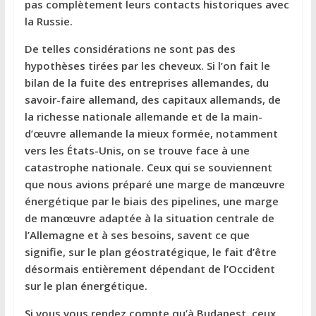
pas complètement leurs contacts historiques avec
la Russie.
De telles considérations ne sont pas des
hypothèses tirées par les cheveux. Si l’on fait le
bilan de la fuite des entreprises allemandes, du
savoir-faire allemand, des capitaux allemands, de
la richesse nationale allemande et de la main-
d’œuvre allemande la mieux formée, notamment
vers les États-Unis, on se trouve face à une
catastrophe nationale. Ceux qui se souviennent
que nous avions préparé une marge de manœuvre
énergétique par le biais des pipelines, une marge
de manœuvre adaptée à la situation centrale de
l’Allemagne et à ses besoins, savent ce que
signifie, sur le plan géostratégique, le fait d’être
désormais entièrement dépendant de l’Occident
sur le plan énergétique.
Si vous vous rendez compte qu’à Budapest, ceux