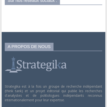
Sur nos réseaux sociaux :
A PROPOS DE NOUS
Strategika est à la fois un groupe de recherche indépendant
(think tank) et un projet éditorial qui publie les recherches
d'analystes et de politologues indépendants reconnus
internationalement pour leur expertise.