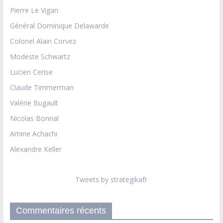
Pierre Le Vigan
Général Dominique Delawarde
Colonel Alain Corvez
Modeste Schwartz
Lucien Cerise
Claude Timmerman
Valérie Bugault
Nicolas Bonnal
Amine Achachi
Alexandre Keller
Tweets by strategikafr
Commentaires récents