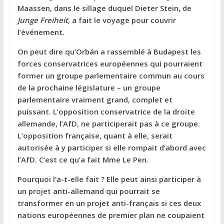
Maassen, dans le sillage duquel Dieter Stein, de
Junge Freiheit,
a fait le voyage pour couvrir
l’événement.
On peut dire qu’Orbán a rassemblé à Budapest les
forces conservatrices européennes qui pourraient
former un groupe parlementaire commun au cours
de la prochaine législature – un groupe
parlementaire vraiment grand, complet et
puissant. L’opposition conservatrice de la droite
allemande, l’AfD, ne participerait pas à ce groupe.
L’opposition française, quant à elle, serait
autorisée à y participer si elle rompait d’abord avec
l’AfD. C’est ce qu’a fait Mme Le Pen.
Pourquoi l’a-t-elle fait ? Elle peut ainsi participer à
un projet anti-allemand qui pourrait se
transformer en un projet anti-français si ces deux
nations européennes de premier plan ne coupaient