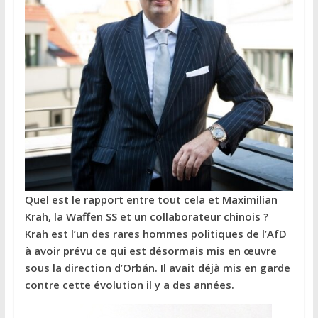
Quel est le rapport entre tout cela et Maximilian
Krah, la Waffen SS et un collaborateur chinois ?
Krah est l’un des rares hommes politiques de l’AfD
à avoir prévu ce qui est désormais mis en œuvre
sous la direction d’Orbán. Il avait déjà mis en garde
contre cette évolution il y a des années.