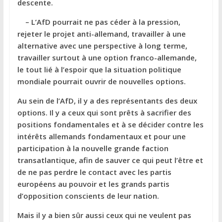
descente.
– L’AfD pourrait ne pas céder à la pression,
rejeter le projet anti-allemand, travailler à une
alternative avec une perspective à long terme,
travailler surtout à une option franco-allemande,
le tout lié à l’espoir que la situation politique
mondiale pourrait ouvrir de nouvelles options.
Au sein de l’AfD, il y a des représentants des deux
options. Il y a ceux qui sont prêts à sacrifier des
positions fondamentales et à se décider contre les
intérêts allemands fondamentaux et pour une
participation à la nouvelle grande faction
transatlantique, afin de sauver ce qui peut l’être et
de ne pas perdre le contact avec les partis
européens au pouvoir et les grands partis
d’opposition conscients de leur nation.
Mais il y a bien sûr aussi ceux qui ne veulent pas