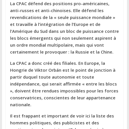
La CPAC défend des positions pro-américaines,
anti-russes et anti-chinoises. Elle défend les
revendications de la « seule puissance mondiale »
et travaille à l’intégration de l’Europe et de
l’Amérique du Sud dans un bloc de puissance contre
les blocs émergents qui non seulement aspirent à
un ordre mondial multipolaire, mais qui vont
certainement le provoquer : la Russie et la Chine.
La CPAC a donc créé des filiales. En Europe, la
Hongrie de Viktor Orbán est le point de jonction à
partir duquel toute autonomie et toute
indépendance, qui serait affirmée « entre les blocs
», doivent être rendues impossibles pour les forces
conservatrices, conscientes de leur appartenance
nationale.
Il est frappant et important de voir ici la liste des
hommes politiques, des publicistes et des