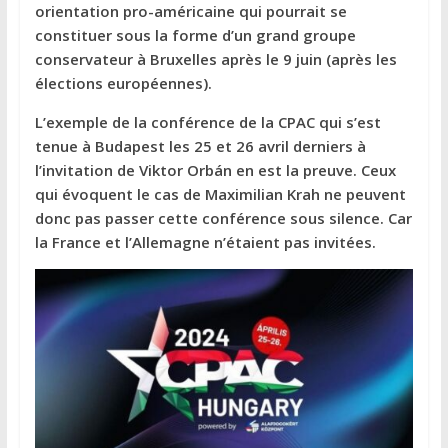
orientation pro-américaine qui pourrait se
constituer sous la forme d’un grand groupe
conservateur à Bruxelles après le 9 juin (après les
élections européennes).
L’exemple de la conférence de la CPAC qui s’est
tenue à Budapest les 25 et 26 avril derniers à
l’invitation de Viktor Orbán en est la preuve. Ceux
qui évoquent le cas de Maximilian Krah ne peuvent
donc pas passer cette conférence sous silence. Car
la France et l’Allemagne n’étaient pas invitées.