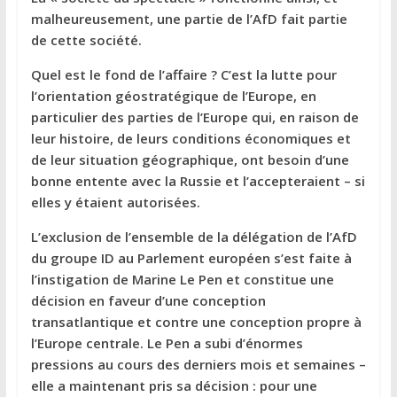
malheureusement, une partie de l’AfD fait partie
de cette société.
Quel est le fond de l’affaire ? C’est la lutte pour
l’orientation géostratégique de l’Europe, en
particulier des parties de l’Europe qui, en raison de
leur histoire, de leurs conditions économiques et
de leur situation géographique, ont besoin d’une
bonne entente avec la Russie et l’accepteraient – si
elles y étaient autorisées.
L’exclusion de l’ensemble de la délégation de l’AfD
du groupe ID au Parlement européen s’est faite à
l’instigation de Marine Le Pen et constitue une
décision en faveur d’une conception
transatlantique et contre une conception propre à
l’Europe centrale. Le Pen a subi d’énormes
pressions au cours des derniers mois et semaines –
elle a maintenant pris sa décision : pour une