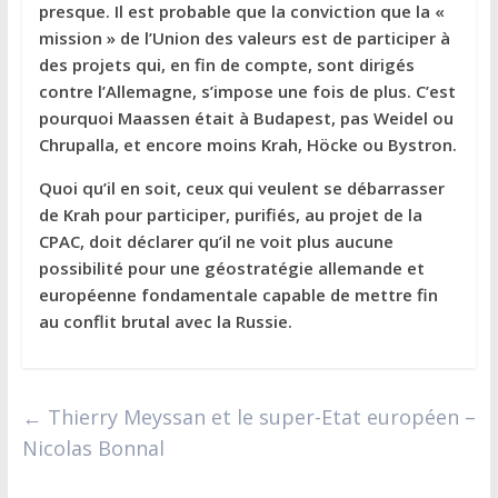
presque. Il est probable que la conviction que la «
mission » de l’Union des valeurs est de participer à
des projets qui, en fin de compte, sont dirigés
contre l’Allemagne, s’impose une fois de plus. C’est
pourquoi Maassen était à Budapest, pas Weidel ou
Chrupalla, et encore moins Krah, Höcke ou Bystron.
Quoi qu’il en soit, ceux qui veulent se débarrasser
de Krah pour participer, purifiés, au projet de la
CPAC, doit déclarer qu’il ne voit plus aucune
possibilité pour une géostratégie allemande et
européenne fondamentale capable de mettre fin
au conflit brutal avec la Russie.
←
Thierry Meyssan et le super-Etat européen –
Nicolas Bonnal