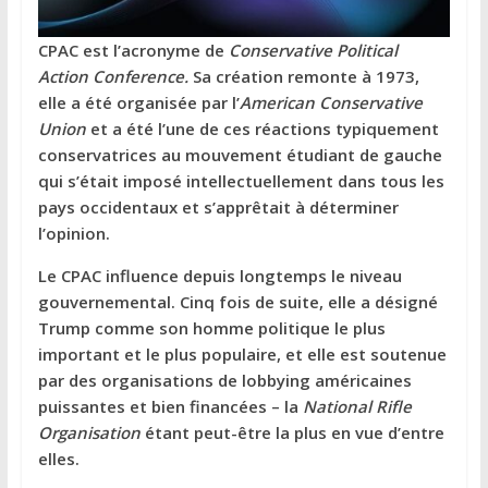
CPAC est l’acronyme de
Conservative Political
Action Conference.
Sa création remonte à 1973,
elle a été organisée par l’
American
Conservative
Union
et a été l’une de ces réactions typiquement
conservatrices au mouvement étudiant de gauche
qui s’était imposé intellectuellement dans tous les
pays occidentaux et s’apprêtait à déterminer
l’opinion.
Le CPAC influence depuis longtemps le niveau
gouvernemental. Cinq fois de suite, elle a désigné
Trump comme son homme politique le plus
important et le plus populaire, et elle est soutenue
par des organisations de lobbying américaines
puissantes et bien financées – la
National Rifle
Organisation
étant peut-être la plus en vue d’entre
elles.