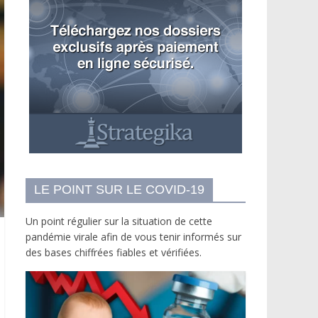
LE POINT SUR LE COVID-19
Un point régulier sur la situation de cette
pandémie virale afin de vous tenir informés sur
des bases chiffrées fiables et vérifiées.