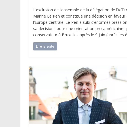
L’exclusion de l’ensemble de la délégation de l’AfD 
Marine Le Pen et constitue une décision en faveur 
l’Europe centrale. Le Pen a subi d’énormes pressio
sa décision : pour une orientation pro-américaine q
conservateur à Bruxelles après le 9 juin (après les
Lire la suite