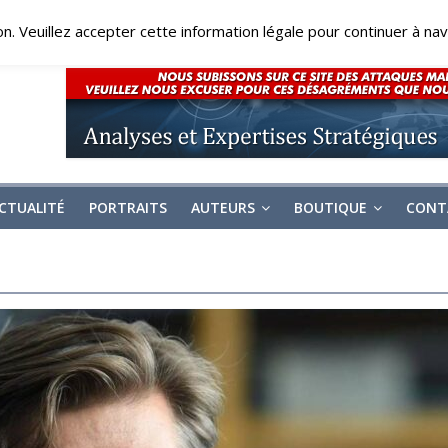
on. Veuillez accepter cette information légale pour continuer à navi
CTUALITÉ
PORTRAITS
AUTEURS
BOUTIQUE
CONT