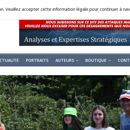
on. Veuillez accepter cette information légale pour continuer à navi
CTUALITÉ
PORTRAITS
AUTEURS
BOUTIQUE
CONT