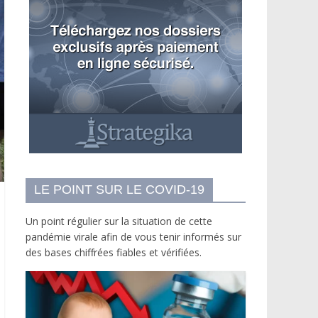
LE POINT SUR LE COVID-19
Un point régulier sur la situation de cette
pandémie virale afin de vous tenir informés sur
des bases chiffrées fiables et vérifiées.