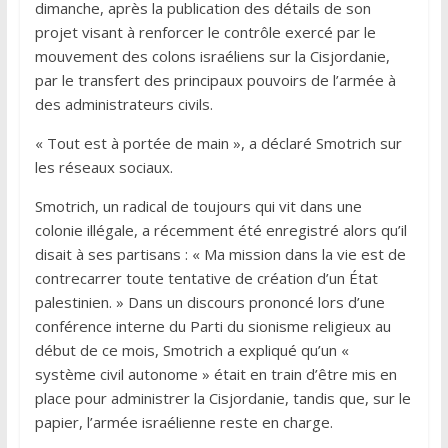
dimanche, après la publication des détails de son
projet visant à renforcer le contrôle exercé par le
mouvement des colons israéliens sur la Cisjordanie,
par le transfert des principaux pouvoirs de l’armée à
des administrateurs civils.
« Tout est à portée de main », a déclaré Smotrich sur
les réseaux sociaux.
Smotrich, un radical de toujours qui vit dans une
colonie illégale, a récemment été enregistré alors qu’il
disait à ses partisans : « Ma mission dans la vie est de
contrecarrer toute tentative de création d’un État
palestinien. » Dans un discours prononcé lors d’une
conférence interne du Parti du sionisme religieux au
début de ce mois, Smotrich a expliqué qu’un «
système civil autonome » était en train d’être mis en
place pour administrer la Cisjordanie, tandis que, sur le
papier, l’armée israélienne reste en charge.