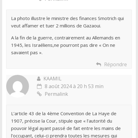
La photo illustre le ministre des finances Smotrich qui
veut affamer et tuer 2 millions de Gazaoui.
A la fin de la guerre, contrairement au Allemands en
1945, les Israéliens,ne pourront pas dire « On ne
savaient pas ».
Répondre
KAAMIL
8 août 2024 à 20 h 53 min
Permalink
L’article 43 de la 4ème Convention de La Haye de
1907, précise la Cour, stipule que « l’autorité du
pouvoir légal ayant passé de fait entre les mains de
l’occupant, celui-ci prendra toutes les mesures qui