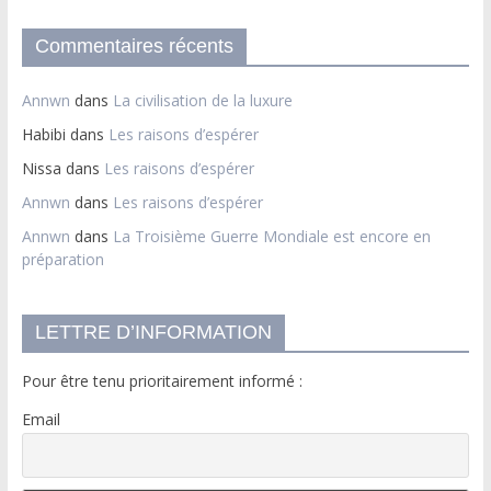
Commentaires récents
Annwn
dans
La civilisation de la luxure
Habibi
dans
Les raisons d’espérer
Nissa
dans
Les raisons d’espérer
Annwn
dans
Les raisons d’espérer
Annwn
dans
La Troisième Guerre Mondiale est encore en
préparation
LETTRE D’INFORMATION
Pour être tenu prioritairement informé :
Email