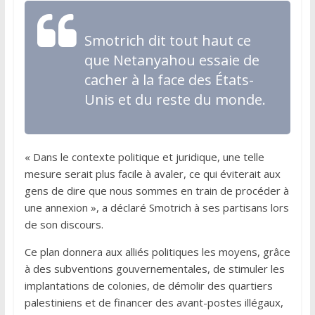
Smotrich dit tout haut ce
que Netanyahou essaie de
cacher à la face des États-
Unis et du reste du monde.
« Dans le contexte politique et juridique, une telle
mesure serait plus facile à avaler, ce qui éviterait aux
gens de dire que nous sommes en train de procéder à
une annexion », a déclaré Smotrich à ses partisans lors
de son discours.
Ce plan donnera aux alliés politiques les moyens, grâce
à des subventions gouvernementales, de stimuler les
implantations de colonies, de démolir des quartiers
palestiniens et de financer des avant-postes illégaux,