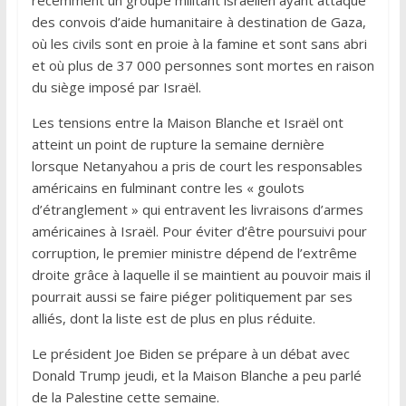
des convois d’aide humanitaire à destination de Gaza,
où les civils sont en proie à la famine et sont sans abri
et où plus de 37 000 personnes sont mortes en raison
du siège imposé par Israël.
Les tensions entre la Maison Blanche et Israël ont
atteint un point de rupture la semaine dernière
lorsque Netanyahou a pris de court les responsables
américains en fulminant contre les « goulots
d’étranglement » qui entravent les livraisons d’armes
américaines à Israël. Pour éviter d’être poursuivi pour
corruption, le premier ministre dépend de l’extrême
droite grâce à laquelle il se maintient au pouvoir mais il
pourrait aussi se faire piéger politiquement par ses
alliés, dont la liste est de plus en plus réduite.
Le président Joe Biden se prépare à un débat avec
Donald Trump jeudi, et la Maison Blanche a peu parlé
de la Palestine cette semaine.