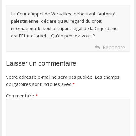
La Cour d’Appel de Versailles, déboutant l’Autorité
palestinienne, déclare qu’au regard du droit
international le seul occupant légal de la Cisjordanie
est l’Etat d’israel…..Qu’en pensez-vous ?
Répondre
Laisser un commentaire
Votre adresse e-mail ne sera pas publiée.
Les champs
obligatoires sont indiqués avec
*
Commentaire
*