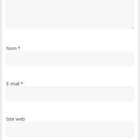
Nom
*
E-mail
*
Site web