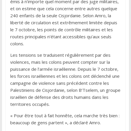
émis à n’importe quel moment par des juge militaires,
et on estime que cela concerne entre autres quelque
240 enfants de la seule Cisjordanie. Selon Amro, la
liberté de circulation est extrêmement limitée depuis
le 7 octobre, les points de contrôle militaires et les
routes principales n’étant accessibles qu’aux seuls
colons.
Les tensions se traduisent régulièrement par des
violences, mais les colons peuvent compter sur la
puissance de l’armée israélienne. Depuis le 7 octobre,
les forces israéliennes et les colons ont déclenché une
campagne de violence sans précédent contre les
Palestiniens de Cisjordanie, selon B’Tselem, un groupe
israélien de défense des droits humains dans les
territoires occupés.
« Pour être tout à fait honnête, cela marche très bien :
beaucoup de gens partent », a déclaré Amro.