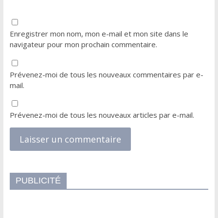
Enregistrer mon nom, mon e-mail et mon site dans le
navigateur pour mon prochain commentaire.
Prévenez-moi de tous les nouveaux commentaires par e-
mail.
Prévenez-moi de tous les nouveaux articles par e-mail.
PUBLICITÉ