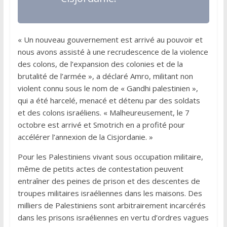
« Un nouveau gouvernement est arrivé au pouvoir et
nous avons assisté à une recrudescence de la violence
des colons, de l’expansion des colonies et de la
brutalité de l’armée », a déclaré Amro, militant non
violent connu sous le nom de « Gandhi palestinien »,
qui a été harcelé, menacé et détenu par des soldats
et des colons israéliens. « Malheureusement, le 7
octobre est arrivé et Smotrich en a profité pour
accélérer l’annexion de la Cisjordanie. »
Pour les Palestiniens vivant sous occupation militaire,
même de petits actes de contestation peuvent
entraîner des peines de prison et des descentes de
troupes militaires israéliennes dans les maisons. Des
milliers de Palestiniens sont arbitrairement incarcérés
dans les prisons israéliennes en vertu d’ordres vagues