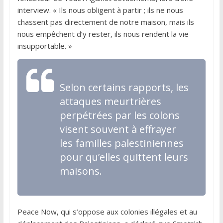
interview. « Ils nous obligent à partir ; ils ne nous
chassent pas directement de notre maison, mais ils
nous empêchent d’y rester, ils nous rendent la vie
insupportable. »
Selon certains rapports, les
attaques meurtrières
perpétrées par les colons
visent souvent à effrayer
les familles palestiniennes
pour qu’elles quittent leurs
maisons.
Peace Now, qui s’oppose aux colonies illégales et au