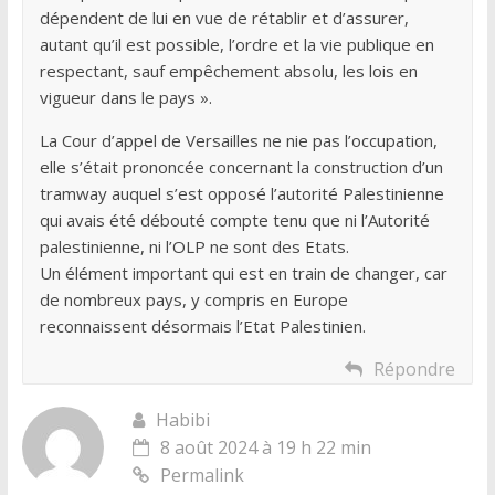
dépendent de lui en vue de rétablir et d’assurer,
autant qu’il est possible, l’ordre et la vie publique en
respectant, sauf empêchement absolu, les lois en
vigueur dans le pays ».
La Cour d’appel de Versailles ne nie pas l’occupation,
elle s’était prononcée concernant la construction d’un
tramway auquel s’est opposé l’autorité Palestinienne
qui avais été débouté compte tenu que ni l’Autorité
palestinienne, ni l’OLP ne sont des Etats.
Un élément important qui est en train de changer, car
de nombreux pays, y compris en Europe
reconnaissent désormais l’Etat Palestinien.
Répondre
Habibi
8 août 2024 à 19 h 22 min
Permalink