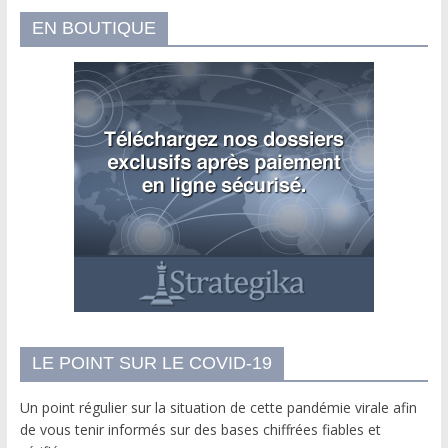
EN BOUTIQUE
LE POINT SUR LE COVID-19
Un point régulier sur la situation de cette pandémie virale afin
de vous tenir informés sur des bases chiffrées fiables et