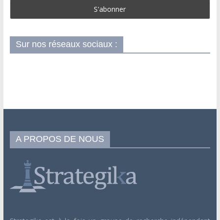
Sur nos réseaux sociaux :
A PROPOS DE NOUS