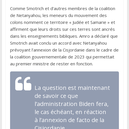
Comme Smotrich et d’autres membres de la coalition
de Netanyahou, les meneurs du mouvement des
colons nomment ce territoire « Judée et Samarie » et
affirment que leurs droits sur ces terres sont ancrés
dans les enseignements bibliques. Amro a déclaré que
Smotrich avait conclu un accord avec Netanyahou
prévoyant l’annexion de la Cisjordanie dans le cadre de
la coalition gouvernementale de 2023 qui permettait
au premier ministre de rester en fonction.
La question est maintenant
de savoir ce que
l’administration Biden fera,
le cas échéant, en réaction
à l’annexion de facto de la
Cisjordanie.