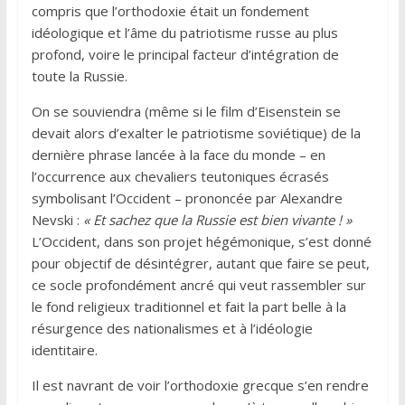
compris que l’orthodoxie était un fondement
idéologique et l’âme du patriotisme russe au plus
profond, voire le principal facteur d’intégration de
toute la Russie.
On se souviendra (même si le film d’Eisenstein se
devait alors d’exalter le patriotisme soviétique) de la
dernière phrase lancée à la face du monde – en
l’occurrence aux chevaliers teutoniques écrasés
symbolisant l’Occident – prononcée par Alexandre
Nevski :
« Et sachez que la Russie est bien vivante ! »
L’Occident, dans son projet hégémonique, s’est donné
pour objectif de désintégrer, autant que faire se peut,
ce socle profondément ancré qui veut rassembler sur
le fond religieux traditionnel et fait la part belle à la
résurgence des nationalismes et à l’idéologie
identitaire.
Il est navrant de voir l’orthodoxie grecque s’en rendre