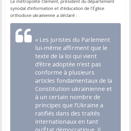
Le métropolite Clément, président du département
synodal d’information et d’éducation de l’Église
orthodoxe ukrainienne a déclaré :
« Les juristes du Parlement
lui-même affirment que le
texte de la loi qui vient
d’être adoptée n’est pas
conforme à plusieurs
articles fondamentaux de la
Constitution ukrainienne et
à un certain nombre de
principes que l’Ukraine a
ratifiés dans des traités
internationaux en tant
qu’État démocratique. Il