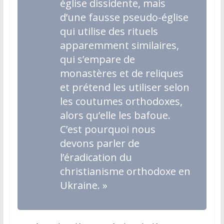
église dissidente, mais
d’une fausse pseudo-église
qui utilise des rituels
apparemment similaires,
qui s’empare de
monastères et de reliques
et prétend les utiliser selon
les coutumes orthodoxes,
alors qu’elle les bafoue.
C’est pourquoi nous
devons parler de
l’éradication du
christianisme orthodoxe en
Ukraine. »