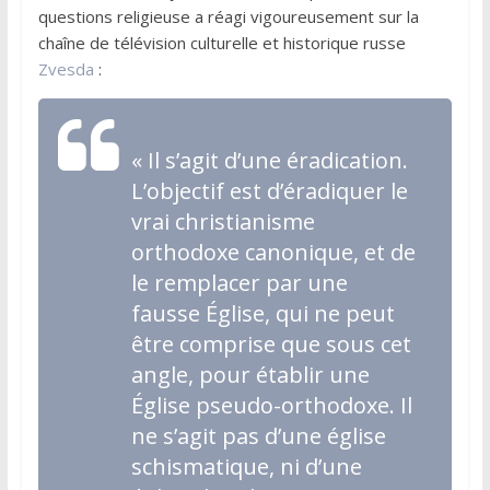
questions religieuse a réagi vigoureusement sur la
chaîne de télévision culturelle et historique russe
Zvesda
:
« Il s’agit d’une éradication.
L’objectif est d’éradiquer le
vrai christianisme
orthodoxe canonique, et de
le remplacer par une
fausse Église, qui ne peut
être comprise que sous cet
angle, pour établir une
Église pseudo-orthodoxe. Il
ne s’agit pas d’une église
schismatique, ni d’une