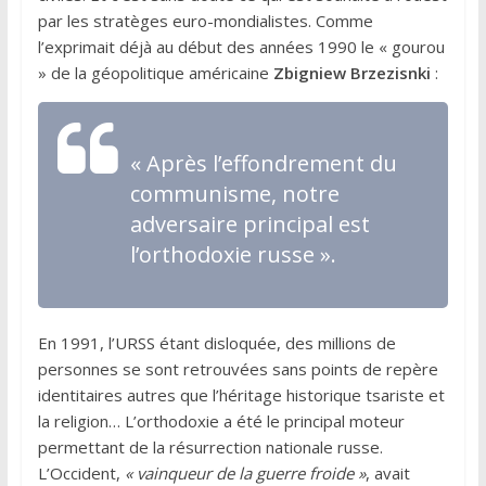
par les stratèges euro-mondialistes. Comme
l’exprimait déjà au début des années 1990 le « gourou
» de la géopolitique américaine
Zbigniew Brzezisnki
:
« Après l’effondrement du
communisme, notre
adversaire principal est
l’orthodoxie russe ».
En 1991, l’URSS étant disloquée, des millions de
personnes se sont retrouvées sans points de repère
identitaires autres que l’héritage historique tsariste et
la religion… L’orthodoxie a été le principal moteur
permettant de la résurrection nationale russe.
L’Occident,
« vainqueur de la guerre froide »
, avait