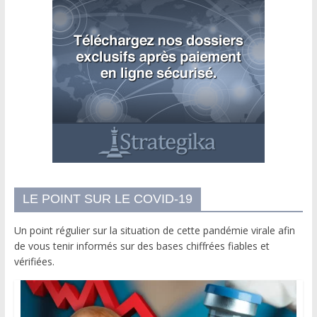
LE POINT SUR LE COVID-19
Un point régulier sur la situation de cette pandémie virale afin
de vous tenir informés sur des bases chiffrées fiables et
vérifiées.