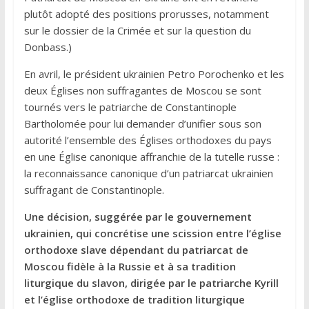
plutôt adopté des positions prorusses, notamment
sur le dossier de la Crimée et sur la question du
Donbass.)
En avril, le président ukrainien Petro Porochenko et les
deux Églises non suffragantes de Moscou se sont
tournés vers le patriarche de Constantinople
Bartholomée pour lui demander d’unifier sous son
autorité l’ensemble des Églises orthodoxes du pays
en une Église canonique affranchie de la tutelle russe :
la reconnaissance canonique d’un patriarcat ukrainien
suffragant de Constantinople.
Une décision, suggérée par le gouvernement
ukrainien, qui concrétise une scission entre l’église
orthodoxe slave dépendant du patriarcat de
Moscou fidèle à la Russie et à sa tradition
liturgique du slavon, dirigée par le patriarche Kyrill
et l’église orthodoxe de tradition liturgique