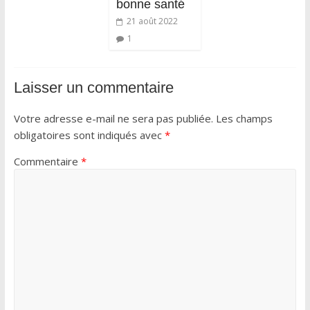
bonne santé
21 août 2022
1
Laisser un commentaire
Votre adresse e-mail ne sera pas publiée.
Les champs
obligatoires sont indiqués avec
*
Commentaire
*