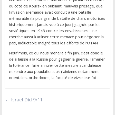
du côté de Koursk en oubliant, mauvais présage, que
l’invasion allemande avait conduit à une bataille
mémorable (la plus grande bataille de chars motorisés
historiquement jamais vue à ce jour) gagnée par les
soviétiques en 1943 contre les envahisseurs – ne
cherche aussi à utiliser cette menace pour négocier la
paix, inéluctable malgré tous les efforts de l’OTAN.
Neuf mois, ce qui nous mènera à fin juin, c’est donc le
délai laissé à la Russie pour gagner la guerre, ramener
la tolérance, faire annuler cette mesure scandaleuse,
et rendre aux populations ukr(‘ainienns notamment
orientales, orthodoxes, la faculté de vivre leur foi.
←
Israel Did 9/11