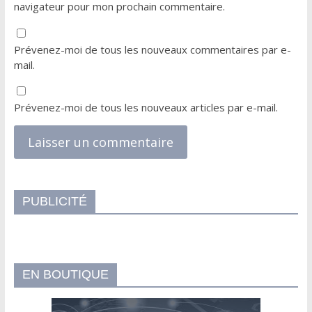
navigateur pour mon prochain commentaire.
Prévenez-moi de tous les nouveaux commentaires par e-
mail.
Prévenez-moi de tous les nouveaux articles par e-mail.
PUBLICITÉ
EN BOUTIQUE