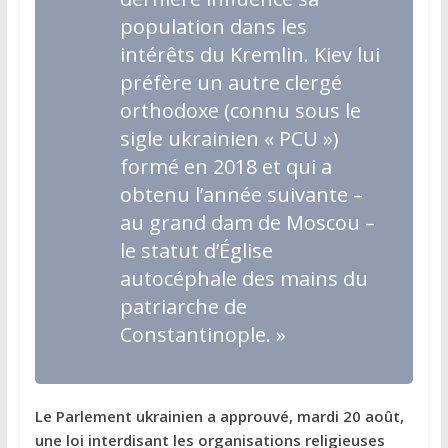
population dans les
intérêts du Kremlin. Kiev lui
préfère un autre clergé
orthodoxe (connu sous le
sigle ukrainien « PCU »)
formé en 2018 et qui a
obtenu l’année suivante –
au grand dam de Moscou –
le statut d’Église
autocéphale des mains du
patriarche de
Constantinople. »
Le Parlement ukrainien a approuvé, mardi 20 août,
une loi interdisant les organisations religieuses