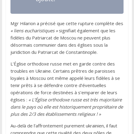
Mgr Hilarion a précisé que cette rupture complète des
« liens eucharistiques »
signifiait également que les
fidèles du Patriarcat de Moscou ne peuvent plus
désormais communier dans des églises sous la
juridiction du Patriarcat de Constantinople.
L’Église orthodoxe russe met en garde contre des
troubles en Ukraine. Certains prêtres de paroisses
loyales à Moscou ont même appelé leurs fidèles à se
tenir prêts à se défendre contre d’éventuelles
opérations de force destinées à s’emparer de leurs
églises :
« L’Église orthodoxe russe est très majoritaire
dans le pays où elle est historiquement propriétaire de
plus des 2/3 des établissements religieux ! »
Au-delà de l’affrontement purement ukrainien, il faut
comprendre que cette rivalité des deux pôles de