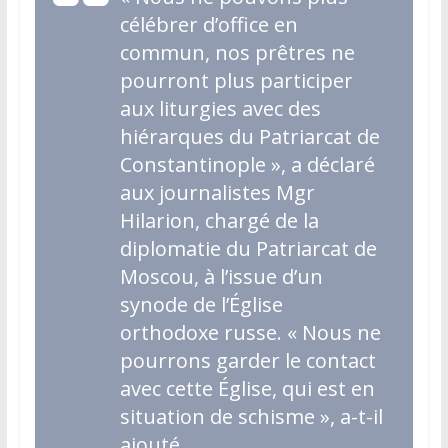
célébrer d’office en
commun, nos prêtres ne
pourront plus participer
aux liturgies avec des
hiérarques du Patriarcat de
Constantinople », a déclaré
aux journalistes Mgr
Hilarion, chargé de la
diplomatie du Patriarcat de
Moscou, à l’issue d’un
synode de l’Église
orthodoxe russe. « Nous ne
pourrons garder le contact
avec cette Église, qui est en
situation de schisme »
, a-t-il
ajouté.