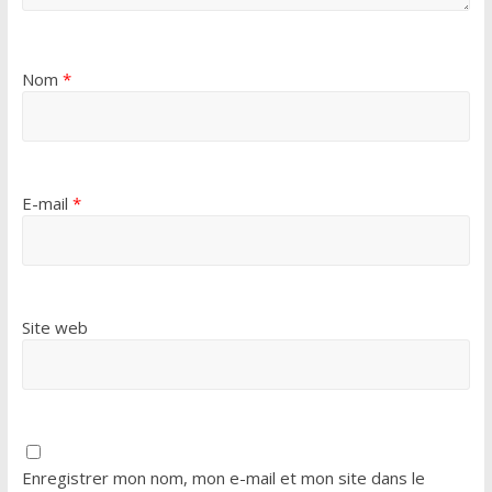
Nom
*
E-mail
*
Site web
Enregistrer mon nom, mon e-mail et mon site dans le