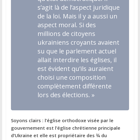
s’agit là de l’aspect juridique
de la loi. Mais il y a aussi un
aspect moral. Si des
millions de citoyens
ukrainiens croyants avaient
su que le parlement actuel
allait interdire les églises, il
est évident qu’ils auraient
choisi une composition
complètement différente
lors des élections. »
Soyons clairs : l’église orthodoxe visée par le
gouvernement est l’église chrétienne principale
d’Ukraine et elle est propriétaire des ¾ du