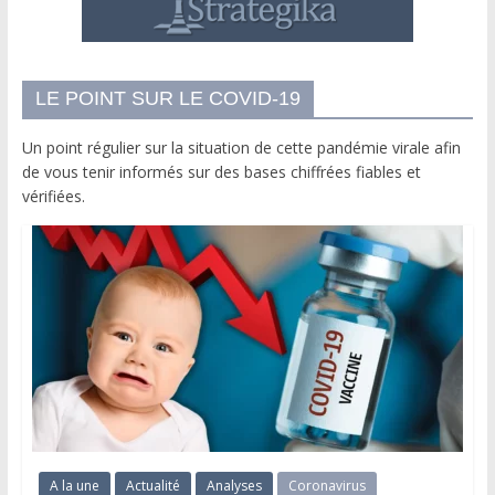
LE POINT SUR LE COVID-19
Un point régulier sur la situation de cette pandémie virale afin
de vous tenir informés sur des bases chiffrées fiables et
vérifiées.
A la une
Actualité
Analyses
Coronavirus