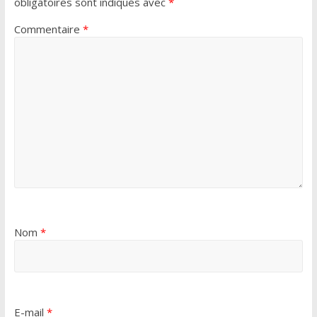
obligatoires sont indiqués avec
*
Commentaire
*
Nom
*
E-mail
*