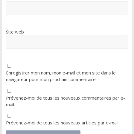
Site web
Enregistrer mon nom, mon e-mail et mon site dans le
navigateur pour mon prochain commentaire.
Prévenez-moi de tous les nouveaux commentaires par e-
mail.
Prévenez-moi de tous les nouveaux articles par e-mail.