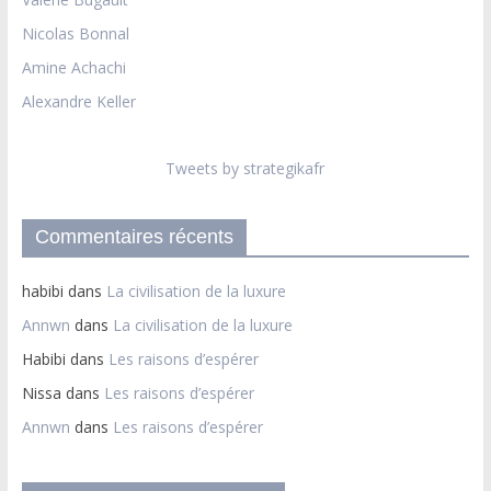
Nicolas Bonnal
Amine Achachi
Alexandre Keller
Tweets by strategikafr
Commentaires récents
habibi
dans
La civilisation de la luxure
Annwn
dans
La civilisation de la luxure
Habibi
dans
Les raisons d’espérer
Nissa
dans
Les raisons d’espérer
Annwn
dans
Les raisons d’espérer