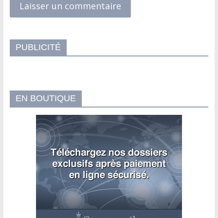
PUBLICITÉ
EN BOUTIQUE