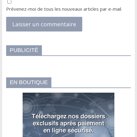
Prévenez-moi de tous les nouveaux articles par e-mail.
PUBLICITÉ
EN BOUTIQUE