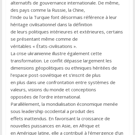
alternatifs de gouvernance internationale. De même,
des pays comme la Russie, la Chine,
l’Inde ou la Turquie font désormais référence à leur
héritage civilisationnel dans la définition
de leurs politiques intérieures et extérieures, certains
se présentant même comme de
véritables « États-civilisations ».
La crise ukrainienne illustre également cette
transformation. Le conflit dépasse largement les
dimensions géopolitiques ou ethniques héritées de
l’espace post-soviétique et s’inscrit de plus
en plus dans une confrontation entre systèmes de
valeurs, visions du monde et conceptions
opposées de l’ordre international.
Parallèlement, la mondialisation économique menée
sous leadership occidental a produit des
effets inattendus. En favorisant la croissance de
nouvelles puissances en Asie, en Afrique et
en Amérique latine, elle a contribué à l’émergence d’un