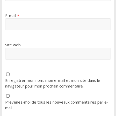
E-mail
*
Site web
Enregistrer mon nom, mon e-mail et mon site dans le
navigateur pour mon prochain commentaire.
Prévenez-moi de tous les nouveaux commentaires par e-
mail.