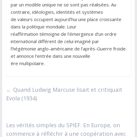
par un modèle unique ne se sont pas réalisées. Au
contraire, idéologies, identités et systèmes
de valeurs occupent aujourd’hui une place croissante
dans la politique mondiale. Leur
réaffirmation témoigne de l’émergence d’un ordre
international différent de celui imaginé par
l’hégémonie anglo-américaine de l’après-Guerre froide
et annonce l’entrée dans une nouvelle
ère multipolaire.
←
Quand Ludwig Marcuse lisait et critiquait
Evola (1934)
Les vérités simples du SPIEF. En Europe, on
commence à réfléchir à une coopération avec