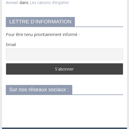
Annwn
dans
Les raisons d’espérer
LETTRE D’INFORMATION
Pour être tenu prioritairement informé :
Email
Sur nos réseaux sociaux :