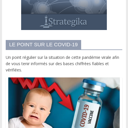
LE POINT SUR LE COVID-19
Un point régulier sur la situation de cette pandémie virale afin
de vous tenir informés sur des bases chiffrées fiables et
vérifiées.