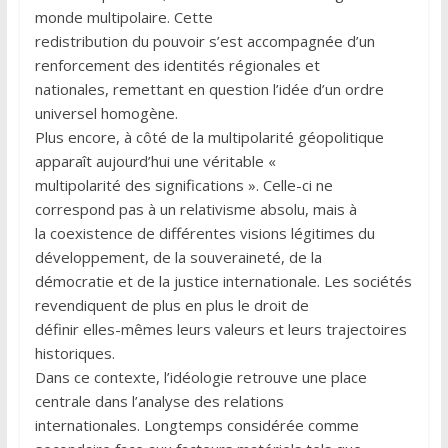
monde multipolaire. Cette
redistribution du pouvoir s’est accompagnée d’un
renforcement des identités régionales et
nationales, remettant en question l’idée d’un ordre
universel homogène.
Plus encore, à côté de la multipolarité géopolitique
apparaît aujourd’hui une véritable «
multipolarité des significations ». Celle-ci ne
correspond pas à un relativisme absolu, mais à
la coexistence de différentes visions légitimes du
développement, de la souveraineté, de la
démocratie et de la justice internationale. Les sociétés
revendiquent de plus en plus le droit de
définir elles-mêmes leurs valeurs et leurs trajectoires
historiques.
Dans ce contexte, l’idéologie retrouve une place
centrale dans l’analyse des relations
internationales. Longtemps considérée comme