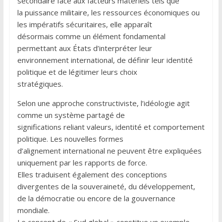
secondaire face aux facteurs matériels tels que
la puissance militaire, les ressources économiques ou
les impératifs sécuritaires, elle apparaît
désormais comme un élément fondamental
permettant aux États d’interpréter leur
environnement international, de définir leur identité
politique et de légitimer leurs choix
stratégiques.
Selon une approche constructiviste, l’idéologie agit
comme un système partagé de
significations reliant valeurs, identité et comportement
politique. Les nouvelles formes
d’alignement international ne peuvent être expliquées
uniquement par les rapports de force.
Elles traduisent également des conceptions
divergentes de la souveraineté, du développement,
de la démocratie ou encore de la gouvernance
mondiale.