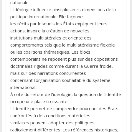
nationale.
L’idéologie influence ainsi plusieurs dimensions de la
politique internationale. Elle façonne
les récits par lesquels les États expliquent leurs
actions, inspire la création de nouvelles
institutions multilatérales et oriente des
comportements tels que le multilatéralisme flexible
ou les coalitions thématiques. Les blocs
contemporains ne reposent plus sur des oppositions
doctrinales rigides comme durant la Guerre froide,
mais sur des narrations concurrentes
concernant l’organisation souhaitable du système
international.
À côté du retour de l’idéologie, la question de l’identité
occupe une place croissante.
L’identité permet de comprendre pourquoi des États
confrontés à des conditions matérielles
similaires peuvent adopter des politiques
radicalement différentes. Les références historiques,