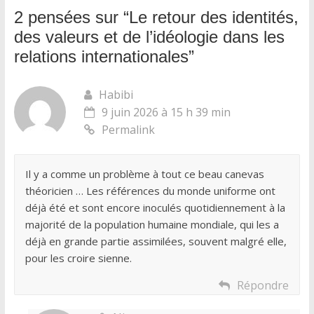
2 pensées sur “
Le retour des identités,
des valeurs et de l’idéologie dans les
relations internationales
”
Habibi
9 juin 2026 à 15 h 39 min
Permalink
Il y a comme un problème à tout ce beau canevas
théoricien … Les références du monde uniforme ont
déjà été et sont encore inoculés quotidiennement à la
majorité de la population humaine mondiale, qui les a
déjà en grande partie assimilées, souvent malgré elle,
pour les croire sienne.
Répondre