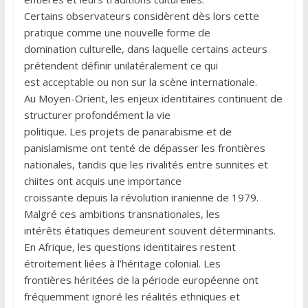
Certains observateurs considèrent dès lors cette
pratique comme une nouvelle forme de
domination culturelle, dans laquelle certains acteurs
prétendent définir unilatéralement ce qui
est acceptable ou non sur la scène internationale.
Au Moyen-Orient, les enjeux identitaires continuent de
structurer profondément la vie
politique. Les projets de panarabisme et de
panislamisme ont tenté de dépasser les frontières
nationales, tandis que les rivalités entre sunnites et
chiites ont acquis une importance
croissante depuis la révolution iranienne de 1979.
Malgré ces ambitions transnationales, les
intérêts étatiques demeurent souvent déterminants.
En Afrique, les questions identitaires restent
étroitement liées à l’héritage colonial. Les
frontières héritées de la période européenne ont
fréquemment ignoré les réalités ethniques et