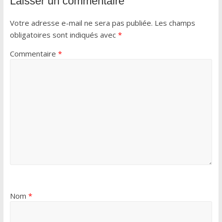
Laisser un commentaire
Votre adresse e-mail ne sera pas publiée.
Les champs
obligatoires sont indiqués avec
*
Commentaire
*
Nom
*