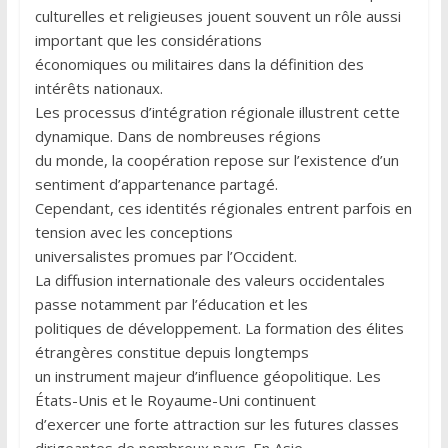
culturelles et religieuses jouent souvent un rôle aussi
important que les considérations
économiques ou militaires dans la définition des
intérêts nationaux.
Les processus d’intégration régionale illustrent cette
dynamique. Dans de nombreuses régions
du monde, la coopération repose sur l’existence d’un
sentiment d’appartenance partagé.
Cependant, ces identités régionales entrent parfois en
tension avec les conceptions
universalistes promues par l’Occident.
La diffusion internationale des valeurs occidentales
passe notamment par l’éducation et les
politiques de développement. La formation des élites
étrangères constitue depuis longtemps
un instrument majeur d’influence géopolitique. Les
États-Unis et le Royaume-Uni continuent
d’exercer une forte attraction sur les futures classes