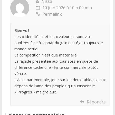
Nissa
10 juin 2026 à 10 h 09 min
Permalink
Bien vu !
Les « identités » et les « valeurs » sont vite
oubliées face à l’appât du gain qui régit toujours le
monde actuel.
La compétition n’est que matérielle.
La façade présentée aux touristes en quête de
différence cache une réalité commerciale plutôt
vénale.
L’Asie, par exemple, joue sur les deux tableaux, aux
dépens de l’âme des peuples qui subissent le
« Progrès » malgré eux.
Répondre