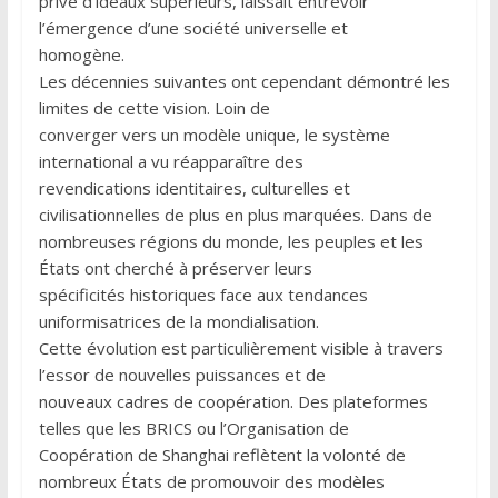
privé d’idéaux supérieurs, laissait entrevoir
l’émergence d’une société universelle et
homogène.
Les décennies suivantes ont cependant démontré les
limites de cette vision. Loin de
converger vers un modèle unique, le système
international a vu réapparaître des
revendications identitaires, culturelles et
civilisationnelles de plus en plus marquées. Dans de
nombreuses régions du monde, les peuples et les
États ont cherché à préserver leurs
spécificités historiques face aux tendances
uniformisatrices de la mondialisation.
Cette évolution est particulièrement visible à travers
l’essor de nouvelles puissances et de
nouveaux cadres de coopération. Des plateformes
telles que les BRICS ou l’Organisation de
Coopération de Shanghai reflètent la volonté de
nombreux États de promouvoir des modèles