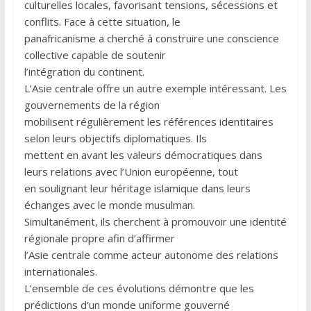
culturelles locales, favorisant tensions, sécessions et
conflits. Face à cette situation, le
panafricanisme a cherché à construire une conscience
collective capable de soutenir
l’intégration du continent.
L’Asie centrale offre un autre exemple intéressant. Les
gouvernements de la région
mobilisent régulièrement les références identitaires
selon leurs objectifs diplomatiques. Ils
mettent en avant les valeurs démocratiques dans
leurs relations avec l’Union européenne, tout
en soulignant leur héritage islamique dans leurs
échanges avec le monde musulman.
Simultanément, ils cherchent à promouvoir une identité
régionale propre afin d’affirmer
l’Asie centrale comme acteur autonome des relations
internationales.
L’ensemble de ces évolutions démontre que les
prédictions d’un monde uniforme gouverné