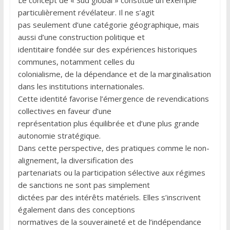
Le concept de « Sud global » constitue un exemple
particulièrement révélateur. Il ne s’agit
pas seulement d’une catégorie géographique, mais
aussi d’une construction politique et
identitaire fondée sur des expériences historiques
communes, notamment celles du
colonialisme, de la dépendance et de la marginalisation
dans les institutions internationales.
Cette identité favorise l’émergence de revendications
collectives en faveur d’une
représentation plus équilibrée et d’une plus grande
autonomie stratégique.
Dans cette perspective, des pratiques comme le non-
alignement, la diversification des
partenariats ou la participation sélective aux régimes
de sanctions ne sont pas simplement
dictées par des intérêts matériels. Elles s’inscrivent
également dans des conceptions
normatives de la souveraineté et de l’indépendance