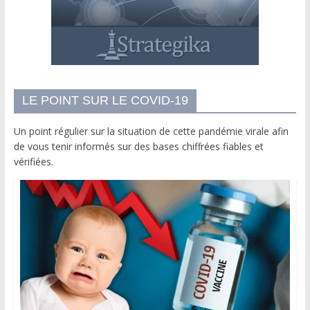
LE POINT SUR LE COVID-19
Un point régulier sur la situation de cette pandémie virale afin
de vous tenir informés sur des bases chiffrées fiables et
vérifiées.