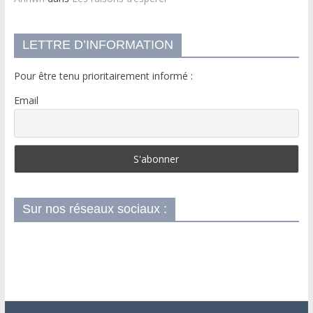
LETTRE D’INFORMATION
Pour être tenu prioritairement informé :
Email
Sur nos réseaux sociaux :