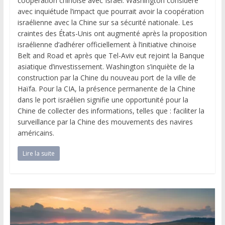
coopération chinoise avec Israël. Washington considère
avec inquiétude l’impact que pourrait avoir la coopération
israélienne avec la Chine sur sa sécurité nationale. Les
craintes des États-Unis ont augmenté après la proposition
israélienne d’adhérer officiellement à l’initiative chinoise
Belt and Road et après que Tel-Aviv eut rejoint la Banque
asiatique d’investissement. Washington s’inquiète de la
construction par la Chine du nouveau port de la ville de
Haïfa. Pour la CIA, la présence permanente de la Chine
dans le port israélien signifie une opportunité pour la
Chine de collecter des informations, telles que : faciliter la
surveillance par la Chine des mouvements des navires
américains.
Lire la suite