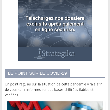
LE POINT SUR LE COVID-19
Un point régulier sur la situation de cette pandémie virale afin
de vous tenir informés sur des bases chiffrées fiables et
vérifiées.