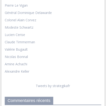
Pierre Le Vigan
Général Dominique Delawarde
Colonel Alain Corvez
Modeste Schwartz
Lucien Cerise
Claude Timmerman
Valérie Bugault
Nicolas Bonnal
Amine Achachi
Alexandre Keller
Tweets by strategikafr
Commentaires récents