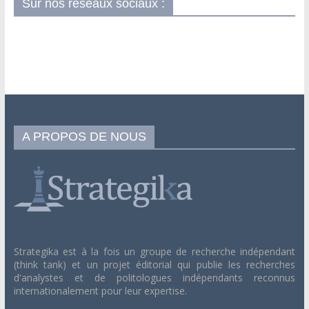
Sur nos réseaux sociaux :
A PROPOS DE NOUS
Strategika est à la fois un groupe de recherche indépendant
(think tank) et un projet éditorial qui publie les recherches
d'analystes et de politologues indépendants reconnus
internationalement pour leur expertise.