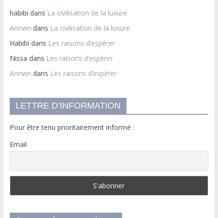
habibi
dans
La civilisation de la luxure
Annwn
dans
La civilisation de la luxure
Habibi
dans
Les raisons d’espérer
Nissa
dans
Les raisons d’espérer
Annwn
dans
Les raisons d’espérer
LETTRE D’INFORMATION
Pour être tenu prioritairement informé :
Email