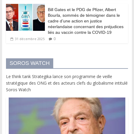
Bill Gates et le PDG de Pfizer, Albert
Bourla, sommés de témoigner dans le
cadre d’une action en justice
néerlandaise concernant des préjudices
liés au vaccin contre la COVID-19
0
31 décembre 2025
SOROS WATCH
Le think tank Strategika lance son programme de veille
stratégique des ONG et des acteurs clefs du globalisme intitulé
Soros Watch