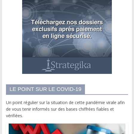
LE POINT SUR LE COVID-19
Un point régulier sur la situation de cette pandémie virale afin
de vous tenir informés sur des bases chiffrées fiables et
vérifiées.