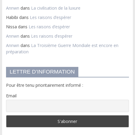
Annwn
dans
La civilisation de la luxure
Habibi
dans
Les raisons d’espérer
Nissa
dans
Les raisons d’espérer
Annwn
dans
Les raisons d’espérer
Annwn
dans
La Troisième Guerre Mondiale est encore en
préparation
LETTRE D’INFORMATION
Pour être tenu prioritairement informé :
Email