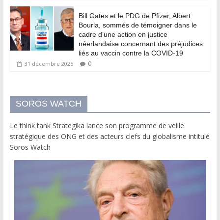
Bill Gates et le PDG de Pfizer, Albert
Bourla, sommés de témoigner dans le
cadre d’une action en justice
néerlandaise concernant des préjudices
liés au vaccin contre la COVID-19
0
31 décembre 2025
SOROS WATCH
Le think tank Strategika lance son programme de veille
stratégique des ONG et des acteurs clefs du globalisme intitulé
Soros Watch