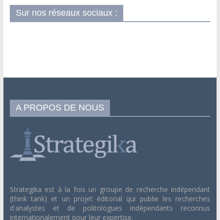
Sur nos réseaux sociaux :
A PROPOS DE NOUS
Strategika est à la fois un groupe de recherche indépendant
(think tank) et un projet éditorial qui publie les recherches
d'analystes et de politologues indépendants reconnus
internationalement pour leur expertise.