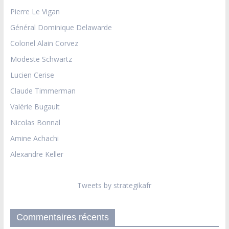
Pierre Le Vigan
Général Dominique Delawarde
Colonel Alain Corvez
Modeste Schwartz
Lucien Cerise
Claude Timmerman
Valérie Bugault
Nicolas Bonnal
Amine Achachi
Alexandre Keller
Tweets by strategikafr
Commentaires récents