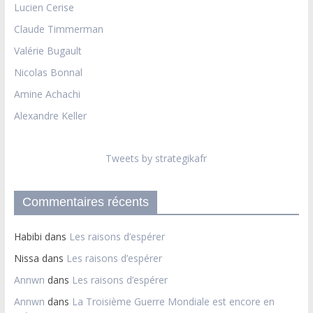
Lucien Cerise
Claude Timmerman
Valérie Bugault
Nicolas Bonnal
Amine Achachi
Alexandre Keller
Tweets by strategikafr
Commentaires récents
Habibi
dans
Les raisons d’espérer
Nissa
dans
Les raisons d’espérer
Annwn
dans
Les raisons d’espérer
Annwn
dans
La Troisième Guerre Mondiale est encore en