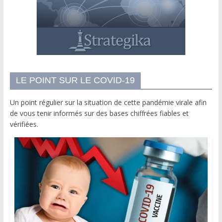
LE POINT SUR LE COVID-19
Un point régulier sur la situation de cette pandémie virale afin
de vous tenir informés sur des bases chiffrées fiables et
vérifiées.