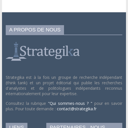
A PROPOS DE NOUS
Strategika est à la fois un groupe de recherche indépendant
(think tank) et un projet éditorial qui publie les recherches
d'analystes et de politologues indépendants reconnus
internationalement pour leur expertise.
Consultez la rubrique
"Qui sommes-nous ? "
pour en savoir
plus. Pour toute demande :
contact@strategika.fr
LIENS
PARTENAIRES
NOUS