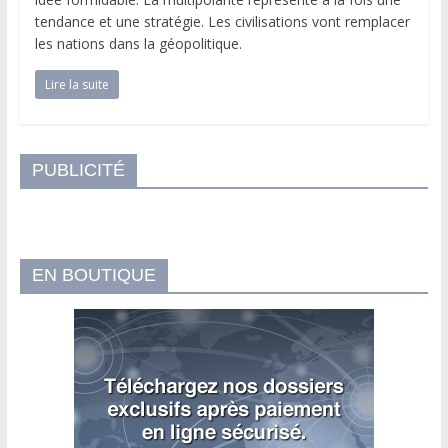
tendance et une stratégie. Les civilisations vont remplacer
les nations dans la géopolitique.
Lire la suite
PUBLICITÉ
EN BOUTIQUE