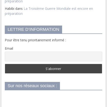
préparation
Habibi
dans
La Troisième Guerre Mondiale est encore en
préparation
LETTRE D’INFORMATION
Pour être tenu prioritairement informé :
Email
Sur nos réseaux sociaux :