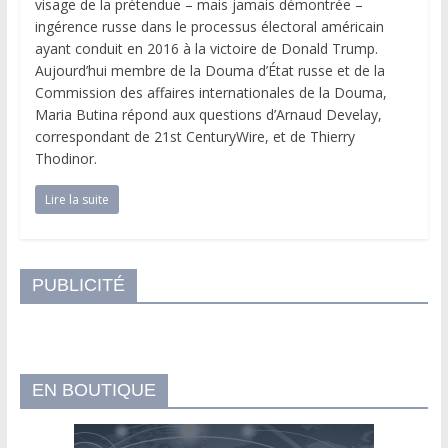
visage de la prétendue – mais jamais démontrée –
ingérence russe dans le processus électoral américain
ayant conduit en 2016 à la victoire de Donald Trump.
Aujourd’hui membre de la Douma d’État russe et de la
Commission des affaires internationales de la Douma,
Maria Butina répond aux questions d’Arnaud Develay,
correspondant de 21st CenturyWire, et de Thierry
Thodinor.
Lire la suite
PUBLICITÉ
EN BOUTIQUE