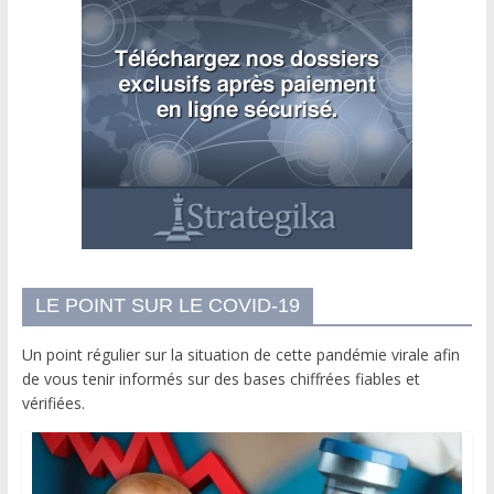
LE POINT SUR LE COVID-19
Un point régulier sur la situation de cette pandémie virale afin
de vous tenir informés sur des bases chiffrées fiables et
vérifiées.