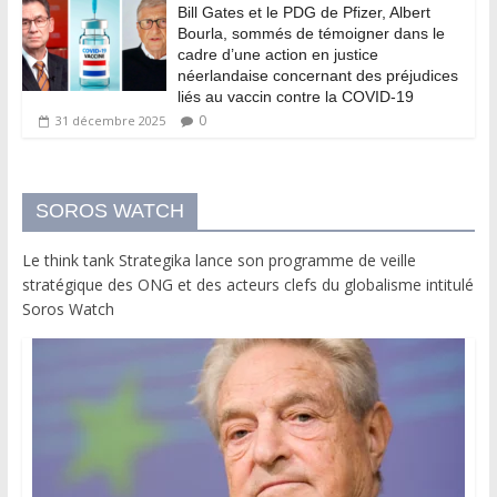
Bill Gates et le PDG de Pfizer, Albert
Bourla, sommés de témoigner dans le
cadre d’une action en justice
néerlandaise concernant des préjudices
liés au vaccin contre la COVID-19
0
31 décembre 2025
SOROS WATCH
Le think tank Strategika lance son programme de veille
stratégique des ONG et des acteurs clefs du globalisme intitulé
Soros Watch