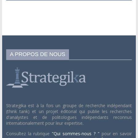
A PROPOS DE NOUS
Strategika est à la fois un groupe de recherche indépendant
(think tank) et un projet éditorial qui publie les recherches
d'analystes et de politologues indépendants reconnus
internationalement pour leur expertise.
Consultez la rubrique
"Qui sommes-nous ? "
pour en savoir