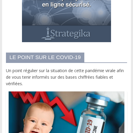
LE POINT SUR LE COVID-19
Un point régulier sur la situation de cette pandémie virale afin
de vous tenir informés sur des bases chiffrées fiables et
vérifiées.