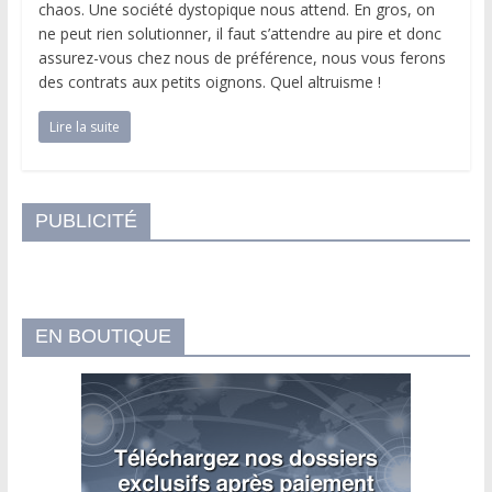
chaos. Une société dystopique nous attend. En gros, on
ne peut rien solutionner, il faut s’attendre au pire et donc
assurez-vous chez nous de préférence, nous vous ferons
des contrats aux petits oignons. Quel altruisme !
Lire la suite
PUBLICITÉ
EN BOUTIQUE