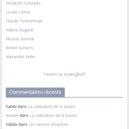
Modeste Schwartz
Lucien Cerise
Claude Timmerman
Valérie Bugault
Nicolas Bonnal
Amine Achachi
Alexandre Keller
Tweets by strategikafr
Commentaires récents
habibi
dans
La civilisation de la luxure
Annwn
dans
La civilisation de la luxure
Habibi
dans
Les raisons d’espérer