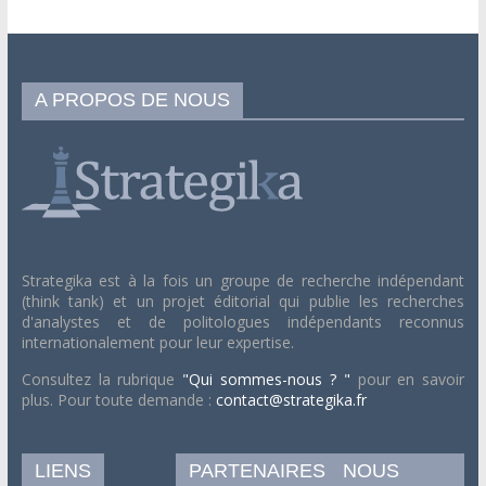
A PROPOS DE NOUS
Strategika est à la fois un groupe de recherche indépendant
(think tank) et un projet éditorial qui publie les recherches
d'analystes et de politologues indépendants reconnus
internationalement pour leur expertise.
Consultez la rubrique
"Qui sommes-nous ? "
pour en savoir
plus. Pour toute demande :
contact@strategika.fr
LIENS
PARTENAIRES
NOUS