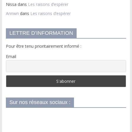
Nissa
dans
Les raisons d’espérer
Annwn
dans
Les raisons d’espérer
LETTRE D’INFORMATION
Pour être tenu prioritairement informé :
Email
Sur nos réseaux sociaux :