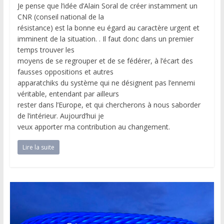
Je pense que l’idée d’Alain Soral de créer instamment un
CNR (conseil national de la
résistance) est la bonne eu égard au caractère urgent et
imminent de la situation. . Il faut donc dans un premier
temps trouver les
moyens de se regrouper et de se fédérer, à l’écart des
fausses oppositions et autres
apparatchiks du système qui ne désignent pas l’ennemi
véritable, entendant par ailleurs
rester dans l’Europe, et qui chercherons à nous saborder
de l’intérieur. Aujourd’hui je
veux apporter ma contribution au changement.
Lire la suite