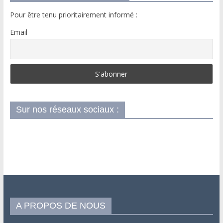
Pour être tenu prioritairement informé :
Email
Sur nos réseaux sociaux :
A PROPOS DE NOUS