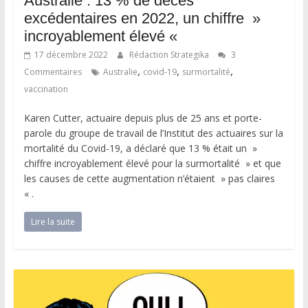
Australie : 13 % de décès
excédentaires en 2022, un chiffre »
incroyablement élevé «
17 décembre 2022
Rédaction Strategika
3
,
,
,
Commentaires
Australie
covid-19
surmortalité
vaccination
Karen Cutter, actuaire depuis plus de 25 ans et porte-
parole du groupe de travail de l’Institut des actuaires sur la
mortalité du Covid-19, a déclaré que 13 % était un »
chiffre incroyablement élevé pour la surmortalité » et que
les causes de cette augmentation n’étaient » pas claires
« .
Lire la suite