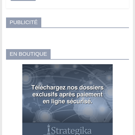
PUBLICITÉ
EN BOUTIQUE