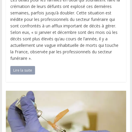
crémation de leurs défunts ont explosé ces dernières
semaines, parfois jusqu’à doubler. Cette situation est
inédite pour les professionnels du secteur funéraire qui
sont confrontés à un afflux important de décès à gérer.
Selon eux, « si janvier et décembre sont des mois où les
décès sont plus élevés qu’au cours de l’année, il y a
actuellement une vague inhabituelle de morts qui touche
la France, observée par les professionnels du secteur
funéraire ».
Lire la suite