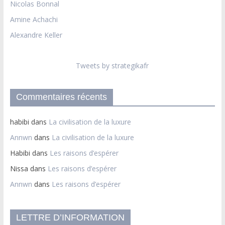
Nicolas Bonnal
Amine Achachi
Alexandre Keller
Tweets by strategikafr
Commentaires récents
habibi
dans
La civilisation de la luxure
Annwn
dans
La civilisation de la luxure
Habibi
dans
Les raisons d’espérer
Nissa
dans
Les raisons d’espérer
Annwn
dans
Les raisons d’espérer
LETTRE D’INFORMATION