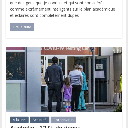
que des gens que je connais et qui sont considérés
comme extrêmement intelligents sur le plan académique
et éclairés sont complètement dupes
Lire la suite
A la une
Actualité
Coronavirus