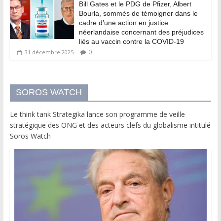
Bill Gates et le PDG de Pfizer, Albert
Bourla, sommés de témoigner dans le
cadre d’une action en justice
néerlandaise concernant des préjudices
liés au vaccin contre la COVID-19
0
31 décembre 2025
SOROS WATCH
Le think tank Strategika lance son programme de veille
stratégique des ONG et des acteurs clefs du globalisme intitulé
Soros Watch