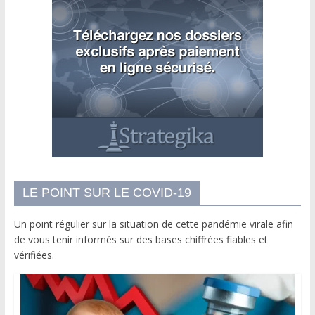
LE POINT SUR LE COVID-19
Un point régulier sur la situation de cette pandémie virale afin
de vous tenir informés sur des bases chiffrées fiables et
vérifiées.