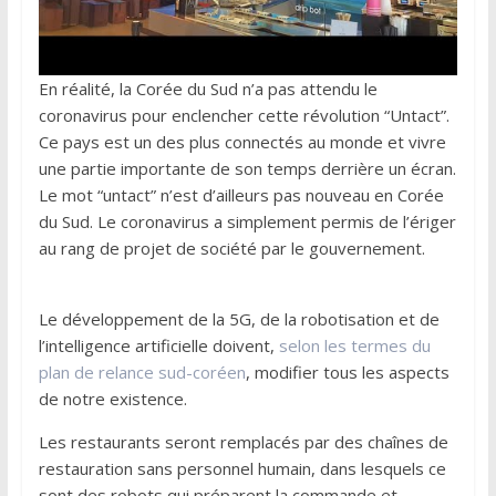
En réalité, la Corée du Sud n’a pas attendu le
coronavirus pour enclencher cette révolution “Untact”.
Ce pays est un des plus connectés au monde et vivre
une partie importante de son temps derrière un écran.
Le mot “untact” n’est d’ailleurs pas nouveau en Corée
du Sud. Le coronavirus a simplement permis de l’ériger
au rang de projet de société par le gouvernement.
Le développement de la 5G, de la robotisation et de
l’intelligence artificielle doivent,
selon les termes du
plan de relance sud-coréen
, modifier tous les aspects
de notre existence.
Les restaurants seront remplacés par des chaînes de
restauration sans personnel humain, dans lesquels ce
sont des robots qui préparent la commande et