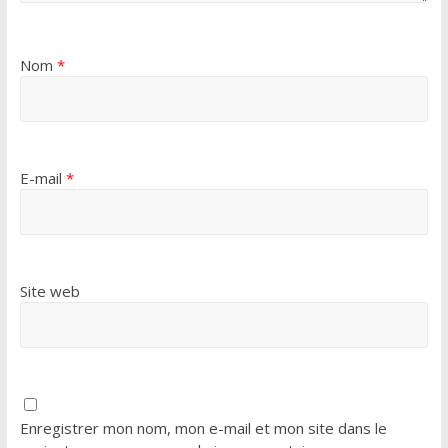
Nom
*
E-mail
*
Site web
Enregistrer mon nom, mon e-mail et mon site dans le