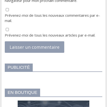
navigateur pour mon prochain commentaire.
Prévenez-moi de tous les nouveaux commentaires par e-
mail.
Prévenez-moi de tous les nouveaux articles par e-mail.
PUBLICITÉ
EN BOUTIQUE