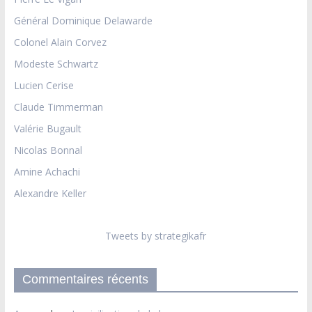
Général Dominique Delawarde
Colonel Alain Corvez
Modeste Schwartz
Lucien Cerise
Claude Timmerman
Valérie Bugault
Nicolas Bonnal
Amine Achachi
Alexandre Keller
Tweets by strategikafr
Commentaires récents