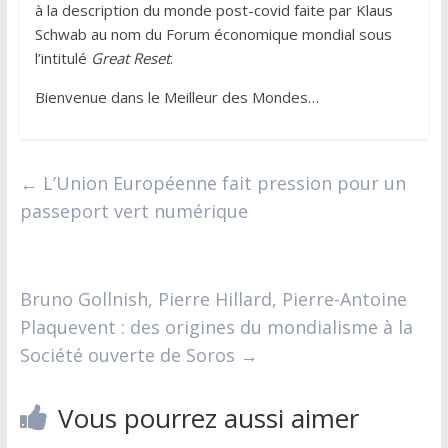
à la description du monde post-covid faite par Klaus
Schwab au nom du Forum économique mondial sous
l’intitulé
Great Reset
.
Bienvenue dans le Meilleur des Mondes…
←
L’Union Européenne fait pression pour un
passeport vert numérique
Bruno Gollnish, Pierre Hillard, Pierre-Antoine
Plaquevent : des origines du mondialisme à la
Société ouverte de Soros
→
Vous pourrez aussi aimer