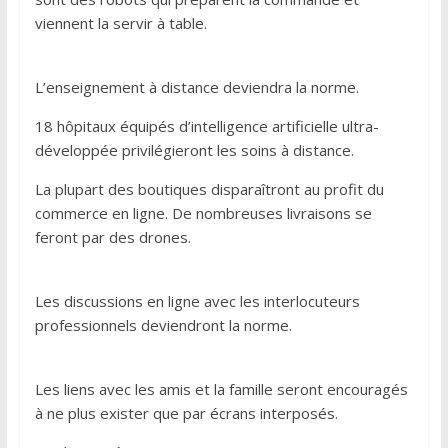
viennent la servir à table.
L’enseignement à distance deviendra la norme.
18 hôpitaux équipés d’intelligence artificielle ultra-
développée privilégieront les soins à distance.
La plupart des boutiques disparaîtront au profit du
commerce en ligne. De nombreuses livraisons se
feront par des drones.
Les discussions en ligne avec les interlocuteurs
professionnels deviendront la norme.
Les liens avec les amis et la famille seront encouragés
à ne plus exister que par écrans interposés.