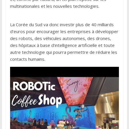
multinationales et les nouvelles technologies.
La Corée du Sud va donc investir plus de 40 milliards
d’euros pour encourager les entreprises à développer
des robots, des véhicules autonomes, des drones,
des hôpitaux à base d’intelligence artificielle et toute
autre technologie qui pourra permettre de réduire les
contacts humains.