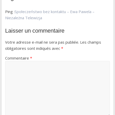
Ping :
Społeczeństwo bez kontaktu – Ewa Pawela –
Niezależna Telewizja
Laisser un commentaire
Votre adresse e-mail ne sera pas publiée.
Les champs
obligatoires sont indiqués avec
*
Commentaire
*