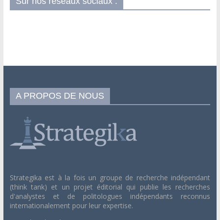
Sur nos réseaux sociaux :
A PROPOS DE NOUS
Strategika est à la fois un groupe de recherche indépendant
(think tank) et un projet éditorial qui publie les recherches
d'analystes et de politologues indépendants reconnus
internationalement pour leur expertise.