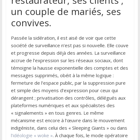
restaurateur, ses clients ;
un couple de mariés, ses
convives.
Passée la sidération, il est aisé de voir que cette
société de surveillance n’est pas si nouvelle. Elle couve
et progresse depuis déjà des années. La surveillance
accrue de l’expression sur les réseaux sociaux, dont
témoigne la hausse exponentielle des comptes et des
messages supprimés, obéit à la même logique :
fermeture de l’espace public, par la suppression pure
et simple des moyens d’expression pour ceux qui
dérangent ; privatisation des contrôles, délégués aux
plateformes numériques et aux spécialistes des
« signalements » en tous genres. Le même
mécanisme est encore à l’œuvre dans le mouvement
indigéniste, dans celui des « Sleeping Giants » ou dans
l’idéologie « woke »
. À chaque fois, le mode opératoire