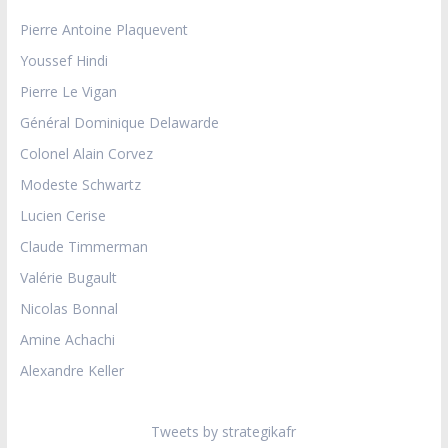
Pierre Antoine Plaquevent
Youssef Hindi
Pierre Le Vigan
Général Dominique Delawarde
Colonel Alain Corvez
Modeste Schwartz
Lucien Cerise
Claude Timmerman
Valérie Bugault
Nicolas Bonnal
Amine Achachi
Alexandre Keller
Tweets by strategikafr