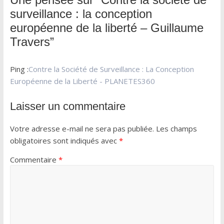
surveillance : la conception
européenne de la liberté – Guillaume
Travers
”
Ping :
Contre la Société de Surveillance : La Conception
Européenne de la Liberté - PLANETES360
Laisser un commentaire
Votre adresse e-mail ne sera pas publiée.
Les champs
obligatoires sont indiqués avec
*
Commentaire
*