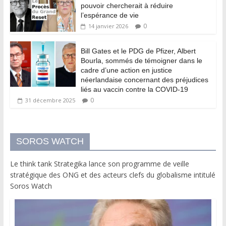
pouvoir chercherait à réduire
l’espérance de vie
0
14 janvier 2026
Bill Gates et le PDG de Pfizer, Albert
Bourla, sommés de témoigner dans le
cadre d’une action en justice
néerlandaise concernant des préjudices
liés au vaccin contre la COVID-19
0
31 décembre 2025
SOROS WATCH
Le think tank Strategika lance son programme de veille
stratégique des ONG et des acteurs clefs du globalisme intitulé
Soros Watch