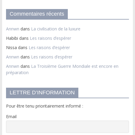
Commentaires récents
Annwn
dans
La civilisation de la luxure
Habibi
dans
Les raisons d’espérer
Nissa
dans
Les raisons d’espérer
Annwn
dans
Les raisons d’espérer
Annwn
dans
La Troisième Guerre Mondiale est encore en
préparation
LETTRE D’INFORMATION
Pour être tenu prioritairement informé :
Email