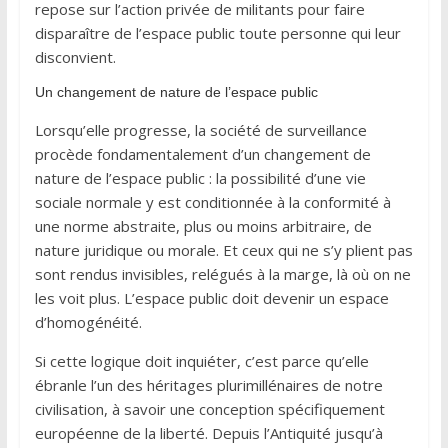
repose sur l’action privée de militants pour faire
disparaître de l’espace public toute personne qui leur
disconvient.
Un changement de nature de l’espace public
Lorsqu’elle progresse, la société de surveillance
procède fondamentalement d’un changement de
nature de l’espace public : la possibilité d’une vie
sociale normale y est conditionnée à la conformité à
une norme abstraite, plus ou moins arbitraire, de
nature juridique ou morale. Et ceux qui ne s’y plient pas
sont rendus invisibles, relégués à la marge, là où on ne
les voit plus. L’espace public doit devenir un espace
d’homogénéité.
Si cette logique doit inquiéter, c’est parce qu’elle
ébranle l’un des héritages plurimillénaires de notre
civilisation, à savoir une conception spécifiquement
européenne de la liberté. Depuis l’Antiquité jusqu’à