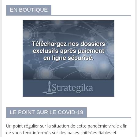
EN BOUTIQUE
LE POINT SUR LE COVID-19
Un point régulier sur la situation de cette pandémie virale afin
de vous tenir informés sur des bases chiffrées fiables et