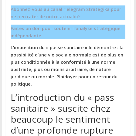
Abonnez-vous au canal Telegram Strategika pour
ne rien rater de notre actualité
Faites un don pour soutenir l’analyse stratégique
indépendante
L’imposition du « passe sanitaire » le démontre : la
possibilité d’une vie sociale normale est de plus en
plus conditionnée à la conformité à une norme
abstraite, plus ou moins arbitraire, de nature
juridique ou morale. Plaidoyer pour un retour du
politique.
L’introduction du « pass
sanitaire » suscite chez
beaucoup le sentiment
d’une profonde rupture