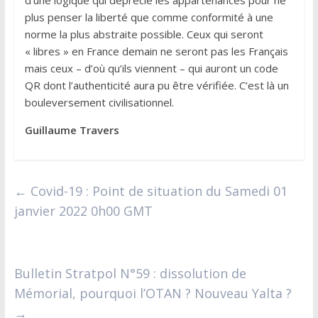
plus penser la liberté que comme conformité à une
norme la plus abstraite possible. Ceux qui seront
« libres » en France demain ne seront pas les Français
mais ceux – d’où qu’ils viennent – qui auront un code
QR dont l’authenticité aura pu être vérifiée. C’est là un
bouleversement civilisationnel.
Guillaume Travers
←
Covid-19 : Point de situation du Samedi 01
janvier 2022 0h00 GMT
Bulletin Stratpol N°59 : dissolution de
Mémorial, pourquoi l’OTAN ? Nouveau Yalta ?
→