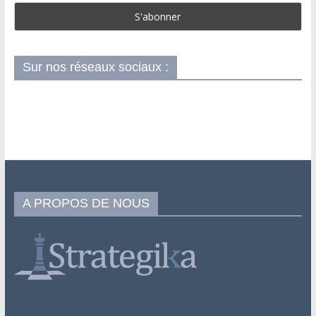
Sur nos réseaux sociaux :
A PROPOS DE NOUS