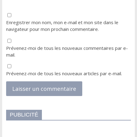
Enregistrer mon nom, mon e-mail et mon site dans le
navigateur pour mon prochain commentaire.
Prévenez-moi de tous les nouveaux commentaires par e-
mail.
Prévenez-moi de tous les nouveaux articles par e-mail.
PUBLICITÉ