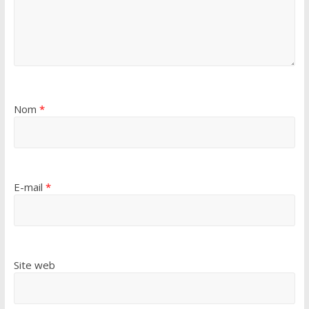
Nom
*
E-mail
*
Site web