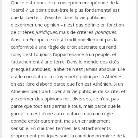
Quelle est donc cette conception européenne de la
liberté ? Le point peut-être le plus fondamental est
que la liberté – d’exister dans la vie publique,
d’exprimer une opinion – n’est pas définie en fonction
de critères
juridiques
, mais de critères
politiques
.
Ainsi, en Europe, ce n’est traditionnellement pas la
conformité à une règle de droit abstraite qui rend
libre, c’est toujours l’appartenance à un peuple, et
l’attachement à une terre. Dans le monde des cités
grecques antiques, la liberté n’est jamais absolue. Elle
est le corrélat de la citoyenneté politique : à Athènes,
on est libre d’abord parce que l’on est Athénien. Si un
Athénien peut participer à la vie publique de sa cité, et
y exprimer des opinions fort diverses, ce n’est pas
parce que tout est permis à tous, mais parce que le
garde-fou est d’une autre nature : non une règle
donnée extérieurement, mais un enracinement
sensible. En d’autres termes, les attachements
proprement politiques sont la condition première de la