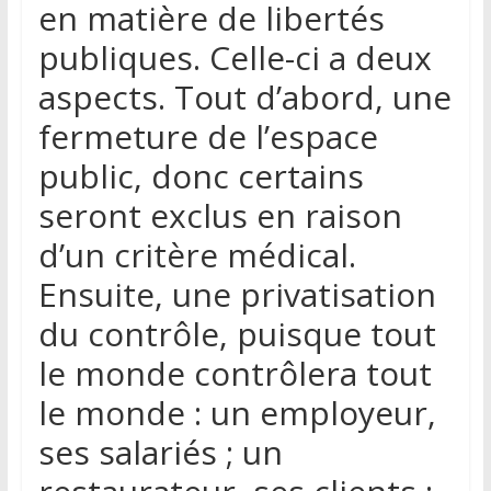
en matière de libertés
publiques. Celle-ci a deux
aspects. Tout d’abord, une
fermeture de l’espace
public, donc certains
seront exclus en raison
d’un critère médical.
Ensuite, une privatisation
du contrôle, puisque tout
le monde contrôlera tout
le monde : un employeur,
ses salariés ; un