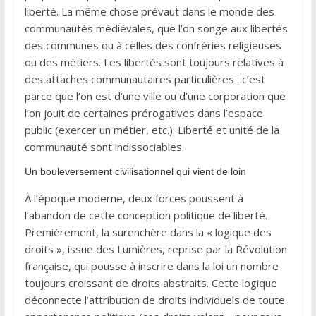
liberté. La même chose prévaut dans le monde des
communautés médiévales, que l’on songe aux libertés
des communes ou à celles des confréries religieuses
ou des métiers. Les libertés sont toujours relatives à
des attaches communautaires particulières : c’est
parce que l’on est d’une ville ou d’une corporation que
l’on jouit de certaines prérogatives dans l’espace
public (exercer un métier, etc.). Liberté et unité de la
communauté sont indissociables.
Un bouleversement civilisationnel qui vient de loin
À l’époque moderne, deux forces poussent à
l’abandon de cette conception politique de liberté.
Premièrement, la surenchère dans la « logique des
droits », issue des Lumières, reprise par la Révolution
française, qui pousse à inscrire dans la loi un nombre
toujours croissant de droits abstraits. Cette logique
déconnecte l’attribution de droits individuels de toute