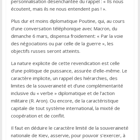
personnalisation désenchantée du rappel : « Ils nous
écoutent, mais ils ne nous entendent pas ! ».
Plus dur et moins diplomatique Poutine, qui, au cours
d’une conversation téléphonique avec Macron, du
dimanche 6 mars, dispensa froidement: « Par la voie
des négociations ou par celle de la guerre », les
objectifs russes seront atteints.
La nature explicite de cette revendication est celle
d’une politique de puissance, assurée d’elle-même. Le
caractère implicite, un rappel des hiérarchies, des
limites de la souveraineté et d’une complémentarité
inclusive du « verbe » diplomatique et de l’action
militaire (R. Aron). Ou encore, de la caractéristique
capitale de tout système international, la mixité de
coopération et de conflit.
Il faut en déduire le caractère limité de la souveraineté
nationale de Kiev, asservie, pour pouvoir s’exercer, à