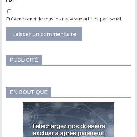
Prévenez-moi de tous les nouveaux articles par e-mail.
PUBLICITÉ
EN BOUTIQUE