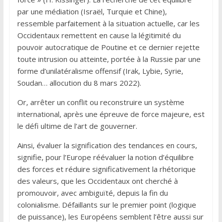
par une médiation (Israël, Turquie et Chine),
ressemble parfaitement à la situation actuelle, car les
Occidentaux remettent en cause la légitimité du
pouvoir autocratique de Poutine et ce dernier rejette
toute intrusion ou atteinte, portée à la Russie par une
forme d’unilatéralisme offensif (Irak, Lybie, Syrie,
Soudan… allocution du 8 mars 2022).
Or, arrêter un conflit ou reconstruire un système
international, après une épreuve de force majeure, est
le défi ultime de l’art de gouverner.
Ainsi, évaluer la signification des tendances en cours,
signifie, pour l’Europe réévaluer la notion d’équilibre
des forces et réduire significativement la rhétorique
des valeurs, que les Occidentaux ont cherché à
promouvoir, avec ambiguïté, depuis la fin du
colonialisme. Défaillants sur le premier point (logique
de puissance), les Européens semblent l’être aussi sur