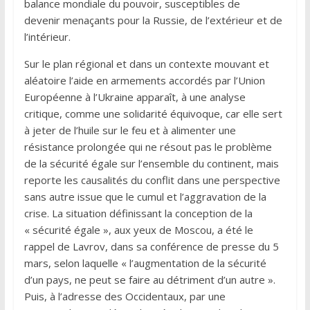
balance mondiale du pouvoir, susceptibles de
devenir menaçants pour la Russie, de l’extérieur et de
l’intérieur.
Sur le plan régional et dans un contexte mouvant et
aléatoire l’aide en armements accordés par l’Union
Européenne à l’Ukraine apparaît, à une analyse
critique, comme une solidarité équivoque, car elle sert
à jeter de l’huile sur le feu et à alimenter une
résistance prolongée qui ne résout pas le problème
de la sécurité égale sur l’ensemble du continent, mais
reporte les causalités du conflit dans une perspective
sans autre issue que le cumul et l’aggravation de la
crise. La situation définissant la conception de la
« sécurité égale », aux yeux de Moscou, a été le
rappel de Lavrov, dans sa conférence de presse du 5
mars, selon laquelle « l’augmentation de la sécurité
d’un pays, ne peut se faire au détriment d’un autre ».
Puis, à l’adresse des Occidentaux, par une