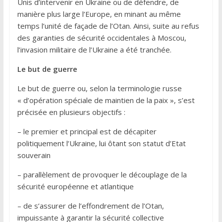
Unis d’intervenir en Ukraine ou de défendre, de
manière plus large l’Europe, en minant au même
temps l’unité de façade de l’Otan. Ainsi, suite au refus
des garanties de sécurité occidentales à Moscou,
l’invasion militaire de l’Ukraine a été tranchée.
Le but de guerre
Le but de guerre ou, selon la terminologie russe
« d’opération spéciale de maintien de la paix », s’est
précisée en plusieurs objectifs :
– le premier et principal est de décapiter
politiquement l’Ukraine, lui ôtant son statut d’Etat
souverain
– parallèlement de provoquer le découplage de la
sécurité européenne et atlantique
– de s’assurer de l’effondrement de l’Otan,
impuissante à garantir la sécurité collective