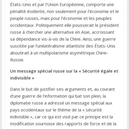
États-Unis et par l’Union Européenne, comporte une
pénalité évidente, non seulement pour l’économie et le
peuple russes, mais pour l’économie et les peuples
occidentaux. Politiquement elle pousserait le président
russe à chercher une alternative en Asie, accroissant
sa dépendance vis-à-vis de la Chine. Ainsi, une guerre
suscitée par l’unilatéralisme atlantiste des États-Unis
aboutirait à un multipolarisme asymétrique Chine-
Russie.
Un message spécial russe sur la « Sécurité égale et
indivisible »
Dans le but de justifier ses arguments et, au courant
d’une guerre de l’information qui bat son plein, la
diplomatie russe a adressé un message spécial aux
pays occidentaux sur le thème de la « sécurité
indivisible », car ce qui est visé par ce principe est la
modification sournoise des rapports de force et de la