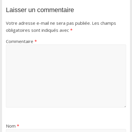
Laisser un commentaire
Votre adresse e-mail ne sera pas publiée.
Les champs
obligatoires sont indiqués avec
*
Commentaire
*
Nom
*