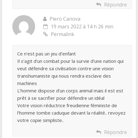
Répondre
Piero Canova
19 mars 2022 à 14 h 26 min
Permalink
Ce n’est pas un jeu d’enfant
Il s’agit d’un combat pour la survie d’une nation qui
veut défendre sa civilisation contre une vision
transhumaniste qui nous rendra esclave des
machines
L’homme dispose d’un corps animal mais il est est
prêt à se sacrifier pour défendre un idéal
Votre vision réductrice freudienne féministe de
l’homme tombe caduque devant la réalité.. revoyez
votre copie simpliste..
Répondre