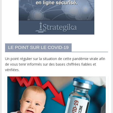
LE POINT SUR LE COVID-19
Un point régulier sur la situation de cette pandémie virale afin
de vous tenir informés sur des bases chiffrées fiables et
vérifiées.