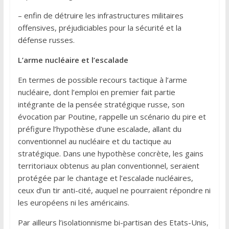
– enfin de détruire les infrastructures militaires
offensives, préjudiciables pour la sécurité et la
défense russes.
L’arme nucléaire et l’escalade
En termes de possible recours tactique à l’arme
nucléaire, dont l’emploi en premier fait partie
intégrante de la pensée stratégique russe, son
évocation par Poutine, rappelle un scénario du pire et
préfigure l’hypothèse d’une escalade, allant du
conventionnel au nucléaire et du tactique au
stratégique. Dans une hypothèse concrète, les gains
territoriaux obtenus au plan conventionnel, seraient
protégée par le chantage et l’escalade nucléaires,
ceux d’un tir anti-cité, auquel ne pourraient répondre ni
les européens ni les américains.
Par ailleurs l’isolationnisme bi-partisan des Etats-Unis,