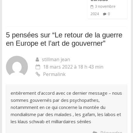
3 novembre
2024
0
5 pensées sur “
Le retour de la guerre
en Europe et l’art de gouverner
”
stillman jean
18 mars 2022 à 18 h 43 min
Permalink
entièrement d’accord avec ce dernier message – nous
sommes gouvernés par des psychopathes,
notammment en ce qui concerne la montée du
mondialisme par des malades , les gafam, les labos et
les klaus schwab et milliardaires séniles
Répondre