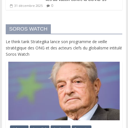
0
31 décembre 2025
SOROS WATCH
Le think tank Strategika lance son programme de veille
stratégique des ONG et des acteurs clefs du globalisme intitulé
Soros Watch