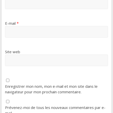
E-mail
*
Site web
Enregistrer mon nom, mon e-mail et mon site dans le
navigateur pour mon prochain commentaire.
Prévenez-moi de tous les nouveaux commentaires par e-
mail.