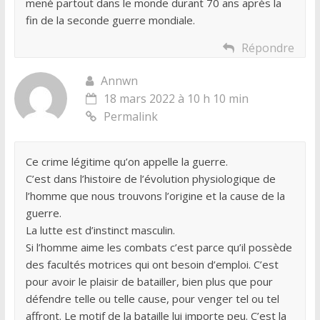
mené partout dans le monde durant 70 ans après la
fin de la seconde guerre mondiale.
Répondre
Annwn
18 mars 2022 à 10 h 10 min
Permalink
Ce crime légitime qu’on appelle la guerre.
C’est dans l’histoire de l’évolution physiologique de
l’homme que nous trouvons l’origine et la cause de la
guerre.
La lutte est d’instinct masculin.
Si l’homme aime les combats c’est parce qu’il possède
des facultés motrices qui ont besoin d’emploi. C’est
pour avoir le plaisir de batailler, bien plus que pour
défendre telle ou telle cause, pour venger tel ou tel
affront. Le motif de la bataille lui importe peu. C’est la