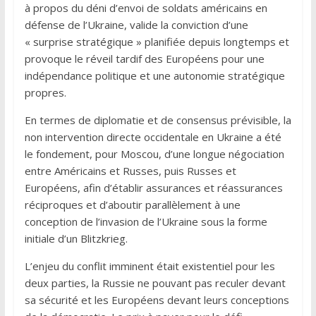
à propos du déni d’envoi de soldats américains en
défense de l’Ukraine, valide la conviction d’une
« surprise stratégique » planifiée depuis longtemps et
provoque le réveil tardif des Européens pour une
indépendance politique et une autonomie stratégique
propres.
En termes de diplomatie et de consensus prévisible, la
non intervention directe occidentale en Ukraine a été
le fondement, pour Moscou, d’une longue négociation
entre Américains et Russes, puis Russes et
Européens, afin d’établir assurances et réassurances
réciproques et d’aboutir parallèlement à une
conception de l’invasion de l’Ukraine sous la forme
initiale d’un Blitzkrieg.
L’enjeu du conflit imminent était existentiel pour les
deux parties, la Russie ne pouvant pas reculer devant
sa sécurité et les Européens devant leurs conceptions