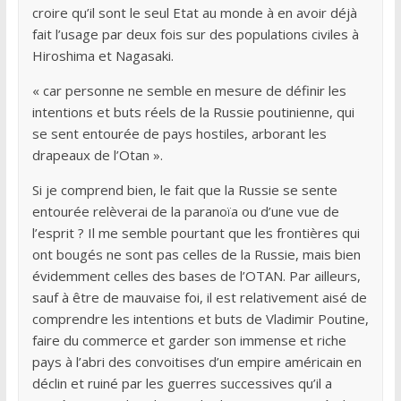
croire qu’il sont le seul Etat au monde à en avoir déjà
fait l’usage par deux fois sur des populations civiles à
Hiroshima et Nagasaki.
« car personne ne semble en mesure de définir les
intentions et buts réels de la Russie poutinienne, qui
se sent entourée de pays hostiles, arborant les
drapeaux de l’Otan ».
Si je comprend bien, le fait que la Russie se sente
entourée relèverai de la paranoïa ou d’une vue de
l’esprit ? Il me semble pourtant que les frontières qui
ont bougés ne sont pas celles de la Russie, mais bien
évidemment celles des bases de l’OTAN. Par ailleurs,
sauf à être de mauvaise foi, il est relativement aisé de
comprendre les intentions et buts de Vladimir Poutine,
faire du commerce et garder son immense et riche
pays à l’abri des convoitises d’un empire américain en
déclin et ruiné par les guerres successives qu’il a