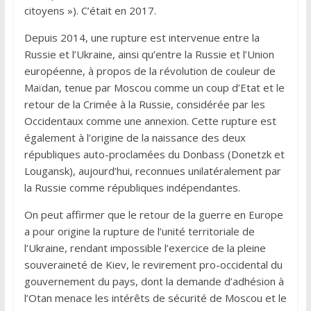
citoyens »). C’était en 2017.
Depuis 2014, une rupture est intervenue entre la
Russie et l’Ukraine, ainsi qu’entre la Russie et l’Union
européenne, à propos de la révolution de couleur de
Maïdan, tenue par Moscou comme un coup d’Etat et le
retour de la Crimée à la Russie, considérée par les
Occidentaux comme une annexion. Cette rupture est
également à l’origine de la naissance des deux
républiques auto-proclamées du Donbass (Donetzk et
Lougansk), aujourd’hui, reconnues unilatéralement par
la Russie comme républiques indépendantes.
On peut affirmer que le retour de la guerre en Europe
a pour origine la rupture de l’unité territoriale de
l’Ukraine, rendant impossible l’exercice de la pleine
souveraineté de Kiev, le revirement pro-occidental du
gouvernement du pays, dont la demande d’adhésion à
l’Otan menace les intérêts de sécurité de Moscou et le