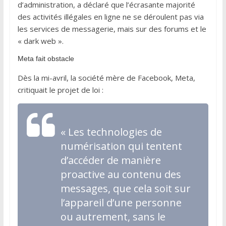
d’administration, a déclaré que l’écrasante majorité
des activités illégales en ligne ne se déroulent pas via
les services de messagerie, mais sur des forums et le
« dark web ».
Meta fait obstacle
Dès la mi-avril, la société mère de Facebook, Meta,
critiquait le projet de loi :
« Les technologies de
numérisation qui tentent
d’accéder de manière
proactive au contenu des
messages, que cela soit sur
l’appareil d’une personne
ou autrement, sans le