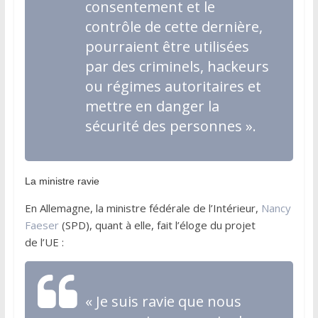
consentement et le
contrôle de cette dernière,
pourraient être utilisées
par des criminels, hackeurs
ou régimes autoritaires et
mettre en danger la
sécurité des personnes »
.
La ministre ravie
En Allemagne, la ministre fédérale de l’Intérieur,
Nancy
Faeser
(SPD), quant à elle, fait l’éloge du projet
de l’UE :
« Je suis ravie que nous