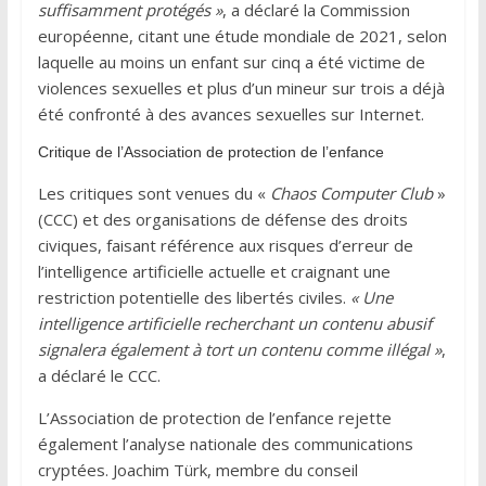
suffisamment protégés »
, a déclaré la Commission
européenne, citant une étude mondiale de 2021, selon
laquelle au moins un enfant sur cinq a été victime de
violences sexuelles et plus d’un mineur sur trois a déjà
été confronté à des avances sexuelles sur Internet.
Critique de l’Association de protection de l’enfance
Les critiques sont venues du «
Chaos Computer Club
»
(CCC) et des organisations de défense des droits
civiques, faisant référence aux risques d’erreur de
l’intelligence artificielle actuelle et craignant une
restriction potentielle des libertés civiles.
« Une
intelligence artificielle recherchant un contenu abusif
signalera également à tort un contenu comme illégal »
,
a déclaré le CCC.
L’Association de protection de l’enfance rejette
également l’analyse nationale des communications
cryptées. Joachim Türk, membre du conseil