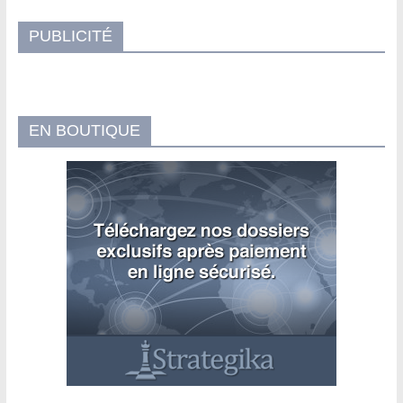
PUBLICITÉ
EN BOUTIQUE