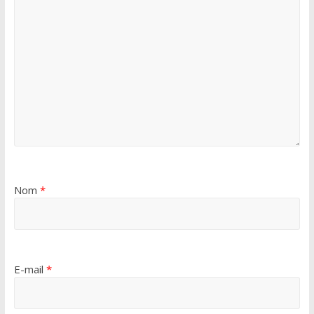
Nom
*
E-mail
*