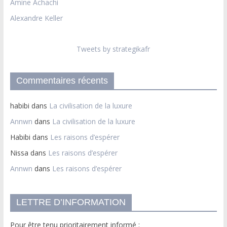
Amine Achachi
Alexandre Keller
Tweets by strategikafr
Commentaires récents
habibi
dans
La civilisation de la luxure
Annwn
dans
La civilisation de la luxure
Habibi
dans
Les raisons d’espérer
Nissa
dans
Les raisons d’espérer
Annwn
dans
Les raisons d’espérer
LETTRE D’INFORMATION
Pour être tenu prioritairement informé :