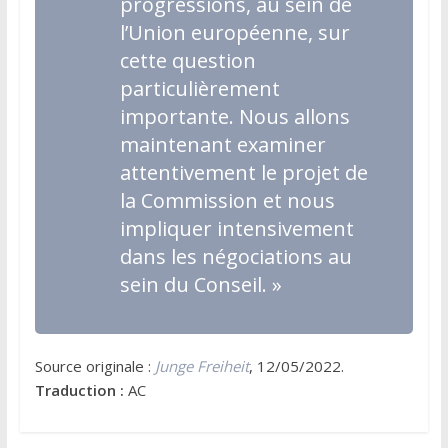
progressions, au sein de
l’Union européenne, sur
cette question
particulièrement
importante. Nous allons
maintenant examiner
attentivement le projet de
la Commission et nous
impliquer intensivement
dans les négociations au
sein du Conseil. »
Source originale :
Junge Freiheit
, 12/05/2022.
Traduction :
AC