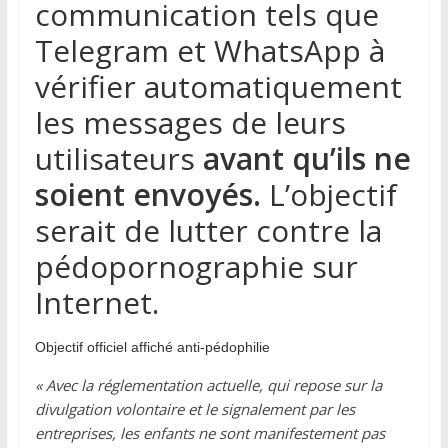
communication tels que
Telegram et WhatsApp à
vérifier automatiquement
les messages de leurs
utilisateurs
avant qu’ils ne
soient envoyés.
L’objectif
serait de lutter contre la
pédopornographie sur
Internet.
Objectif officiel affiché anti-pédophilie
« Avec la réglementation actuelle, qui repose sur la
divulgation volontaire et le signalement par les
entreprises, les enfants ne sont manifestement pas