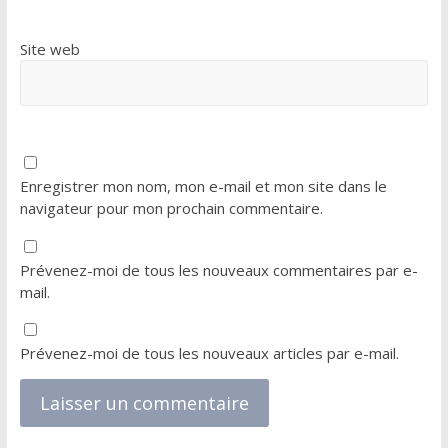
Site web
Enregistrer mon nom, mon e-mail et mon site dans le
navigateur pour mon prochain commentaire.
Prévenez-moi de tous les nouveaux commentaires par e-
mail.
Prévenez-moi de tous les nouveaux articles par e-mail.