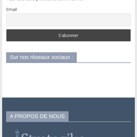
Email
Sur nos réseaux sociaux :
A PROPOS DE NOUS