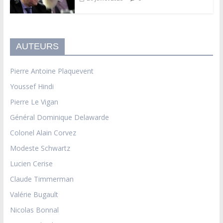
AUTEURS
Pierre Antoine Plaquevent
Youssef Hindi
Pierre Le Vigan
Général Dominique Delawarde
Colonel Alain Corvez
Modeste Schwartz
Lucien Cerise
Claude Timmerman
Valérie Bugault
Nicolas Bonnal