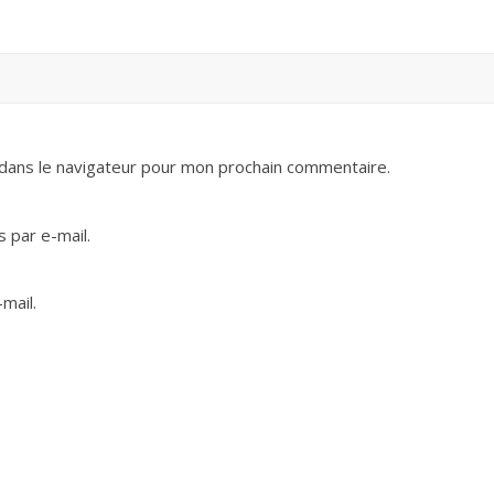
dans le navigateur pour mon prochain commentaire.
 par e-mail.
mail.