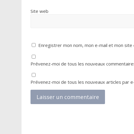
Site web
Enregistrer mon nom, mon e-mail et mon site 
Prévenez-moi de tous les nouveaux commentaires
Prévenez-moi de tous les nouveaux articles par e-