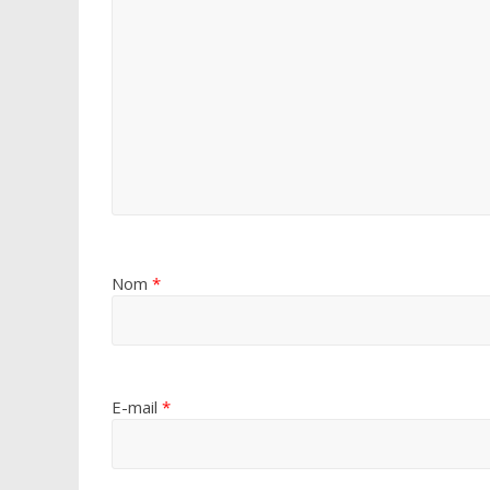
Nom
*
E-mail
*