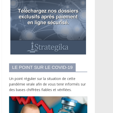
LE POINT SUR LE COVID-19
Un point régulier sur la situation de cette
pandémie virale afin de vous tenir informés sur
des bases chiffrées fiables et vérifiées.