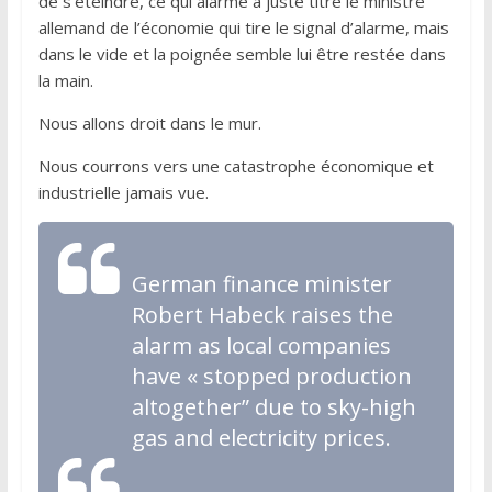
de s’éteindre, ce qui alarme à juste titre le ministre
allemand de l’économie qui tire le signal d’alarme, mais
dans le vide et la poignée semble lui être restée dans
la main.
Nous allons droit dans le mur.
Nous courrons vers une catastrophe économique et
industrielle jamais vue.
German finance minister
Robert Habeck raises the
alarm as local companies
have « stopped production
altogether” due to sky-high
gas and electricity prices.