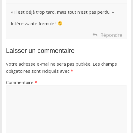
« Il est déjà trop tard, mais tout n’est pas perdu. »
Intéressante formule !
Répondre
Laisser un commentaire
Votre adresse e-mail ne sera pas publiée.
Les champs
obligatoires sont indiqués avec
*
Commentaire
*