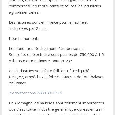
commerces, les restaurants et toutes les industries
agroalimentaires.
Les factures sont en France pour le moment
multipliées par 2 ou 3.
Pour le moment.
Les fonderies Dechaumont, 150 personnes.
Ses coûts en électricité sont passés de 750.000 à 1,5
millions € et 6 millions € pour 2023 !
Ces industries vont faire faillite et être liquidées.
Relayez, empêchez la folie de Macron de tout balayer
en France.
pic.twitter.com/WAXHQLFZ16
En Allemagne les hausses sont tellement importantes
que c’est toute l’industrie germanique qui est en train