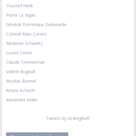
Youssef Hindi
Pierre Le Vigan
Général Dominique Delawarde
Colonel Alain Corvez
Modeste Schwartz
Lucien Cerise
Claude Timmerman
Valérie Bugault
Nicolas Bonnal
Amine Achachi
Alexandre Keller
Tweets by strategikafr