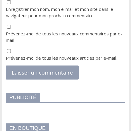
Enregistrer mon nom, mon e-mail et mon site dans le
navigateur pour mon prochain commentaire.
Prévenez-moi de tous les nouveaux commentaires par e-
mail.
Prévenez-moi de tous les nouveaux articles par e-mail.
PUBLICITÉ
EN BOUTIQUE