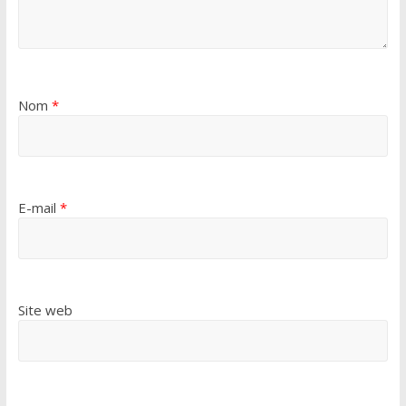
Nom
*
E-mail
*
Site web