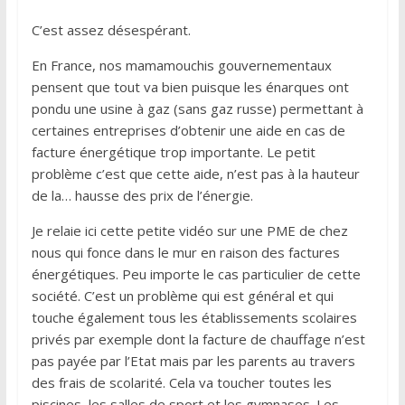
C’est assez désespérant.
En France, nos mamamouchis gouvernementaux
pensent que tout va bien puisque les énarques ont
pondu une usine à gaz (sans gaz russe) permettant à
certaines entreprises d’obtenir une aide en cas de
facture énergétique trop importante. Le petit
problème c’est que cette aide, n’est pas à la hauteur
de la… hausse des prix de l’énergie.
Je relaie ici cette petite vidéo sur une PME de chez
nous qui fonce dans le mur en raison des factures
énergétiques. Peu importe le cas particulier de cette
société. C’est un problème qui est général et qui
touche également tous les établissements scolaires
privés par exemple dont la facture de chauffage n’est
pas payée par l’Etat mais par les parents au travers
des frais de scolarité. Cela va toucher toutes les
piscines, les salles de sport et les gymnases. Les