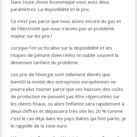
Dans toute chose économique vous avez deux
paramètres. La disponibilité et le prix.
Ce n’est pas parce que nous avons encore du gaz et
de l’électricité que nous n’avons pas un problème
majeur sur les prix !
Lorsque l’on se focalise sur la disponibilité et les
risques de pénurie (bien réels) on oublie souvent la
dimension tarifaire du problème.
Les prix de l’énergie sont tellement élevés que
bientôt la moitié des entreprises européennes ne
pourra plus tourner parce que ces hausses des coûts
de production ne peuvent pas être répercutées sur
les clients finaux, ou alors l’inflation sera rapidement à
deux chiffres et dépassera très vite les 20 % comme
c’est le cas déjà dans les pays Baltes qui font partis, je
le rappelle de la zone euro.