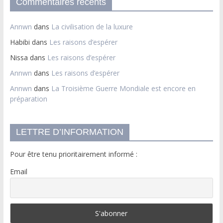
Commentaires récents
Annwn
dans
La civilisation de la luxure
Habibi
dans
Les raisons d’espérer
Nissa
dans
Les raisons d’espérer
Annwn
dans
Les raisons d’espérer
Annwn
dans
La Troisième Guerre Mondiale est encore en
préparation
LETTRE D’INFORMATION
Pour être tenu prioritairement informé :
Email