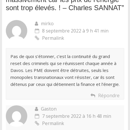
sont trop élevés. ! – Charles SANNAT
”
mirko
8 septembre 2022 à 9 h 41 min
Permalink
Pas de quoi s’étonner, c’est la continuité du grand
reset des criminels qui se réunissent chaque année à
Davos. Les PME doivent être détruites, seuls les
monopoles transnationaux vont résister, car ils sont
détenus par ceux qui détiennent la finance et l’énergie.
Répondre
Gaston
7 septembre 2022 à 16 h 48 min
Permalink