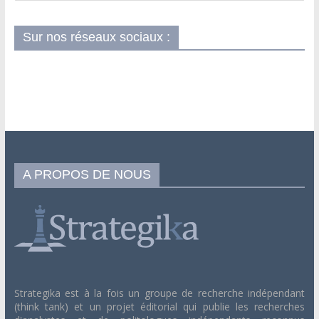
Sur nos réseaux sociaux :
A PROPOS DE NOUS
Strategika est à la fois un groupe de recherche indépendant
(think tank) et un projet éditorial qui publie les recherches