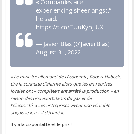
« Companies are
experiencing sheer angst,”
he said.
https://t.co/TUuKyhJiUX
— Javier Blas (@JavierBlas)
August 31, 2022
« Le ministre allemand de l’économie, Robert Habeck,
tire la sonnette d’alarme alors que les entreprises
locales ont « complètement arrêté la production » en
raison des prix exorbitants du gaz et de
l’électricité. « Les entreprises vivent une véritable
angoisse », a-t-il déclaré ».
Il y a la disponibilité et le prix !