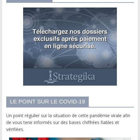
LE POINT SUR LE COVID-19
Un point régulier sur la situation de cette pandémie virale afin
de vous tenir informés sur des bases chiffrées fiables et
vérifiées.