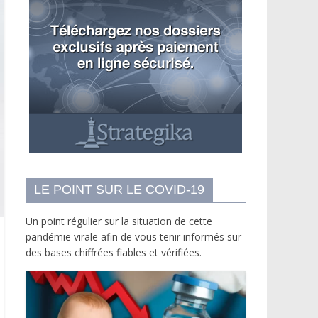
LE POINT SUR LE COVID-19
Un point régulier sur la situation de cette
pandémie virale afin de vous tenir informés sur
des bases chiffrées fiables et vérifiées.