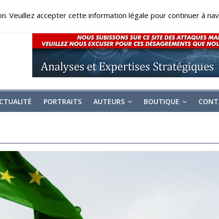
on. Veuillez accepter cette information légale pour continuer à navi
CTUALITÉ
PORTRAITS
AUTEURS
BOUTIQUE
CONT