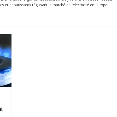
 et aboutissants régissant le marché de l’électricité en Europe:
t