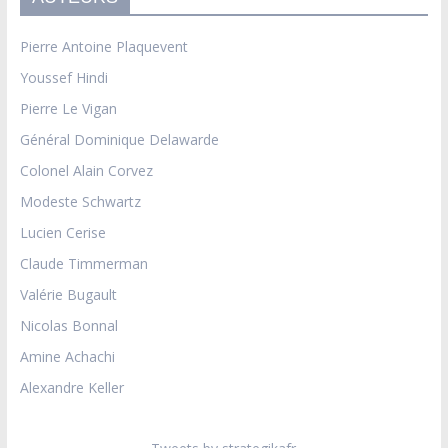
Pierre Antoine Plaquevent
Youssef Hindi
Pierre Le Vigan
Général Dominique Delawarde
Colonel Alain Corvez
Modeste Schwartz
Lucien Cerise
Claude Timmerman
Valérie Bugault
Nicolas Bonnal
Amine Achachi
Alexandre Keller