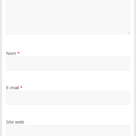
Nom
*
E-mail
*
Site web