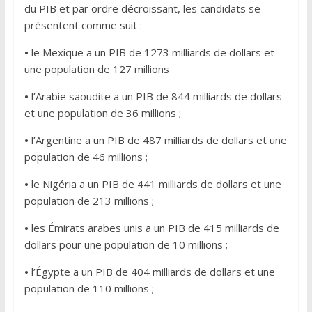
du PIB et par ordre décroissant, les candidats se
présentent comme suit :
•
le Mexique a un PIB de 1273 milliards de dollars et
une population de 127 millions
•
l’Arabie saoudite a un PIB de 844 milliards de dollars
et une population de 36 millions ;
•
l’Argentine a un PIB de 487 milliards de dollars et une
population de 46 millions ;
•
le Nigéria a un PIB de 441 milliards de dollars et une
population de 213 millions ;
•
les Émirats arabes unis a un PIB de 415 milliards de
dollars pour une population de 10 millions ;
•
l’Égypte a un PIB de 404 milliards de dollars et une
population de 110 millions ;