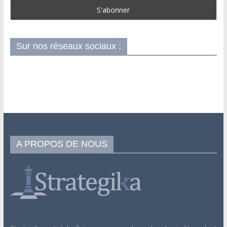
Sur nos réseaux sociaux :
A PROPOS DE NOUS