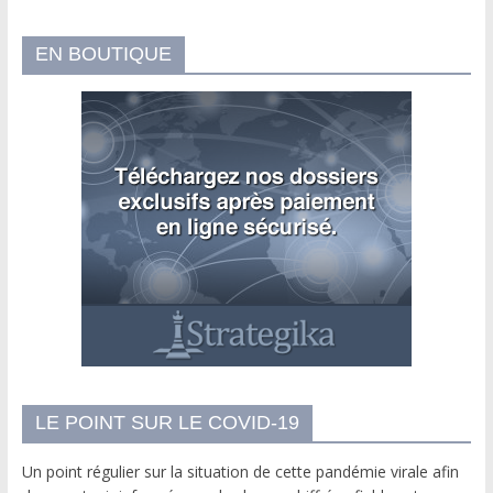
EN BOUTIQUE
LE POINT SUR LE COVID-19
Un point régulier sur la situation de cette pandémie virale afin