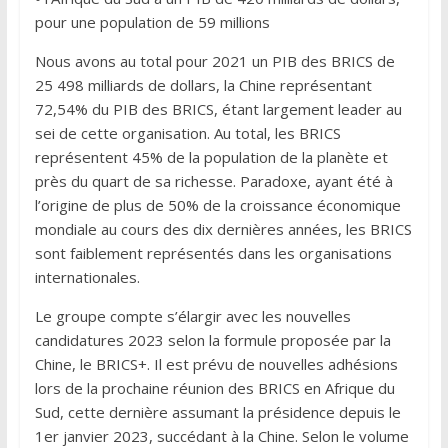
pour une population de 59 millions
Nous avons au total pour 2021 un PIB des BRICS de
25 498 milliards de dollars, la Chine représentant
72,54% du PIB des BRICS, étant largement leader au
sei de cette organisation. Au total, les BRICS
représentent 45% de la population de la planète et
près du quart de sa richesse. Paradoxe, ayant été à
l’origine de plus de 50% de la croissance économique
mondiale au cours des dix dernières années, les BRICS
sont faiblement représentés dans les organisations
internationales.
Le groupe compte s’élargir avec les nouvelles
candidatures 2023 selon la formule proposée par la
Chine, le BRICS+. Il est prévu de nouvelles adhésions
lors de la prochaine réunion des BRICS en Afrique du
Sud, cette dernière assumant la présidence depuis le
1er janvier 2023, succédant à la Chine. Selon le volume