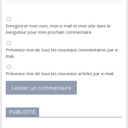
Enregistrer mon nom, mon e-mail et mon site dans le
navigateur pour mon prochain commentaire.
Prévenez-moi de tous les nouveaux commentaires par e-
mail.
Prévenez-moi de tous les nouveaux articles par e-mail.
PUBLICITÉ