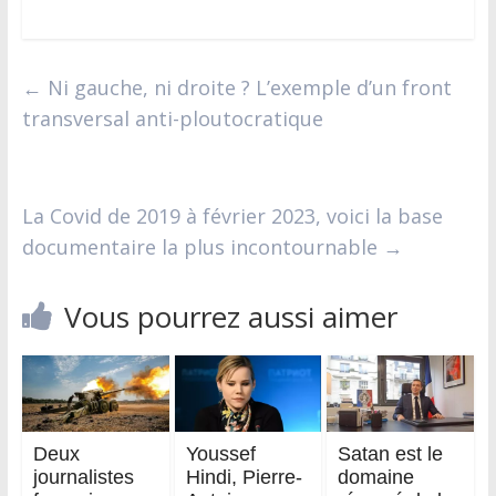
←
Ni gauche, ni droite ? L’exemple d’un front
transversal anti-ploutocratique
La Covid de 2019 à février 2023, voici la base
documentaire la plus incontournable
→
Vous pourrez aussi aimer
Deux
Youssef
Satan est le
journalistes
Hindi, Pierre-
domaine