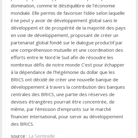
domination, comme le déséquilibre de l’économie
mondiale. Elle permis de favoriser l’idée selon laquelle
il ne peut y avoir de développement global sans le
développent et de prospérité de la majorité des pays
en voie de développement, proposant de créer un
partenariat global fondé sur le dialogue productif par
une compréhension mutuelle et une coordination des
efforts entre le Nord le Sud afin de résoudre les
nombreux défis de notre monde C’est pour échapper
à la dépendance de l’hégémonie du dollar que les
BRICS ont décidé de créer une nouvelle banque de
développement à travers la contribution des banques
centrales des BRICS, une partie des réserves de
devises étrangères pourrait être concentrée, de
même, par l’émission d’emprunts sur le marché
financier international, pour servir au développement
des BRICS.
source :
La Sentinelle