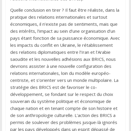
Quelle conclusion en tirer ? Il faut être réaliste, dans la
pratique des relations internationales et surtout
économiques, il n’existe pas de sentiments, mais que
des intérêts, l’impact au sein d’une organisation d’un
pays étant fonction de sa puissance économique. Avec
les impacts du conflit en Ukraine, le rétablissement
des relations diplomatiques entre l’Iran et l’Arabie
saoudite et les nouvelles adhésions aux BRICS, nous
devrions assister à une nouvelle configuration des
relations internationales, loin du modèle européo-
centriste, et s’orienter vers un monde multipolaire. La
stratégie des BRICS est de favoriser le co-
développement, se fondant sur le respect du choix
souverain du système politique et économique de
chaque nation et en tenant compte de son histoire et
de son anthropologie culturelle. L’action des BRICS a
permis de soulever des problèmes jusque-là ignorés
par les pays développés dans un esprit dépassé de