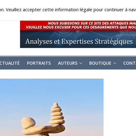
on. Veuillez accepter cette information légale pour continuer à navi
CTUALITÉ
PORTRAITS
AUTEURS
BOUTIQUE
CONT