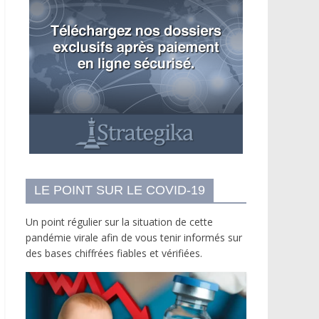
LE POINT SUR LE COVID-19
Un point régulier sur la situation de cette
pandémie virale afin de vous tenir informés sur
des bases chiffrées fiables et vérifiées.