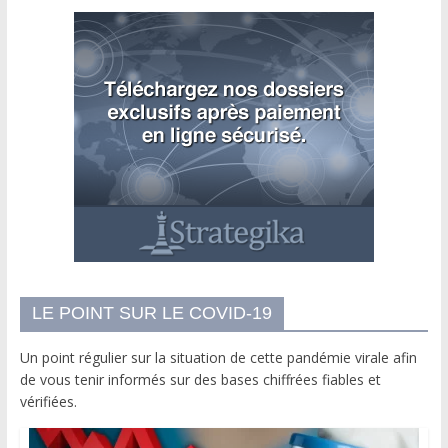
LE POINT SUR LE COVID-19
Un point régulier sur la situation de cette pandémie virale afin
de vous tenir informés sur des bases chiffrées fiables et
vérifiées.