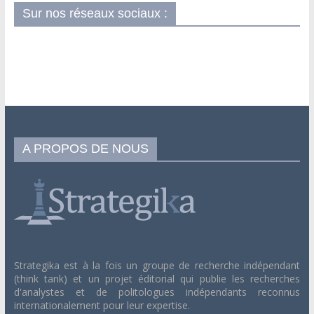
Sur nos réseaux sociaux :
A PROPOS DE NOUS
Strategika est à la fois un groupe de recherche indépendant
(think tank) et un projet éditorial qui publie les recherches
d'analystes et de politologues indépendants reconnus
internationalement pour leur expertise.