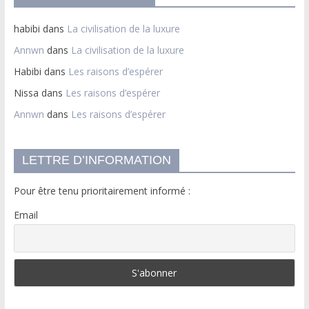
habibi
dans
La civilisation de la luxure
Annwn
dans
La civilisation de la luxure
Habibi
dans
Les raisons d’espérer
Nissa
dans
Les raisons d’espérer
Annwn
dans
Les raisons d’espérer
LETTRE D’INFORMATION
Pour être tenu prioritairement informé :
Email