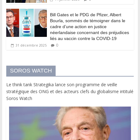
Bill Gates et le PDG de Pfizer, Albert
Bourla, sommés de témoigner dans le
cadre d’une action en justice
néerlandaise concernant des préjudices
liés au vaccin contre la COVID-19
0
31 décembre 2025
SOROS WATCH
Le think tank Strategika lance son programme de veille
stratégique des ONG et des acteurs clefs du globalisme intitulé
Soros Watch