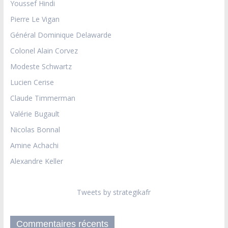
Youssef Hindi
Pierre Le Vigan
Général Dominique Delawarde
Colonel Alain Corvez
Modeste Schwartz
Lucien Cerise
Claude Timmerman
Valérie Bugault
Nicolas Bonnal
Amine Achachi
Alexandre Keller
Tweets by strategikafr
Commentaires récents