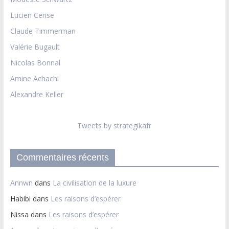
Lucien Cerise
Claude Timmerman
Valérie Bugault
Nicolas Bonnal
Amine Achachi
Alexandre Keller
Tweets by strategikafr
Commentaires récents
Annwn
dans
La civilisation de la luxure
Habibi
dans
Les raisons d’espérer
Nissa
dans
Les raisons d’espérer