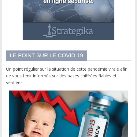
LE POINT SUR LE COVID-19
Un point régulier sur la situation de cette pandémie virale afin
de vous tenir informés sur des bases chiffrées fiables et
vérifiées.