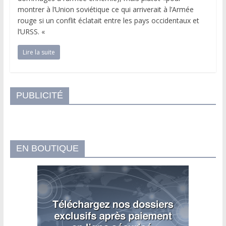
montrer à l’Union soviétique ce qui arriverait à l’Armée
rouge si un conflit éclatait entre les pays occidentaux et
l’URSS. «
Lire la suite
PUBLICITÉ
EN BOUTIQUE