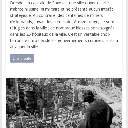
Dresde. La capitale de Saxe est une ville ouverte : elle
n’abrite ni usine, ni militaire et ne présente aucun intérêt
stratégique. Au contraire, des centaines de milliers
d’Allemands, fuyant les crimes de l’Armée rouge, se sont
réfugiés dans la ville ; de nombreux blessés sont soignés
dans les 25 hôpitaux de la ville. C’est un véritable choix
terroriste qui a décidé les gouvernements criminels alliés à
attaquer la ville.
Lire la suite