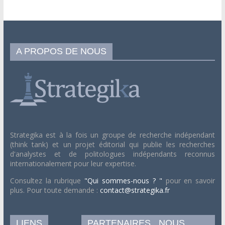
A PROPOS DE NOUS
Strategika est à la fois un groupe de recherche indépendant
(think tank) et un projet éditorial qui publie les recherches
d'analystes et de politologues indépendants reconnus
internationalement pour leur expertise.
Consultez la rubrique
"Qui sommes-nous ? "
pour en savoir
plus. Pour toute demande :
contact@strategika.fr
LIENS
PARTENAIRES
NOUS