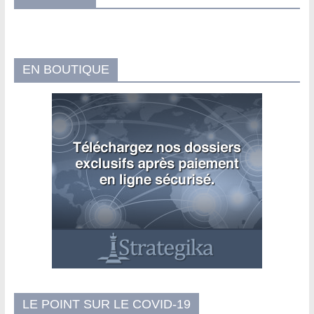
EN BOUTIQUE
LE POINT SUR LE COVID-19