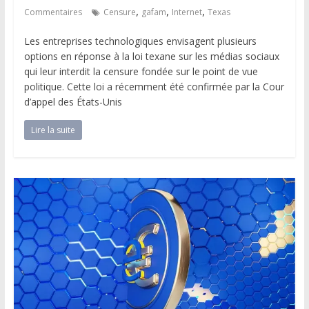
,
,
,
Commentaires
Censure
gafam
Internet
Texas
Les entreprises technologiques envisagent plusieurs
options en réponse à la loi texane sur les médias sociaux
qui leur interdit la censure fondée sur le point de vue
politique. Cette loi a récemment été confirmée par la Cour
d’appel des États-Unis
Lire la suite