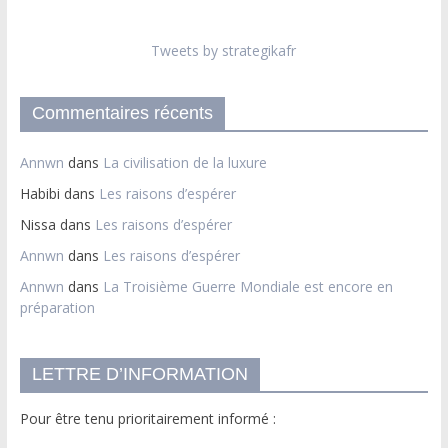
Tweets by strategikafr
Commentaires récents
Annwn
dans
La civilisation de la luxure
Habibi
dans
Les raisons d’espérer
Nissa
dans
Les raisons d’espérer
Annwn
dans
Les raisons d’espérer
Annwn
dans
La Troisième Guerre Mondiale est encore en
préparation
LETTRE D’INFORMATION
Pour être tenu prioritairement informé :