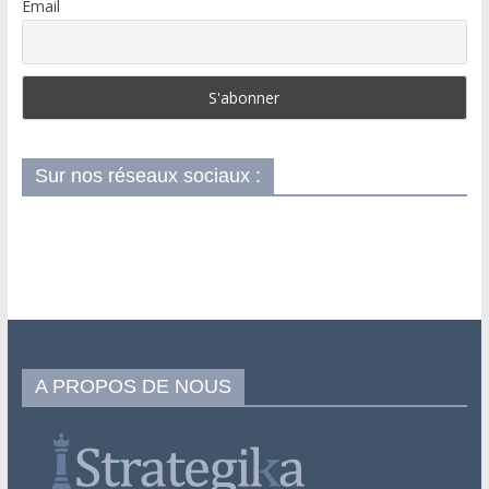
Email
Sur nos réseaux sociaux :
A PROPOS DE NOUS