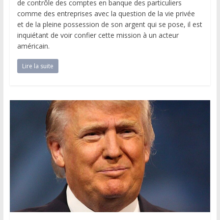
de contrôle des comptes en banque des particuliers
comme des entreprises avec la question de la vie privée
et de la pleine possession de son argent qui se pose, il est
inquiétant de voir confier cette mission à un acteur
américain.
Lire la suite