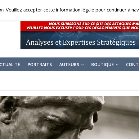
on. Veuillez accepter cette information légale pour continuer à navi
CTUALITÉ
PORTRAITS
AUTEURS
BOUTIQUE
CONT