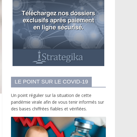
LE POINT SUR LE COVID-19
Un point régulier sur la situation de cette
pandémie virale afin de vous tenir informés sur
des bases chiffrées fiables et vérifiées.