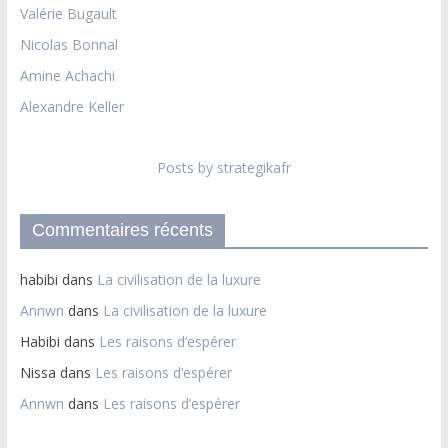
Valérie Bugault
Nicolas Bonnal
Amine Achachi
Alexandre Keller
Posts by strategikafr
Commentaires récents
habibi
dans
La civilisation de la luxure
Annwn
dans
La civilisation de la luxure
Habibi
dans
Les raisons d’espérer
Nissa
dans
Les raisons d’espérer
Annwn
dans
Les raisons d’espérer