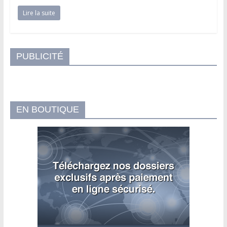
Lire la suite
PUBLICITÉ
EN BOUTIQUE