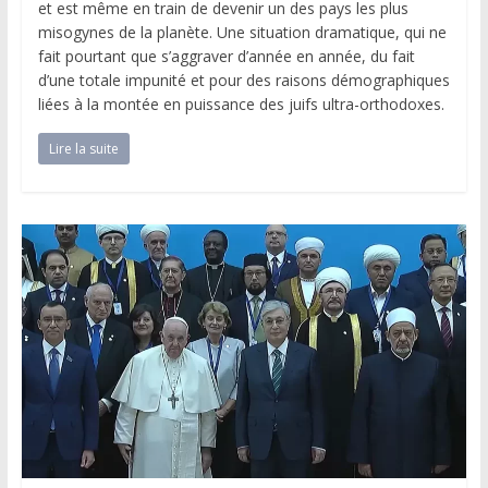
et est même en train de devenir un des pays les plus
misogynes de la planète. Une situation dramatique, qui ne
fait pourtant que s’aggraver d’année en année, du fait
d’une totale impunité et pour des raisons démographiques
liées à la montée en puissance des juifs ultra-orthodoxes.
Lire la suite