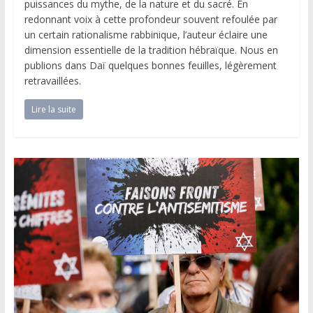
puissances du mythe, de la nature et du sacré. En
redonnant voix à cette profondeur souvent refoulée par
un certain rationalisme rabbinique, l’auteur éclaire une
dimension essentielle de la tradition hébraïque. Nous en
publions dans Daï quelques bonnes feuilles, légèrement
retravaillées.
Lire la suite