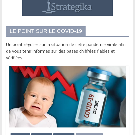
LE POINT SUR LE COVID-19
Un point régulier sur la situation de cette pandémie virale afin
de vous tenir informés sur des bases chiffrées fiables et
vérifiées.