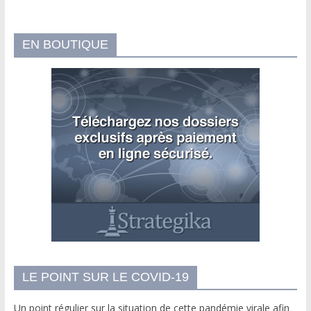
EN BOUTIQUE
LE POINT SUR LE COVID-19
Un point régulier sur la situation de cette pandémie virale afin