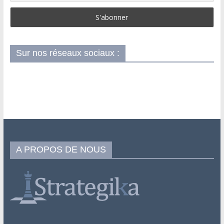
Sur nos réseaux sociaux :
A PROPOS DE NOUS