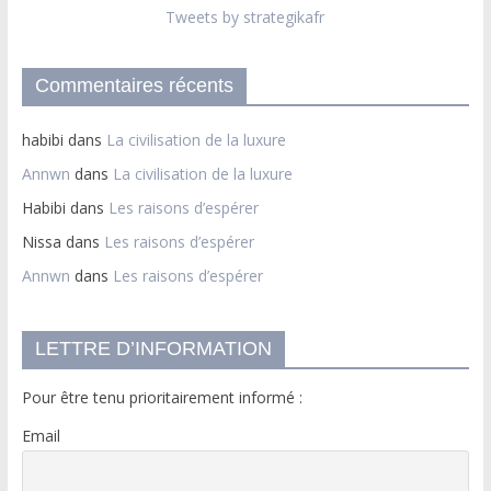
Tweets by strategikafr
Commentaires récents
habibi
dans
La civilisation de la luxure
Annwn
dans
La civilisation de la luxure
Habibi
dans
Les raisons d’espérer
Nissa
dans
Les raisons d’espérer
Annwn
dans
Les raisons d’espérer
LETTRE D’INFORMATION
Pour être tenu prioritairement informé :
Email