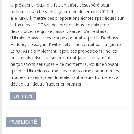
le président Poutine a fait un effort désespéré pour
arrêter la marche vers la guerre en décembre 2021. Il est
allé jusqu’à mettre des propositions écrites spécifiques sur
la table avec l’OTAN, des propositions de paix pour
désamorcer ce qui se passait. Parce qu’à ce stade,
l’Ukraine massait des troupes pour attaquer le Donbass.
Et donc, il essayait d’éviter cela. Il ne voulait pas la guerre.
Et l’OTAN a simplement rejeté ces propositions ; ne les
ont jamais prises au sérieux, n’ont jamais entamé de
négociations sérieuses.À ce moment-là, Poutine voyant
que des Ukrainiens armés, avec des armes pour tuer les
troupes russes étaient littéralement à leurs frontières, a
décidé qu’il devait frapper en premier.
Lire la suite
PUBLICITÉ