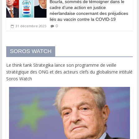
Bourla, sommés de témoigner dans le
cadre d’une action en justice
néerlandaise concernant des préjudices
liés au vaccin contre la COVID-19
0
31 décembre 2025
SOROS WATCH
Le think tank Strategika lance son programme de veille
stratégique des ONG et des acteurs clefs du globalisme intitulé
Soros Watch