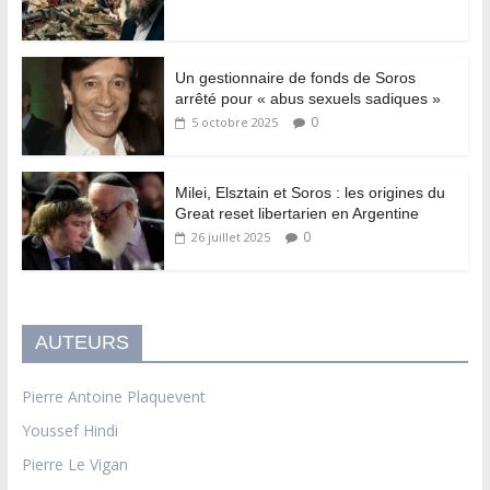
Un gestionnaire de fonds de Soros
arrêté pour « abus sexuels sadiques »
0
5 octobre 2025
Milei, Elsztain et Soros : les origines du
Great reset libertarien en Argentine
0
26 juillet 2025
AUTEURS
Pierre Antoine Plaquevent
Youssef Hindi
Pierre Le Vigan