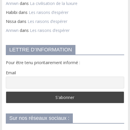
Annwn
dans
La civilisation de la luxure
Habibi
dans
Les raisons d’espérer
Nissa
dans
Les raisons d’espérer
Annwn
dans
Les raisons d’espérer
LETTRE D’INFORMATION
Pour être tenu prioritairement informé :
Email
Sur nos réseaux sociaux :