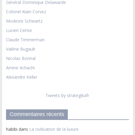
Général Dominique Delawarde
Colonel Alain Corvez
Modeste Schwartz
Lucien Cerise
Claude Timmerman
Valérie Bugault
Nicolas Bonnal
Amine Achachi
Alexandre Keller
Tweets by strategikafr
Commentaires récents
habibi
dans
La civilisation de la luxure