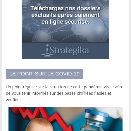
LE POINT SUR LE COVID-19
Un point régulier sur la situation de cette pandémie virale afin
de vous tenir informés sur des bases chiffrées fiables et
vérifiées.