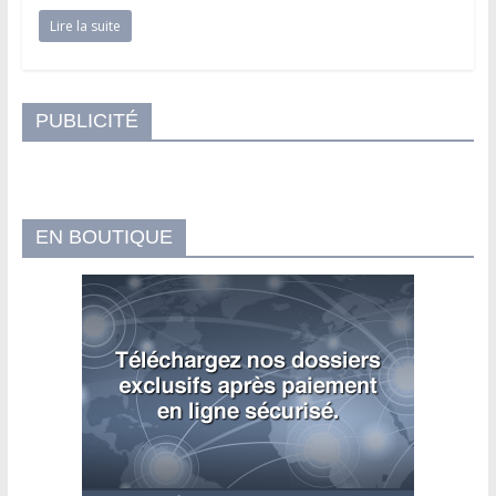
Lire la suite
PUBLICITÉ
EN BOUTIQUE