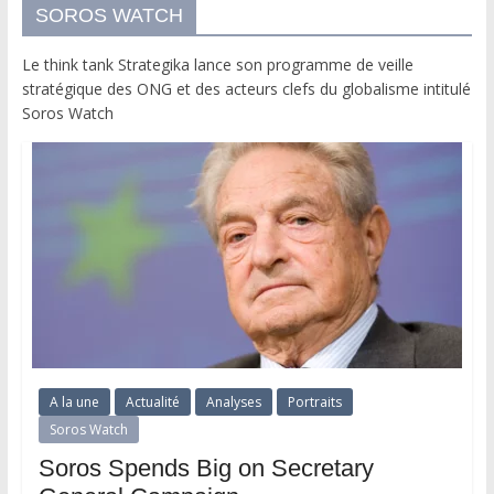
SOROS WATCH
Le think tank Strategika lance son programme de veille
stratégique des ONG et des acteurs clefs du globalisme intitulé
Soros Watch
A la une
Actualité
Analyses
Portraits
Soros Watch
Soros Spends Big on Secretary