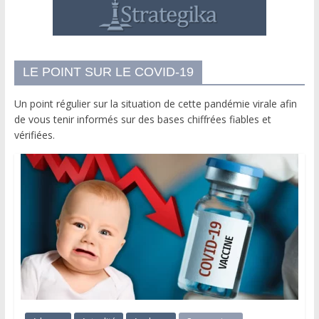
LE POINT SUR LE COVID-19
Un point régulier sur la situation de cette pandémie virale afin
de vous tenir informés sur des bases chiffrées fiables et
vérifiées.