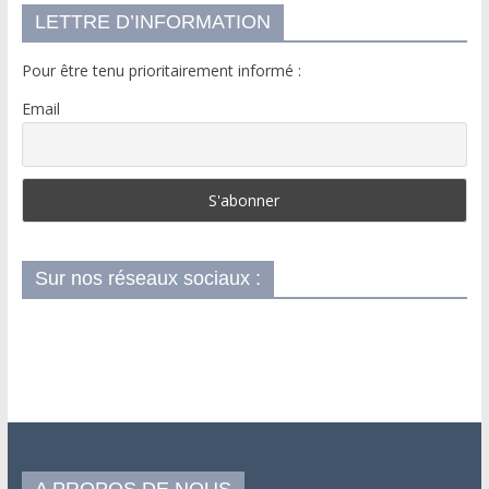
LETTRE D’INFORMATION
Pour être tenu prioritairement informé :
Email
Sur nos réseaux sociaux :
A PROPOS DE NOUS