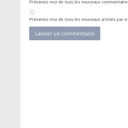
Prévenez-moi de tous les nouveaux commentaires
Prévenez-moi de tous les nouveaux articles par e-