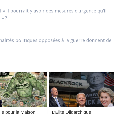
t « il pourrait y avoir des mesures d’urgence qu’il
 » ?
nalités politiques opposées à la guerre donnent de
lle pour la Maison
L’Elite Oligarchique