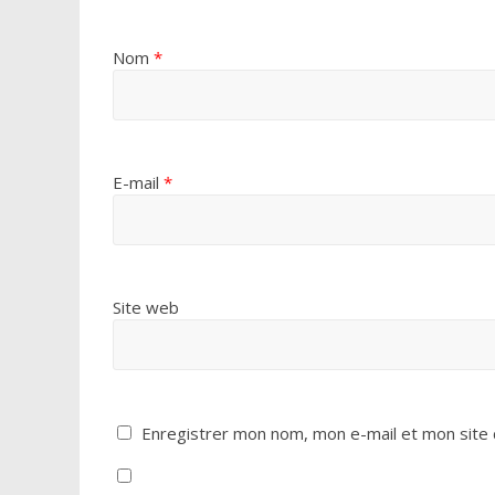
Nom
*
E-mail
*
Site web
Enregistrer mon nom, mon e-mail et mon site 