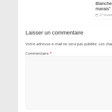
Blanche 
marais”
27 nove
Laisser un commentaire
Votre adresse e-mail ne sera pas publiée.
Les cha
Commentaire
*