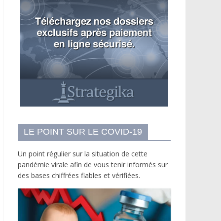
LE POINT SUR LE COVID-19
Un point régulier sur la situation de cette
pandémie virale afin de vous tenir informés sur
des bases chiffrées fiables et vérifiées.