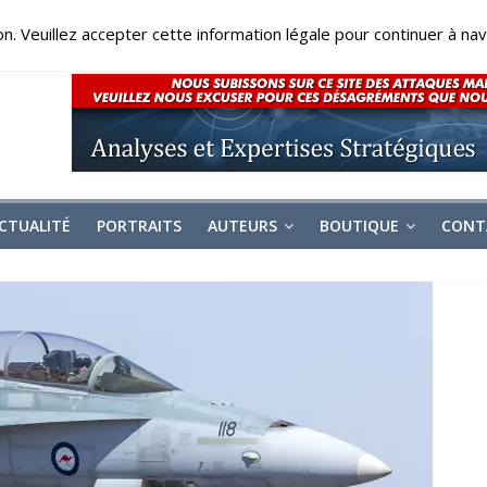
on. Veuillez accepter cette information légale pour continuer à navi
CTUALITÉ
PORTRAITS
AUTEURS
BOUTIQUE
CONT