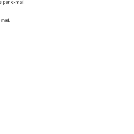
 par e-mail.
mail.