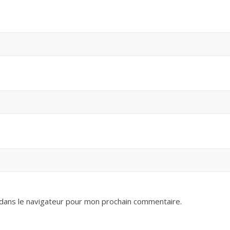
dans le navigateur pour mon prochain commentaire.