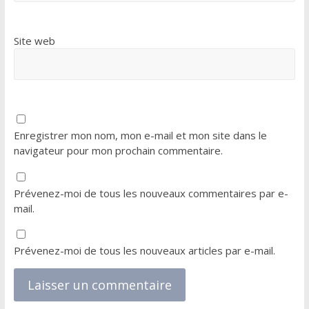
Site web
Enregistrer mon nom, mon e-mail et mon site dans le
navigateur pour mon prochain commentaire.
Prévenez-moi de tous les nouveaux commentaires par e-
mail.
Prévenez-moi de tous les nouveaux articles par e-mail.