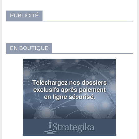
PUBLICITÉ
EN BOUTIQUE