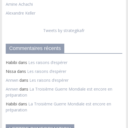
Amine Achachi
Alexandre Keller
Tweets by strategikafr
Commentaires récents
Habibi
dans
Les raisons d’espérer
Nissa
dans
Les raisons d’espérer
Annwn
dans
Les raisons d’espérer
Annwn
dans
La Troisième Guerre Mondiale est encore en
préparation
Habibi
dans
La Troisième Guerre Mondiale est encore en
préparation