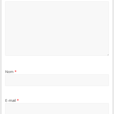
Nom
*
E-mail
*