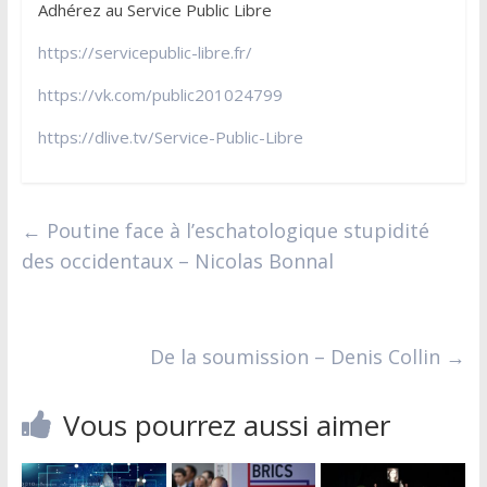
Adhérez au Service Public Libre
https://servicepublic-libre.fr/
https://vk.com/public201024799
https://dlive.tv/Service-Public-Libre
←
Poutine face à l’eschatologique stupidité
des occidentaux – Nicolas Bonnal
De la soumission – Denis Collin
→
Vous pourrez aussi aimer