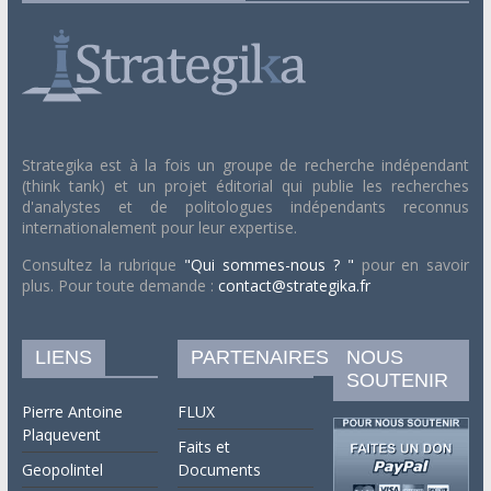
Strategika est à la fois un groupe de recherche indépendant
(think tank) et un projet éditorial qui publie les recherches
d'analystes et de politologues indépendants reconnus
internationalement pour leur expertise.
Consultez la rubrique
"Qui sommes-nous ? "
pour en savoir
plus. Pour toute demande :
contact@strategika.fr
LIENS
PARTENAIRES
NOUS
SOUTENIR
Pierre Antoine
FLUX
Plaquevent
Faits et
Geopolintel
Documents