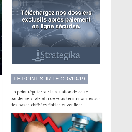
LE POINT SUR LE COVID-19
Un point régulier sur la situation de cette
pandémie virale afin de vous tenir informés sur
des bases chiffrées fiables et vérifiées.