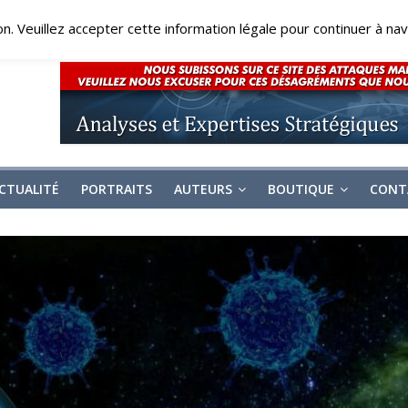
on. Veuillez accepter cette information légale pour continuer à navi
CTUALITÉ
PORTRAITS
AUTEURS
BOUTIQUE
CONT