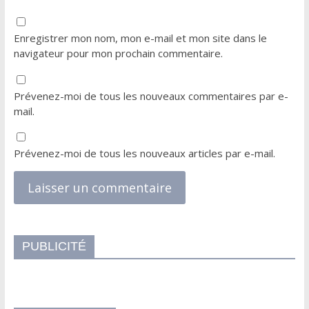
Enregistrer mon nom, mon e-mail et mon site dans le
navigateur pour mon prochain commentaire.
Prévenez-moi de tous les nouveaux commentaires par e-
mail.
Prévenez-moi de tous les nouveaux articles par e-mail.
PUBLICITÉ