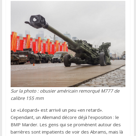
Sur la photo : obusier américain remorqué M777 de
calibre 155 mm
Le «Léopard» est arrivé un peu «en retard».
Cependant, un Allemand décore déjà l’exposition : le
BMP Marder. Les gens qui se promènent autour des
barrières sont impatients de voir des Abrams, mais là