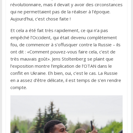
révolutionnaire, mais il devait y avoir des circonstances
qui ne permettaient pas de la réaliser à l’époque.
Aujourd’hui, c’est chose faite !
Et cela a été fait très rapidement, ce qui n’a pas
empêché l’Occident, qui était devenu complètement
fou, de commencer à s’offusquer contre la Russie – ils
ont dit : «Comment pouvez-vous faire cela, c’est de
très mauvais goût». Jens Stoltenberg se plaint que
l’exposition montre l’implication de l’OTAN dans le
conflit en Ukraine. Eh bien, oui, c’est le cas. La Russie
en a assez d’être délicate, il est temps de s’en rendre
compte.