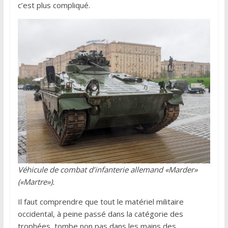
c’est plus compliqué.
Véhicule de combat d’infanterie allemand «Marder»
(«Martre»).
Il faut comprendre que tout le matériel militaire
occidental, à peine passé dans la catégorie des
trophées, tombe non pas dans les mains des