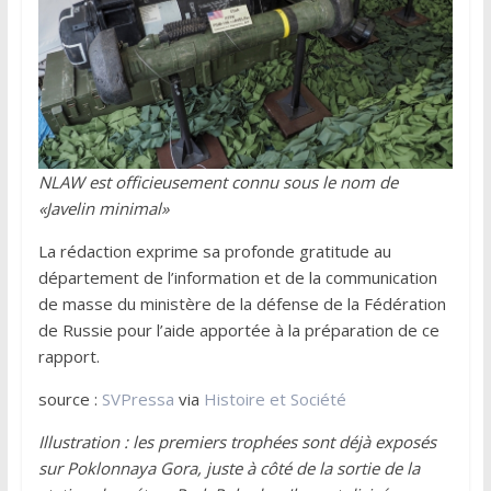
NLAW est officieusement connu sous le nom de
«Javelin minimal»
La rédaction exprime sa profonde gratitude au
département de l’information et de la communication
de masse du ministère de la défense de la Fédération
de Russie pour l’aide apportée à la préparation de ce
rapport.
source :
SVPressa
via
Histoire et Société
Illustration : les premiers trophées sont déjà exposés
sur Poklonnaya Gora, juste à côté de la sortie de la