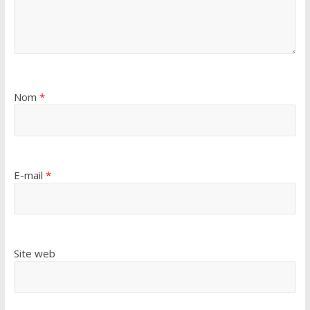
Nom
*
E-mail
*
Site web