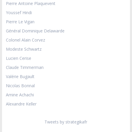
Pierre Antoine Plaquevent
Youssef Hindi
Pierre Le Vigan
Général Dominique Delawarde
Colonel Alain Corvez
Modeste Schwartz
Lucien Cerise
Claude Timmerman
Valérie Bugault
Nicolas Bonnal
Amine Achachi
Alexandre Keller
Tweets by strategikafr