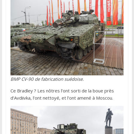
BMP CV-90 de fabrication suédoise.
Ce Bradley ? Les nôtres l’ont sorti de la boue près
d’Avdiivka, l’ont nettoyé, et l’ont amené à Moscou.