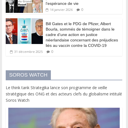
l’espérance de vie
0
14 janvier 2026
Bill Gates et le PDG de Pfizer, Albert
Bourla, sommés de témoigner dans le
cadre d’une action en justice
néerlandaise concernant des préjudices
liés au vaccin contre la COVID-19
0
31 décembre 2025
SOROS WATCH
Le think tank Strategika lance son programme de veille
stratégique des ONG et des acteurs clefs du globalisme intitulé
Soros Watch