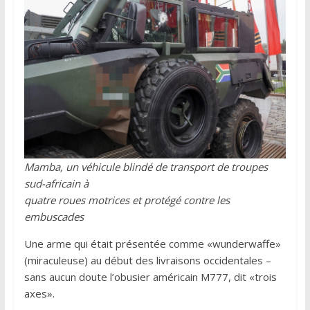
Mamba, un véhicule blindé de transport de troupes
sud-africain à
quatre roues motrices et protégé contre les
embuscades
Une arme qui était présentée comme «wunderwaffe»
(miraculeuse) au début des livraisons occidentales –
sans aucun doute l’obusier américain M777, dit «trois
axes».