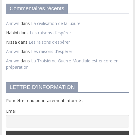
Commentaires récents
Annwn
dans
La civilisation de la luxure
Habibi
dans
Les raisons d’espérer
Nissa
dans
Les raisons d’espérer
Annwn
dans
Les raisons d’espérer
Annwn
dans
La Troisième Guerre Mondiale est encore en
préparation
LETTRE D’INFORMATION
Pour être tenu prioritairement informé :
Email