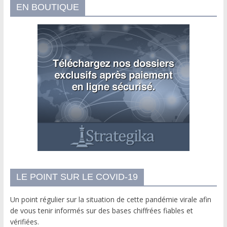
EN BOUTIQUE
LE POINT SUR LE COVID-19
Un point régulier sur la situation de cette pandémie virale afin
de vous tenir informés sur des bases chiffrées fiables et
vérifiées.