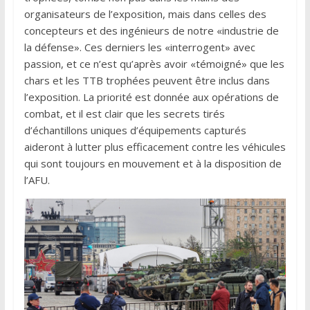
organisateurs de l’exposition, mais dans celles des
concepteurs et des ingénieurs de notre «industrie de
la défense». Ces derniers les «interrogent» avec
passion, et ce n’est qu’après avoir «témoigné» que les
chars et les TTB trophées peuvent être inclus dans
l’exposition. La priorité est donnée aux opérations de
combat, et il est clair que les secrets tirés
d’échantillons uniques d’équipements capturés
aideront à lutter plus efficacement contre les véhicules
qui sont toujours en mouvement et à la disposition de
l’AFU.