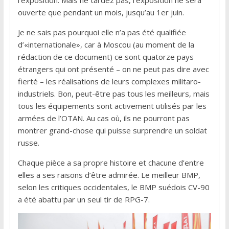
ouverte que pendant un mois, jusqu’au 1er juin.
Je ne sais pas pourquoi elle n’a pas été qualifiée
d’«internationale», car à Moscou (au moment de la
rédaction de ce document) ce sont quatorze pays
étrangers qui ont présenté – on ne peut pas dire avec
fierté – les réalisations de leurs complexes militaro-
industriels. Bon, peut-être pas tous les meilleurs, mais
tous les équipements sont activement utilisés par les
armées de l’OTAN. Au cas où, ils ne pourront pas
montrer grand-chose qui puisse surprendre un soldat
russe.
Chaque pièce a sa propre histoire et chacune d’entre
elles a ses raisons d’être admirée. Le meilleur BMP,
selon les critiques occidentales, le BMP suédois CV-90
a été abattu par un seul tir de RPG-7.