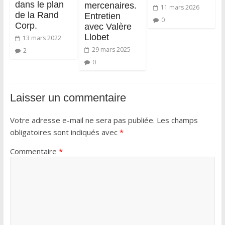
dans le plan
mercenaires.
11 mars 2026
de la Rand
Entretien
0
Corp.
avec Valère
Llobet
13 mars 2022
29 mars 2025
2
0
Laisser un commentaire
Votre adresse e-mail ne sera pas publiée.
Les champs
obligatoires sont indiqués avec
*
Commentaire
*