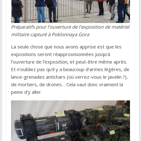
Préparatifs pour l’ouverture de l’exposition de matériel
militaire capturé à Poklonnaya Gora
La seule chose que nous avons apprise est que les
expositions seront réapprovisionnées jusqu’à
l’ouverture de l’exposition, et peut-être même après.
Et n’oubliez pas qu’il y a beaucoup d’armes légères, de
lance-grenades antichars (où verrez-vous le Javelin ?),
de mortiers, de drones… Cela vaut donc vraiment la
peine d’y aller.