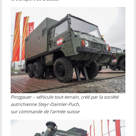
Pinzgauer – véhicule tout-terrain, créé par la société
autrichienne Steyr-Daimler-Puch,
sur commande de l’armée suisse