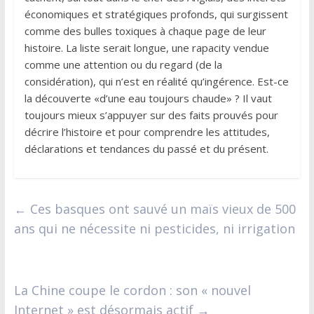
économiques et stratégiques profonds, qui surgissent
comme des bulles toxiques à chaque page de leur
histoire. La liste serait longue, une rapacity vendue
comme une attention ou du regard (de la
considération), qui n’est en réalité qu’ingérence. Est-ce
la découverte «d’une eau toujours chaude» ? Il vaut
toujours mieux s’appuyer sur des faits prouvés pour
décrire l’histoire et pour comprendre les attitudes,
déclarations et tendances du passé et du présent.
←
Ces basques ont sauvé un maïs vieux de 500
ans qui ne nécessite ni pesticides, ni irrigation
La Chine coupe le cordon : son « nouvel
Internet » est désormais actif
→