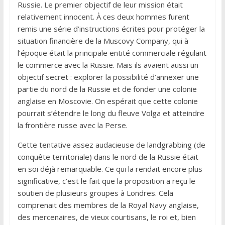
Russie. Le premier objectif de leur mission était
relativement innocent. À ces deux hommes furent
remis une série d’instructions écrites pour protéger la
situation financière de la Muscovy Company, qui à
l’époque était la principale entité commerciale régulant
le commerce avec la Russie. Mais ils avaient aussi un
objectif secret : explorer la possibilité d’annexer une
partie du nord de la Russie et de fonder une colonie
anglaise en Moscovie. On espérait que cette colonie
pourrait s’étendre le long du fleuve Volga et atteindre
la frontière russe avec la Perse.
Cette tentative assez audacieuse de landgrabbing (de
conquête territoriale) dans le nord de la Russie était
en soi déjà remarquable. Ce qui la rendait encore plus
significative, c’est le fait que la proposition a reçu le
soutien de plusieurs groupes à Londres. Cela
comprenait des membres de la Royal Navy anglaise,
des mercenaires, de vieux courtisans, le roi et, bien