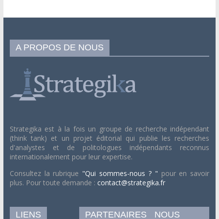
A PROPOS DE NOUS
Strategika est à la fois un groupe de recherche indépendant
(think tank) et un projet éditorial qui publie les recherches
d'analystes et de politologues indépendants reconnus
internationalement pour leur expertise.
Consultez la rubrique
"Qui sommes-nous ? "
pour en savoir
plus. Pour toute demande :
contact@strategika.fr
LIENS
PARTENAIRES
NOUS