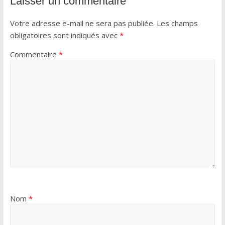
Laisser un commentaire
Votre adresse e-mail ne sera pas publiée.
Les champs
obligatoires sont indiqués avec
*
Commentaire
*
Nom
*