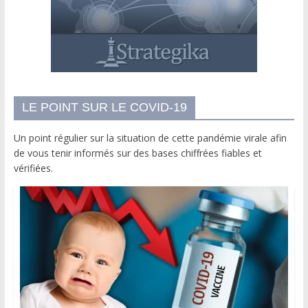
LE POINT SUR LE COVID-19
Un point régulier sur la situation de cette pandémie virale afin
de vous tenir informés sur des bases chiffrées fiables et
vérifiées.