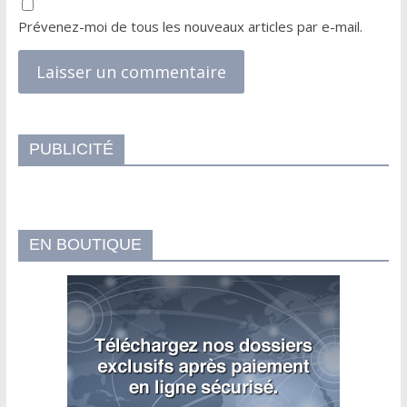
Prévenez-moi de tous les nouveaux articles par e-mail.
PUBLICITÉ
EN BOUTIQUE