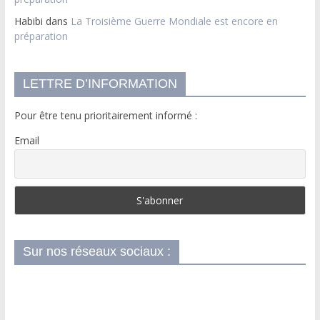
Habibi
dans
La Troisième Guerre Mondiale est encore en
préparation
LETTRE D’INFORMATION
Pour être tenu prioritairement informé :
Email
Sur nos réseaux sociaux :