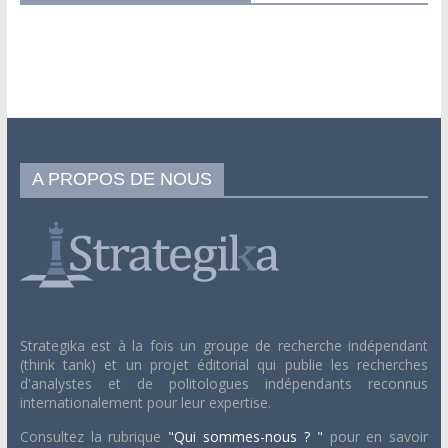
A PROPOS DE NOUS
Strategika est à la fois un groupe de recherche indépendant
(think tank) et un projet éditorial qui publie les recherches
d'analystes et de politologues indépendants reconnus
internationalement pour leur expertise.
Consultez la rubrique
"Qui sommes-nous ? "
pour en savoir