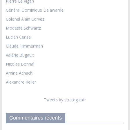
Pierre Le Vigan
Général Dominique Delawarde
Colonel Alain Corvez
Modeste Schwartz
Lucien Cerise
Claude Timmerman
Valérie Bugault
Nicolas Bonnal
Amine Achachi
Alexandre Keller
Tweets by strategikafr
Commentaires récents