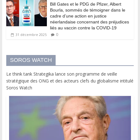
Bill Gates et le PDG de Pfizer, Albert
Bourla, sommés de témoigner dans le
cadre d’une action en justice
néerlandaise concernant des préjudices
liés au vaccin contre la COVID-19
0
31 décembre 2025
SOROS WATCH
Le think tank Strategika lance son programme de veille
stratégique des ONG et des acteurs clefs du globalisme intitulé
Soros Watch