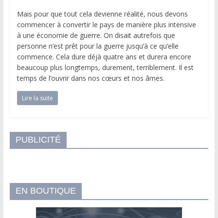
Mais pour que tout cela devienne réalité, nous devons
commencer à convertir le pays de manière plus intensive
à une économie de guerre. On disait autrefois que
personne n’est prêt pour la guerre jusqu’à ce qu’elle
commence. Cela dure déjà quatre ans et durera encore
beaucoup plus longtemps, durement, terriblement. Il est
temps de l’ouvrir dans nos cœurs et nos âmes.
Lire la suite
PUBLICITÉ
EN BOUTIQUE