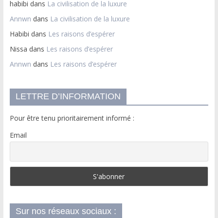
habibi
dans
La civilisation de la luxure
Annwn
dans
La civilisation de la luxure
Habibi
dans
Les raisons d’espérer
Nissa
dans
Les raisons d’espérer
Annwn
dans
Les raisons d’espérer
LETTRE D’INFORMATION
Pour être tenu prioritairement informé :
Email
Sur nos réseaux sociaux :