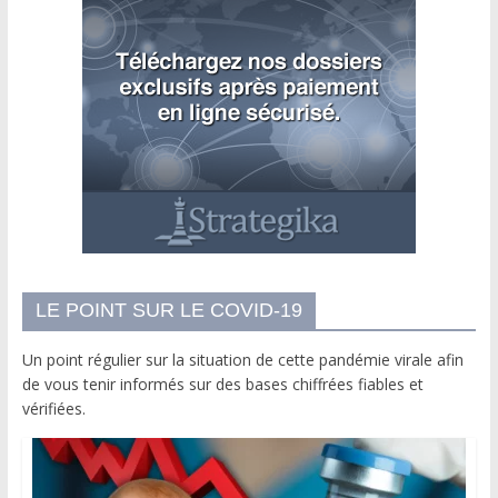
LE POINT SUR LE COVID-19
Un point régulier sur la situation de cette pandémie virale afin
de vous tenir informés sur des bases chiffrées fiables et
vérifiées.