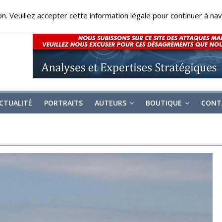
on. Veuillez accepter cette information légale pour continuer à navi
CTUALITÉ
PORTRAITS
AUTEURS
BOUTIQUE
CONT