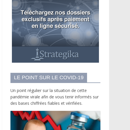
LE POINT SUR LE COVID-19
Un point régulier sur la situation de cette
pandémie virale afin de vous tenir informés sur
des bases chiffrées fiables et vérifiées.