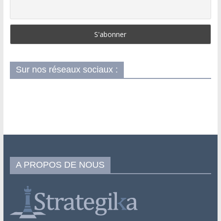
Sur nos réseaux sociaux :
A PROPOS DE NOUS