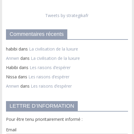
Tweets by strategikafr
Commentaires récents
habibi
dans
La civilisation de la luxure
Annwn
dans
La civilisation de la luxure
Habibi
dans
Les raisons d’espérer
Nissa
dans
Les raisons d’espérer
Annwn
dans
Les raisons d’espérer
LETTRE D’INFORMATION
Pour être tenu prioritairement informé :
Email