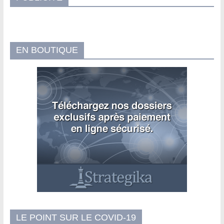
EN BOUTIQUE
LE POINT SUR LE COVID-19