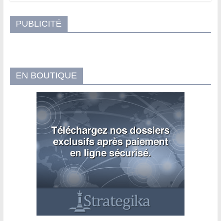
PUBLICITÉ
EN BOUTIQUE