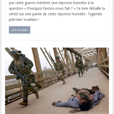
par cette guerre méritent une réponse honnête à la
question « Pourquoi l’avons-nous fait ? » Ce livre détaille la
vérité sur une partie de cette réponse honnête : l’agenda
pétrolier israélien !
Lire la suite