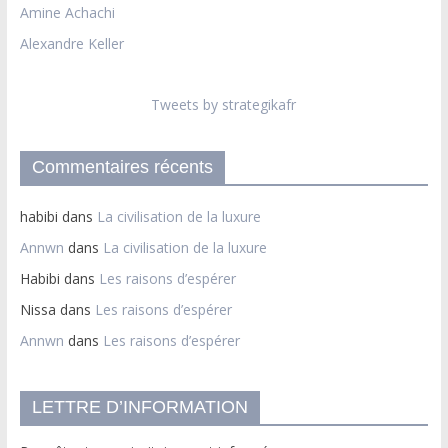
Amine Achachi
Alexandre Keller
Tweets by strategikafr
Commentaires récents
habibi
dans
La civilisation de la luxure
Annwn
dans
La civilisation de la luxure
Habibi
dans
Les raisons d’espérer
Nissa
dans
Les raisons d’espérer
Annwn
dans
Les raisons d’espérer
LETTRE D’INFORMATION