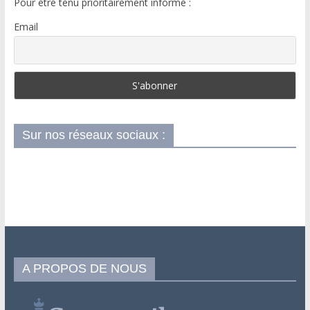
Pour être tenu prioritairement informé :
Email
Sur nos réseaux sociaux :
A PROPOS DE NOUS