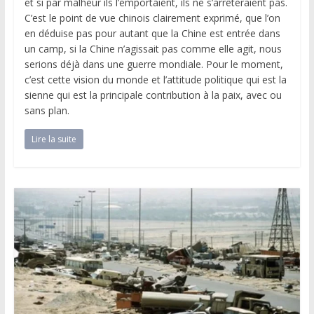
et si par malheur ils l’emportaient, ils ne s’arrêteraient pas.
C’est le point de vue chinois clairement exprimé, que l’on
en déduise pas pour autant que la Chine est entrée dans
un camp, si la Chine n’agissait pas comme elle agit, nous
serions déjà dans une guerre mondiale. Pour le moment,
c’est cette vision du monde et l’attitude politique qui est la
sienne qui est la principale contribution à la paix, avec ou
sans plan.
Lire la suite