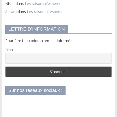
Nissa
dans
Les raisons d’espérer
Annwn
dans
Les raisons d’espérer
LETTRE D’INFORMATION
Pour être tenu prioritairement informé :
Email
Sur nos réseaux sociaux :