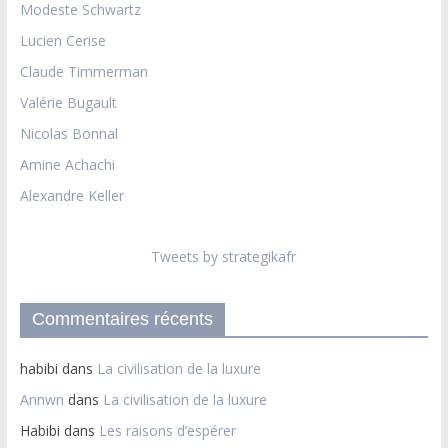
Modeste Schwartz
Lucien Cerise
Claude Timmerman
Valérie Bugault
Nicolas Bonnal
Amine Achachi
Alexandre Keller
Tweets by strategikafr
Commentaires récents
habibi
dans
La civilisation de la luxure
Annwn
dans
La civilisation de la luxure
Habibi
dans
Les raisons d’espérer