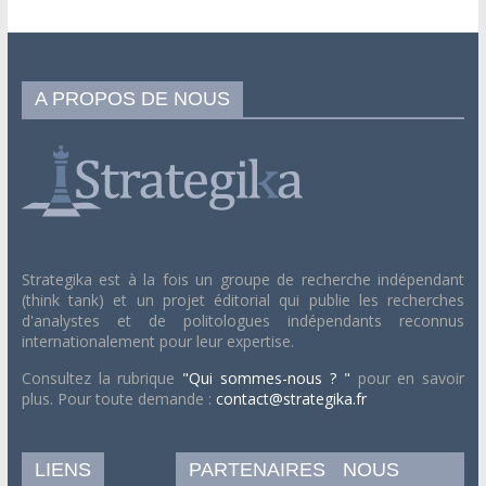
A PROPOS DE NOUS
Strategika est à la fois un groupe de recherche indépendant
(think tank) et un projet éditorial qui publie les recherches
d'analystes et de politologues indépendants reconnus
internationalement pour leur expertise.
Consultez la rubrique
"Qui sommes-nous ? "
pour en savoir
plus. Pour toute demande :
contact@strategika.fr
LIENS
PARTENAIRES
NOUS