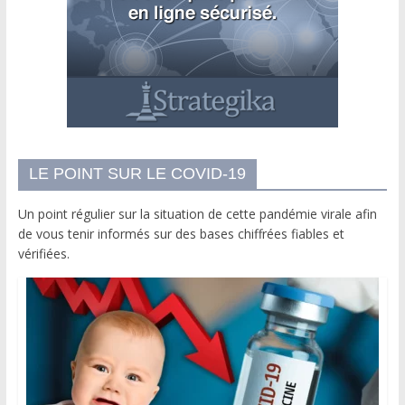
LE POINT SUR LE COVID-19
Un point régulier sur la situation de cette pandémie virale afin
de vous tenir informés sur des bases chiffrées fiables et
vérifiées.