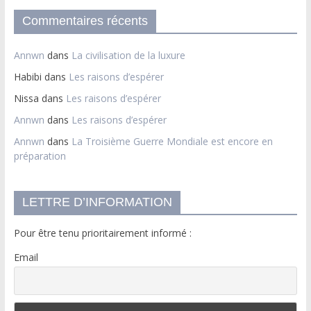
Commentaires récents
Annwn
dans
La civilisation de la luxure
Habibi
dans
Les raisons d’espérer
Nissa
dans
Les raisons d’espérer
Annwn
dans
Les raisons d’espérer
Annwn
dans
La Troisième Guerre Mondiale est encore en
préparation
LETTRE D’INFORMATION
Pour être tenu prioritairement informé :
Email