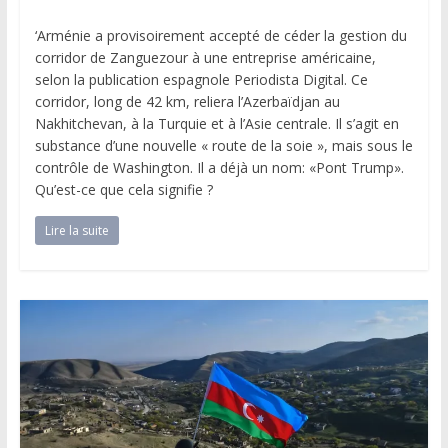
‘Arménie a provisoirement accepté de céder la gestion du
corridor de Zanguezour à une entreprise américaine,
selon la publication espagnole Periodista Digital. Ce
corridor, long de 42 km, reliera l’Azerbaïdjan au
Nakhitchevan, à la Turquie et à l’Asie centrale. Il s’agit en
substance d’une nouvelle « route de la soie », mais sous le
contrôle de Washington. Il a déjà un nom: «Pont Trump».
Qu’est-ce que cela signifie ?
Lire la suite