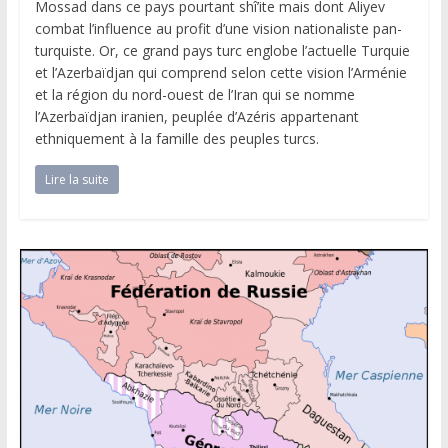
Mossad dans ce pays pourtant shî’ite mais dont Aliyev
combat l’influence au profit d’une vision nationaliste pan-
turquiste. Or, ce grand pays turc englobe l’actuelle Turquie
et l’Azerbaïdjan qui comprend selon cette vision l’Arménie
et la région du nord-ouest de l’Iran qui se nomme
l’Azerbaïdjan iranien, peuplée d’Azéris appartenant
ethniquement à la famille des peuples turcs.
Lire la suite