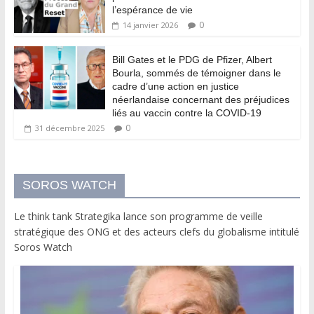
l’espérance de vie
0
14 janvier 2026
Bill Gates et le PDG de Pfizer, Albert
Bourla, sommés de témoigner dans le
cadre d’une action en justice
néerlandaise concernant des préjudices
liés au vaccin contre la COVID-19
0
31 décembre 2025
SOROS WATCH
Le think tank Strategika lance son programme de veille
stratégique des ONG et des acteurs clefs du globalisme intitulé
Soros Watch