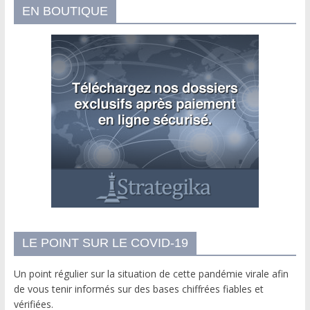
EN BOUTIQUE
LE POINT SUR LE COVID-19
Un point régulier sur la situation de cette pandémie virale afin
de vous tenir informés sur des bases chiffrées fiables et
vérifiées.