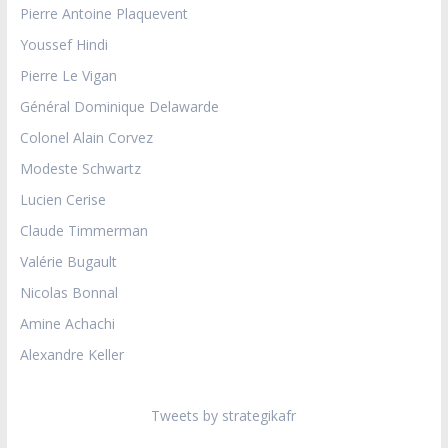
Pierre Antoine Plaquevent
Youssef Hindi
Pierre Le Vigan
Général Dominique Delawarde
Colonel Alain Corvez
Modeste Schwartz
Lucien Cerise
Claude Timmerman
Valérie Bugault
Nicolas Bonnal
Amine Achachi
Alexandre Keller
Tweets by strategikafr