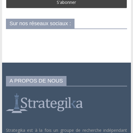
Sur nos réseaux sociaux :
A PROPOS DE NOUS
Strategika est à la fois un groupe de recherche indépendant