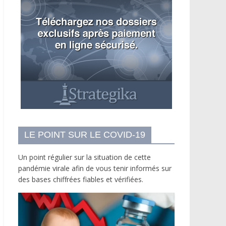
LE POINT SUR LE COVID-19
Un point régulier sur la situation de cette
pandémie virale afin de vous tenir informés sur
des bases chiffrées fiables et vérifiées.