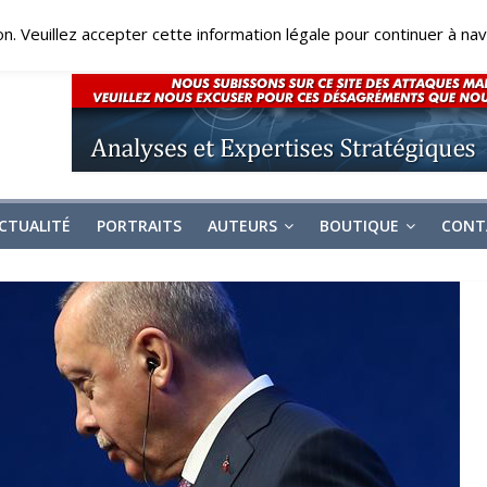
on. Veuillez accepter cette information légale pour continuer à navi
CTUALITÉ
PORTRAITS
AUTEURS
BOUTIQUE
CONT