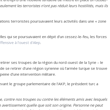
ulement les terroristes n’ont pas réduit leurs hostilités, mais ils
tions terroristes poursuivaient leurs activités dans une « zone
les qui se poursuivaient en dépit d’un cessez-le-feu, les forces
ffensive à l’ouest d’Alep
.
rer ses troupes de la région du nord-ouest de la Syrie – le
de se retirer d’une région syrienne où l’armée turque se trouve
 peine d’une intervention militaire.
evant le groupe parlementaire de l’AKP, le président turc a
nne, contre nos troupes ou contre les éléments amis avec lesquels
 avertissement quelle que soit son origine. Personne ne peut