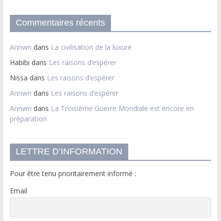
Commentaires récents
Annwn
dans
La civilisation de la luxure
Habibi
dans
Les raisons d’espérer
Nissa
dans
Les raisons d’espérer
Annwn
dans
Les raisons d’espérer
Annwn
dans
La Troisième Guerre Mondiale est encore en
préparation
LETTRE D’INFORMATION
Pour être tenu prioritairement informé :
Email