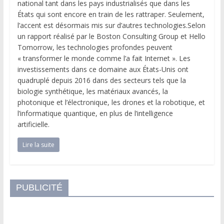
national tant dans les pays industrialisés que dans les
États qui sont encore en train de les rattraper. Seulement,
l’accent est désormais mis sur d’autres technologies.Selon
un rapport réalisé par le Boston Consulting Group et Hello
Tomorrow, les technologies profondes peuvent
« transformer le monde comme l’a fait Internet ». Les
investissements dans ce domaine aux États-Unis ont
quadruplé depuis 2016 dans des secteurs tels que la
biologie synthétique, les matériaux avancés, la
photonique et l’électronique, les drones et la robotique, et
l’informatique quantique, en plus de l’intelligence
artificielle.
Lire la suite
PUBLICITÉ