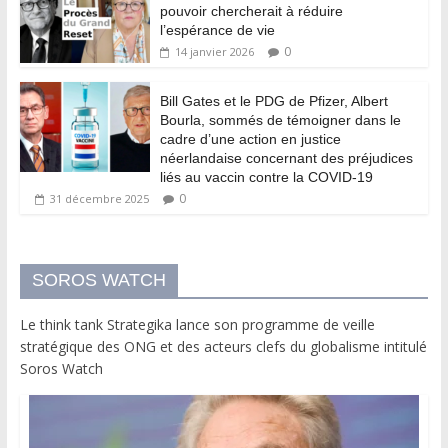
pouvoir chercherait à réduire
l’espérance de vie
0
14 janvier 2026
Bill Gates et le PDG de Pfizer, Albert
Bourla, sommés de témoigner dans le
cadre d’une action en justice
néerlandaise concernant des préjudices
liés au vaccin contre la COVID-19
0
31 décembre 2025
SOROS WATCH
Le think tank Strategika lance son programme de veille
stratégique des ONG et des acteurs clefs du globalisme intitulé
Soros Watch