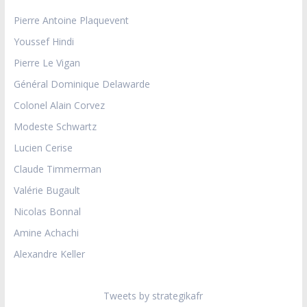
Pierre Antoine Plaquevent
Youssef Hindi
Pierre Le Vigan
Général Dominique Delawarde
Colonel Alain Corvez
Modeste Schwartz
Lucien Cerise
Claude Timmerman
Valérie Bugault
Nicolas Bonnal
Amine Achachi
Alexandre Keller
Tweets by strategikafr