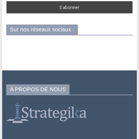
Sur nos réseaux sociaux :
A PROPOS DE NOUS