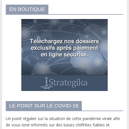
EN BOUTIQUE
LE POINT SUR LE COVID-19
Un point régulier sur la situation de cette pandémie virale afin
de vous tenir informés sur des bases chiffrées fiables et