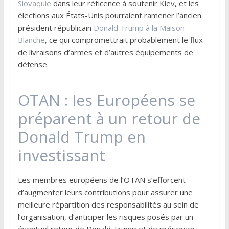
Slovaquie
dans leur réticence à soutenir Kiev, et les
élections aux États-Unis pourraient ramener l’ancien
président républicain
Donald Trump à la Maison-
Blanche
, ce qui compromettrait probablement le flux
de livraisons d’armes et d’autres équipements de
défense.
OTAN : les Européens se
préparent à un retour de
Donald Trump en
investissant
Les membres européens de l’OTAN s’efforcent
d’augmenter leurs contributions pour assurer une
meilleure répartition des responsabilités au sein de
l’organisation, d’anticiper les risques posés par un
éventuel retour de Donald Trump et de préserver