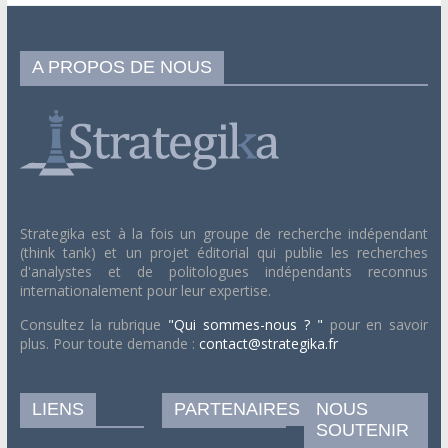
A PROPOS DE NOUS
Strategika est à la fois un groupe de recherche indépendant
(think tank) et un projet éditorial qui publie les recherches
d'analystes et de politologues indépendants reconnus
internationalement pour leur expertise.
Consultez la rubrique
"Qui sommes-nous ? "
pour en savoir
plus. Pour toute demande :
contact@strategika.fr
LIENS
PARTENAIRES
NOUS
SOUTENIR