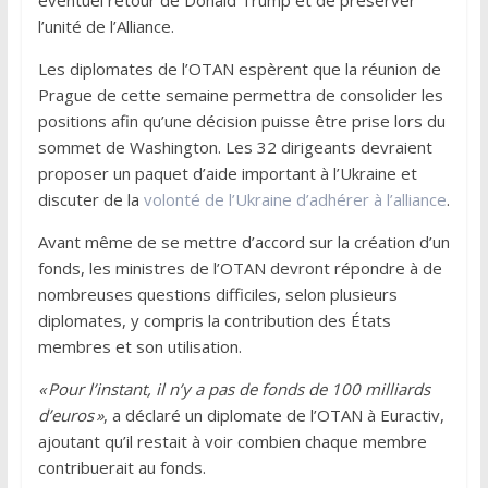
l’unité de l’Alliance.
Les diplomates de l’OTAN espèrent que la réunion de
Prague de cette semaine permettra de consolider les
positions afin qu’une décision puisse être prise lors du
sommet de Washington. Les 32 dirigeants devraient
proposer un paquet d’aide important à l’Ukraine et
discuter de la
volonté de l’Ukraine d’adhérer à l’alliance
.
Avant même de se mettre d’accord sur la création d’un
fonds, les ministres de l’OTAN devront répondre à de
nombreuses questions difficiles, selon plusieurs
diplomates, y compris la contribution des États
membres et son utilisation.
« Pour l’instant, il n’y a pas de fonds de 100 milliards
d’euros »
, a déclaré un diplomate de l’OTAN à Euractiv,
ajoutant qu’il restait à voir combien chaque membre
contribuerait au fonds.