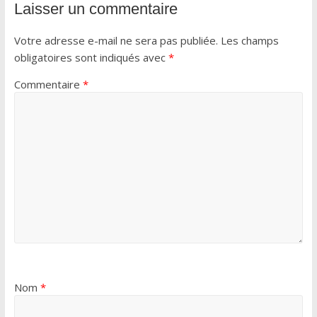
Laisser un commentaire
Votre adresse e-mail ne sera pas publiée.
Les champs
obligatoires sont indiqués avec
*
Commentaire
*
Nom
*