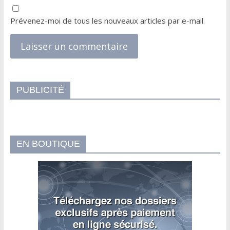
Prévenez-moi de tous les nouveaux articles par e-mail.
PUBLICITÉ
EN BOUTIQUE