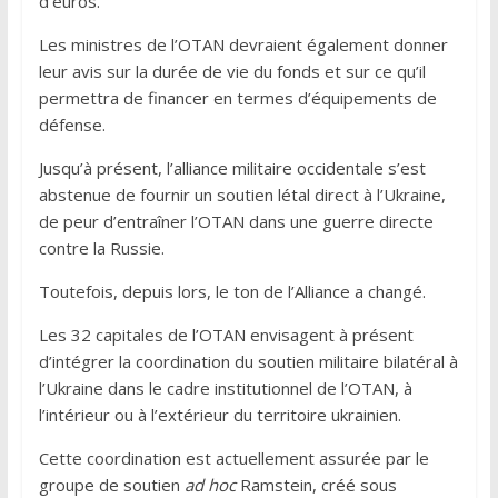
d’euros.
Les ministres de l’OTAN devraient également donner
leur avis sur la durée de vie du fonds et sur ce qu’il
permettra de financer en termes d’équipements de
défense.
Jusqu’à présent, l’alliance militaire occidentale s’est
abstenue de fournir un soutien létal direct à l’Ukraine,
de peur d’entraîner l’OTAN dans une guerre directe
contre la Russie.
Toutefois, depuis lors, le ton de l’Alliance a changé.
Les 32 capitales de l’OTAN envisagent à présent
d’intégrer la coordination du soutien militaire bilatéral à
l’Ukraine dans le cadre institutionnel de l’OTAN, à
l’intérieur ou à l’extérieur du territoire ukrainien.
Cette coordination est actuellement assurée par le
groupe de soutien
ad hoc
Ramstein, créé sous