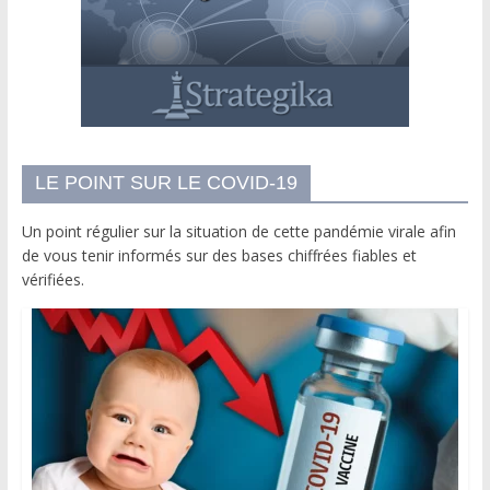
LE POINT SUR LE COVID-19
Un point régulier sur la situation de cette pandémie virale afin
de vous tenir informés sur des bases chiffrées fiables et
vérifiées.