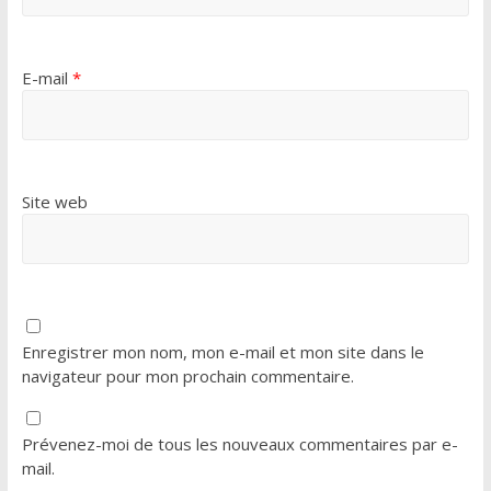
E-mail
*
Site web
Enregistrer mon nom, mon e-mail et mon site dans le
navigateur pour mon prochain commentaire.
Prévenez-moi de tous les nouveaux commentaires par e-
mail.