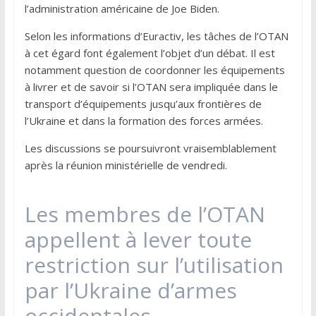
l’administration américaine de Joe Biden.
Selon les informations d’Euractiv, les tâches de l’OTAN
à cet égard font également l’objet d’un débat. Il est
notamment question de coordonner les équipements
à livrer et de savoir si l’OTAN sera impliquée dans le
transport d’équipements jusqu’aux frontières de
l’Ukraine et dans la formation des forces armées.
Les discussions se poursuivront vraisemblablement
après la réunion ministérielle de vendredi.
Les membres de l’OTAN
appellent à lever toute
restriction sur l’utilisation
par l’Ukraine d’armes
occidentales