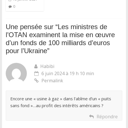
0
Une pensée sur “
Les ministres de
l’OTAN examinent la mise en œuvre
d’un fonds de 100 milliards d’euros
pour l’Ukraine
”
Habibi
6 juin 2024 à 19 h 10 min
Permalink
Encore une « usine à gaz » dans l’abîme d’un « puits
sans fond »…au profit des intérêts américains ?
Répondre