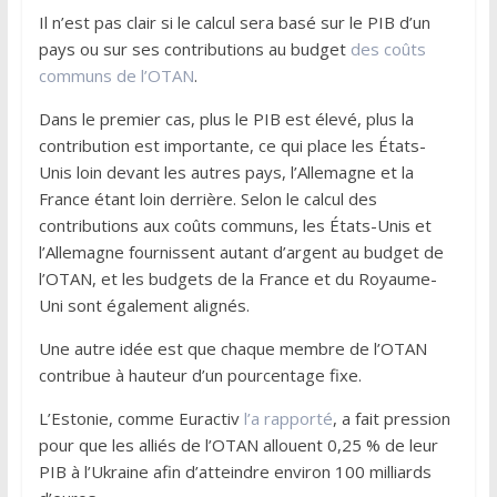
Il n’est pas clair si le calcul sera basé sur le PIB d’un
pays ou sur ses contributions au budget
des coûts
communs de l’OTAN
.
Dans le premier cas, plus le PIB est élevé, plus la
contribution est importante, ce qui place les États-
Unis loin devant les autres pays, l’Allemagne et la
France étant loin derrière. Selon le calcul des
contributions aux coûts communs, les États-Unis et
l’Allemagne fournissent autant d’argent au budget de
l’OTAN, et les budgets de la France et du Royaume-
Uni sont également alignés.
Une autre idée est que chaque membre de l’OTAN
contribue à hauteur d’un pourcentage fixe.
L’Estonie, comme Euractiv
l’a rapporté
, a fait pression
pour que les alliés de l’OTAN allouent 0,25 % de leur
PIB à l’Ukraine afin d’atteindre environ 100 milliards