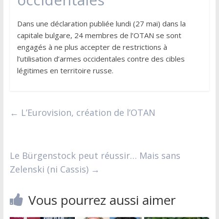
Dans une déclaration publiée lundi (27 mai) dans la
capitale bulgare, 24 membres de l’OTAN se sont
engagés à ne plus accepter de restrictions à
l’utilisation d’armes occidentales contre des cibles
légitimes en territoire russe.
←
L’Eurovision, création de l’OTAN
Le Bürgenstock peut réussir… Mais sans
Zelenski (ni Cassis)
→
Vous pourrez aussi aimer