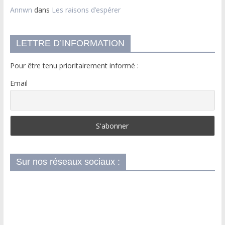
Annwn
dans
Les raisons d’espérer
LETTRE D’INFORMATION
Pour être tenu prioritairement informé :
Email
Sur nos réseaux sociaux :