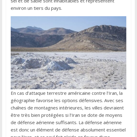
sel et de sable sont inhabitables et représentent
environ un tiers du pays.
En cas d’attaque terrestre américaine contre l’Iran, la
géographie favorise les options défensives. Avec ses
chaînes de montagnes intérieures, les villes devraient
être très bien protégées si l’Iran se dote de moyens
de défense aérienne suffisants. La défense aérienne
est donc un élément de défense absolument essentiel