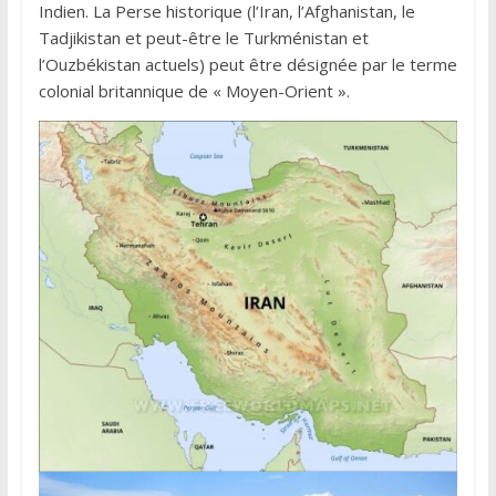
Indien. La Perse historique (l’Iran, l’Afghanistan, le
Tadjikistan et peut-être le Turkménistan et
l’Ouzbékistan actuels) peut être désignée par le terme
colonial britannique de « Moyen-Orient ».