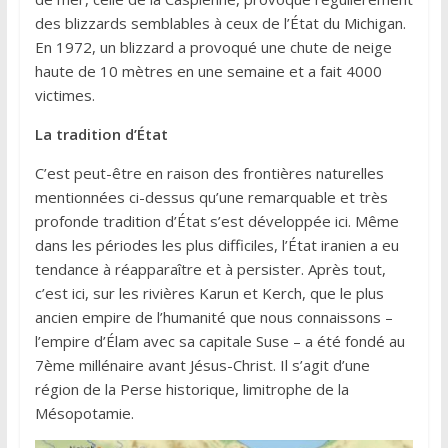
des blizzards semblables à ceux de l’État du Michigan.
En 1972, un blizzard a provoqué une chute de neige
haute de 10 mètres en une semaine et a fait 4000
victimes.
La tradition d’État
C’est peut-être en raison des frontières naturelles
mentionnées ci-dessus qu’une remarquable et très
profonde tradition d’État s’est développée ici. Même
dans les périodes les plus difficiles, l’État iranien a eu
tendance à réapparaître et à persister. Après tout,
c’est ici, sur les rivières Karun et Kerch, que le plus
ancien empire de l’humanité que nous connaissons –
l’empire d’Élam avec sa capitale Suse – a été fondé au
7ème millénaire avant Jésus-Christ. Il s’agit d’une
région de la Perse historique, limitrophe de la
Mésopotamie.