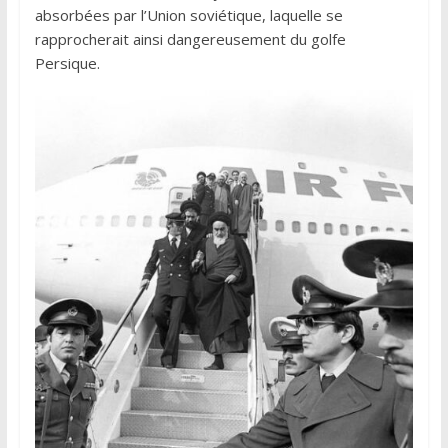
absorbées par l’Union soviétique, laquelle se
rapprocherait ainsi dangereusement du golfe
Persique.