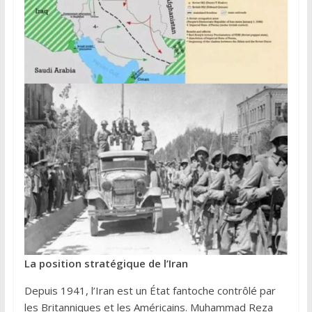
La position stratégique de l’Iran
Depuis 1941, l’Iran est un État fantoche contrôlé par
les Britanniques et les Américains. Muhammad Reza