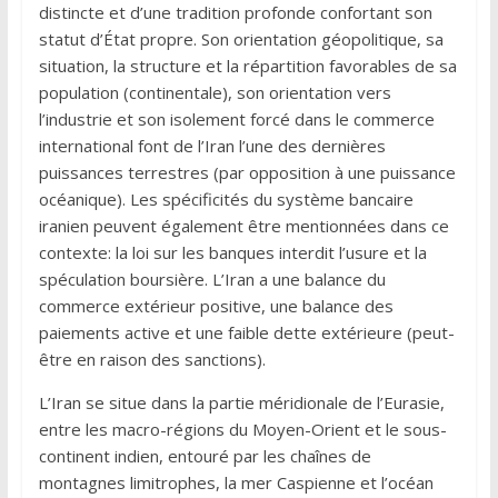
distincte et d’une tradition profonde confortant son
statut d’État propre. Son orientation géopolitique, sa
situation, la structure et la répartition favorables de sa
population (continentale), son orientation vers
l’industrie et son isolement forcé dans le commerce
international font de l’Iran l’une des dernières
puissances terrestres (par opposition à une puissance
océanique). Les spécificités du système bancaire
iranien peuvent également être mentionnées dans ce
contexte: la loi sur les banques interdit l’usure et la
spéculation boursière. L’Iran a une balance du
commerce extérieur positive, une balance des
paiements active et une faible dette extérieure (peut-
être en raison des sanctions).
L’Iran se situe dans la partie méridionale de l’Eurasie,
entre les macro-régions du Moyen-Orient et le sous-
continent indien, entouré par les chaînes de
montagnes limitrophes, la mer Caspienne et l’océan