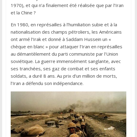
1970), et qui n’a finalement été réalisée que par l’Iran
et la Chine ?
En 1980, en représailles à l’humiliation subie et à la
nationalisation des champs pétroliers, les Américains
ont armé l’Irak et donné à Saddam Hussein un «
chèque en blanc » pour attaquer l’Iran en représailles
au démantèlement du parti communiste par l’Union
soviétique. La guerre immensément sanglante, avec
ses tranchées, ses gaz de combat et ses enfants
soldats, a duré 8 ans. Au prix d’un million de morts,
l’Iran a défendu son indépendance.