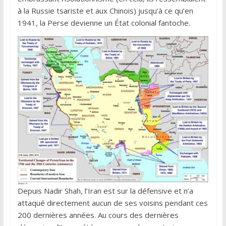
à la Russie tsariste et aux Chinois) jusqu’à ce qu’en
1941, la Perse devienne un État colonial fantoche.
Depuis Nadir Shah, l’Iran est sur la défensive et n’a
attaqué directement aucun de ses voisins pendant ces
200 dernières années. Au cours des dernières