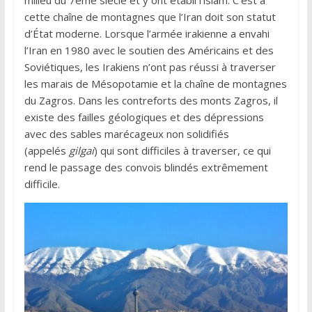
cette chaîne de montagnes que l’Iran doit son statut
d’État moderne. Lorsque l’armée irakienne a envahi
l’Iran en 1980 avec le soutien des Américains et des
Soviétiques, les Irakiens n’ont pas réussi à traverser
les marais de Mésopotamie et la chaîne de montagnes
du Zagros. Dans les contreforts des monts Zagros, il
existe des failles géologiques et des dépressions
avec des sables marécageux non solidifiés
(appelés
gilgai
) qui sont difficiles à traverser, ce qui
rend le passage des convois blindés extrêmement
difficile.