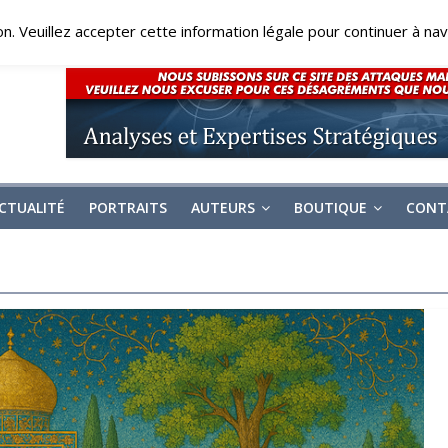
on. Veuillez accepter cette information légale pour continuer à navi
CTUALITÉ
PORTRAITS
AUTEURS
BOUTIQUE
CONT