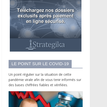
LE POINT SUR LE COVID-19
Un point régulier sur la situation de cette
pandémie virale afin de vous tenir informés sur
des bases chiffrées fiables et vérifiées.