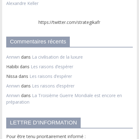
Alexandre Keller
https://twitter.com/strategikafr
Commentaires récents
Annwn
dans
La civilisation de la luxure
Habibi
dans
Les raisons d’espérer
Nissa
dans
Les raisons d’espérer
Annwn
dans
Les raisons d’espérer
Annwn
dans
La Troisième Guerre Mondiale est encore en
préparation
LETTRE D’INFORMATION
Pour être tenu prioritairement informé :