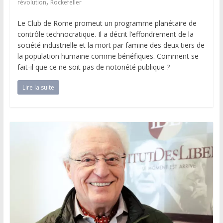
,
révolution
Rockefeller
Le Club de Rome promeut un programme planétaire de
contrôle technocratique. Il a décrit l’effondrement de la
société industrielle et la mort par famine des deux tiers de
la population humaine comme bénéfiques. Comment se
fait-il que ce ne soit pas de notoriété publique ?
Lire la suite