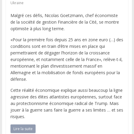
Ukraine
Malgré ces défis, Nicolas Goetzmann, chef économiste
de la société de gestion Financière de la Cité, se montre
optimiste à plus long terme.
«Pour la première fois depuis 25 ans en zone euro (…) des
conditions sont en train d’être mises en place qui
permettraient de dégager l’horizon de la croissance
européenne, et notamment celle de la France», relève-t-il,
mentionnant le plan d’investissement massif en
Allemagne et la mobilisation de fonds européens pour la
défense.
Cette réalité économique explique aussi beaucoup la ligne
agressive des élites atlantistes européennes, surtout face
au protectionnisme économique radical de Trump. Mais
jouer à la guerre sans faire la guerre a ses limites … et ses
risques.
Lire la suite