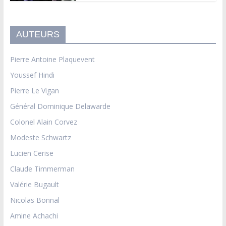
AUTEURS
Pierre Antoine Plaquevent
Youssef Hindi
Pierre Le Vigan
Général Dominique Delawarde
Colonel Alain Corvez
Modeste Schwartz
Lucien Cerise
Claude Timmerman
Valérie Bugault
Nicolas Bonnal
Amine Achachi