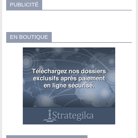
PUBLICITÉ
EN BOUTIQUE