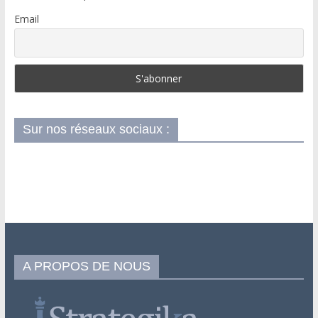
Email
Sur nos réseaux sociaux :
A PROPOS DE NOUS