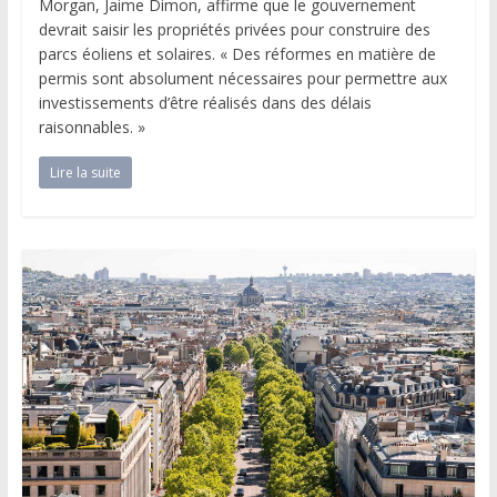
Morgan, Jaime Dimon, affirme que le gouvernement
devrait saisir les propriétés privées pour construire des
parcs éoliens et solaires. « Des réformes en matière de
permis sont absolument nécessaires pour permettre aux
investissements d’être réalisés dans des délais
raisonnables. »
Lire la suite