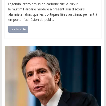
l’agenda “zéro émission carbone d’ici à 2050”,
le multimilliardaire modère à présent son discours
alarmiste, alors que les politiques liées au climat peinent à
emporter l’adhésion du public.
Lire la suite