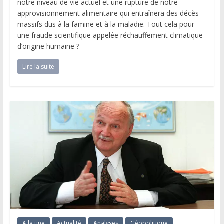
notre niveau de vie actuel et une rupture de notre
approvisionnement alimentaire qui entraînera des décès
massifs dus à la famine et à la maladie. Tout cela pour
une fraude scientifique appelée réchauffement climatique
d’origine humaine ?
Lire la suite
A la une
Actualité
Analyses
Géopolitique