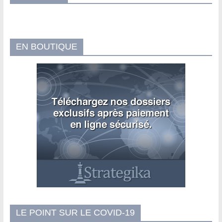
EN BOUTIQUE
LE POINT SUR LE COVID-19