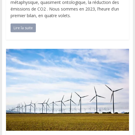
métaphysique, quasiment ontologique, la réduction des
émissions de CO2 . Nous sommes en 2023, l’heure d’un
premier bilan, en quatre volets.
Lire la suite