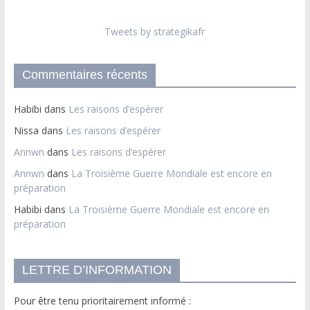
Tweets by strategikafr
Commentaires récents
Habibi
dans
Les raisons d’espérer
Nissa
dans
Les raisons d’espérer
Annwn
dans
Les raisons d’espérer
Annwn
dans
La Troisième Guerre Mondiale est encore en
préparation
Habibi
dans
La Troisième Guerre Mondiale est encore en
préparation
LETTRE D’INFORMATION
Pour être tenu prioritairement informé :